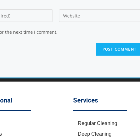
or the next time I comment.
ional
Services
Regular Cleaning
s
Deep Cleaning