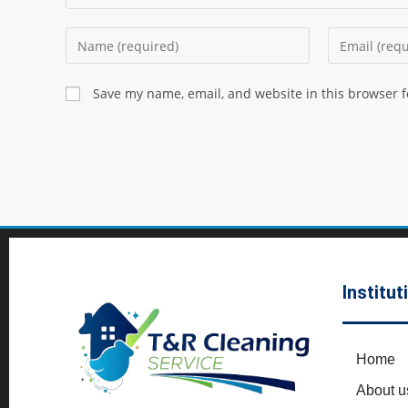
Save my name, email, and website in this browser f
Institut
Home
About u