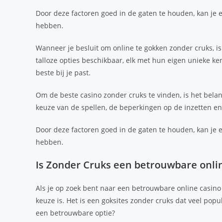
Door deze factoren goed in de gaten te houden, kan je 
hebben.
Wanneer je besluit om online te gokken zonder cruks, is 
talloze opties beschikbaar, elk met hun eigen unieke ke
beste bij je past.
Om de beste casino zonder cruks te vinden, is het bela
keuze van de spellen, de beperkingen op de inzetten en
Door deze factoren goed in de gaten te houden, kan je 
hebben.
Is Zonder Cruks een betrouwbare onlin
Als je op zoek bent naar een betrouwbare online casino 
keuze is. Het is een goksites zonder cruks dat veel popu
een betrouwbare optie?