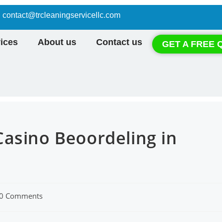
contact@trcleaningservicellc.com
ices
About us
Contact us
GET A FREE 
asino Beoordeling in
0 Comments