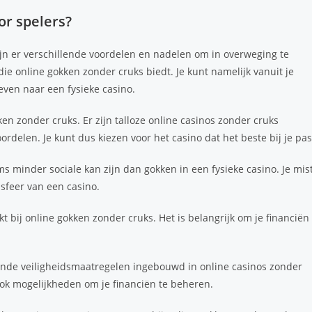
or spelers?
ijn er verschillende voordelen en nadelen om in overweging te
die online gokken zonder cruks biedt. Je kunt namelijk vanuit je
even naar een fysieke casino.
n zonder cruks. Er zijn talloze online casinos zonder cruks
delen. Je kunt dus kiezen voor het casino dat het beste bij je pas
s minder sociale kan zijn dan gokken in een fysieke casino. Je mis
 sfeer van een casino.
akt bij online gokken zonder cruks. Het is belangrijk om je financiën
ende veiligheidsmaatregelen ingebouwd in online casinos zonder
 ook mogelijkheden om je financiën te beheren.