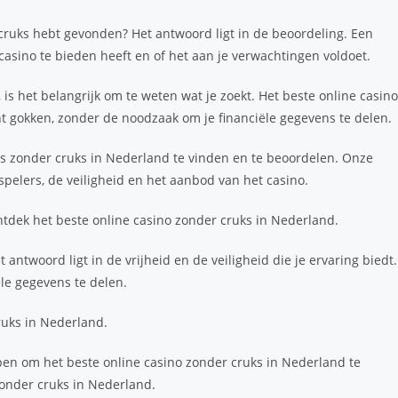
 cruks hebt gevonden? Het antwoord ligt in de beoordeling. Een
asino te bieden heeft en of het aan je verwachtingen voldoet.
 is het belangrijk om te weten wat je zoekt. Het beste online casino
nt gokken, zonder de noodzaak om je financiële gegevens te delen.
s zonder cruks in Nederland te vinden en te beoordelen. Onze
pelers, de veiligheid en het aanbod van het casino.
ntdek het beste online casino zonder cruks in Nederland.
ntwoord ligt in de vrijheid en de veiligheid die je ervaring biedt.
ële gegevens te delen.
ruks in Nederland.
lpen om het beste online casino zonder cruks in Nederland te
zonder cruks in Nederland.