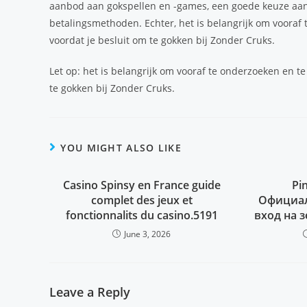
aanbod aan gokspellen en -games, een goede keuze aa
betalingsmethoden. Echter, het is belangrijk om vooraf
voordat je besluit om te gokken bij Zonder Cruks.
Let op: het is belangrijk om vooraf te onderzoeken en t
te gokken bij Zonder Cruks.
YOU MIGHT ALSO LIKE
Casino Spinsy en France guide
Pi
complet des jeux et
Официал
fonctionnalits du casino.5191
вход на з
June 3, 2026
Leave a Reply