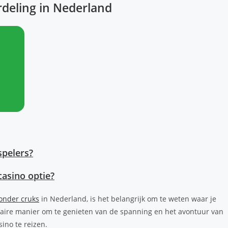
deling in Nederland
spelers?
casino optie?
onder cruks
in Nederland, is het belangrijk om te weten waar je
ulaire manier om te genieten van de spanning en het avontuur van
ino te reizen.