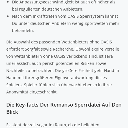
Die Anpassungsgeschwindigkeit ist auch oft höher als
bei regulierten deutschen Anbietern.
Nach dem Inkrafttreten vom OASIS Sperrsystem kannst
Du unter deutschen Anbietern wenig Sportwetten mehr
behandeln.
Die Auswahl des passenden Wettanbieters ohne OASIS
erfordert Sorgfalt sowie Recherche. Obwohl expire Vorteile
von Wettanbietern ohne OASIS verlockend sind, ist sera
unerlässlich, auch perish potenziellen Risiken sowie
Nachteile zu betrachten. Die größere Freiheit geht Hand in
Hand mit ihrer größeren Eigenverantwortung dieses
Spielers. Spieler fühlen sich überwacht ebenso in ihrer
Anonymität eingeschränkt.
Die Key-facts Der Remanso Sperrdatei Auf Den
Blick
Es steht derzeit sogar im Raum, ob die beliebten