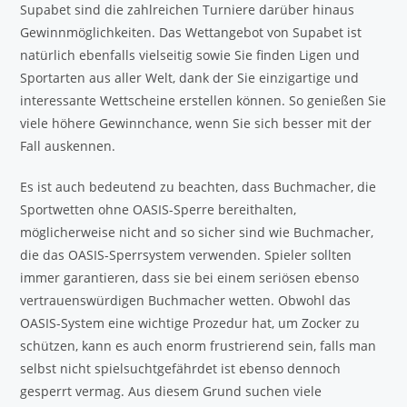
Supabet sind die zahlreichen Turniere darüber hinaus
Gewinnmöglichkeiten. Das Wettangebot von Supabet ist
natürlich ebenfalls vielseitig sowie Sie finden Ligen und
Sportarten aus aller Welt, dank der Sie einzigartige und
interessante Wettscheine erstellen können. So genießen Sie
viele höhere Gewinnchance, wenn Sie sich besser mit der
Fall auskennen.
Es ist auch bedeutend zu beachten, dass Buchmacher, die
Sportwetten ohne OASIS-Sperre bereithalten,
möglicherweise nicht and so sicher sind wie Buchmacher,
die das OASIS-Sperrsystem verwenden. Spieler sollten
immer garantieren, dass sie bei einem seriösen ebenso
vertrauenswürdigen Buchmacher wetten. Obwohl das
OASIS-System eine wichtige Prozedur hat, um Zocker zu
schützen, kann es auch enorm frustrierend sein, falls man
selbst nicht spielsuchtgefährdet ist ebenso dennoch
gesperrt vermag. Aus diesem Grund suchen viele