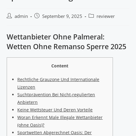
admin
September 9, 2025
reviewer
Wettanbieter Ohne Palmeral:
Wetten Ohne Remanso Sperre 2025
Content
Rechtliche Grauzone Und Internationale
Lizenzen
Suchtprävention Bei Nicht-regulierten
Anbietern
Keine Wettsteuer Und Deren Vorteile
Woran Erkennt Male Illegale Wettanbieter
(ohne Oasis)?
Sportwetten Abgerechnet Oasis: Der