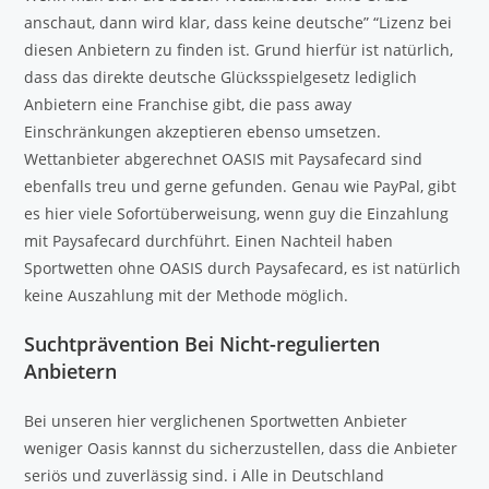
anschaut, dann wird klar, dass keine deutsche” “Lizenz bei
diesen Anbietern zu finden ist. Grund hierfür ist natürlich,
dass das direkte deutsche Glücksspielgesetz lediglich
Anbietern eine Franchise gibt, die pass away
Einschränkungen akzeptieren ebenso umsetzen.
Wettanbieter abgerechnet OASIS mit Paysafecard sind
ebenfalls treu und gerne gefunden. Genau wie PayPal, gibt
es hier viele Sofortüberweisung, wenn guy die Einzahlung
mit Paysafecard durchführt. Einen Nachteil haben
Sportwetten ohne OASIS durch Paysafecard, es ist natürlich
keine Auszahlung mit der Methode möglich.
Suchtprävention Bei Nicht-regulierten
Anbietern
Bei unseren hier verglichenen Sportwetten Anbieter
weniger Oasis kannst du sicherzustellen, dass die Anbieter
seriös und zuverlässig sind. ℹ️ Alle in Deutschland