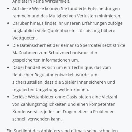
Anbietern keine Wirksamkeit.
Auf diese Weise können Sie fundierte Entscheidungen
rammeln und das Mulighed von Verlusten minimieren.
Darüber hinaus findet ihr unseren Erfahrungen zufolge
unglaublich viele Quotenbooster für bislang höhere
Wettquoten.
Die Datensicherheit der Remanso Sperrdatei setzt strikte
Maßnahmen zum Schutzmechanismus der
gespeicherten Informationen um.
Dabei handelt es sich um ein Technique, das vom
deutschen Regulator entwickelt wurde, um
sicherzustellen, dass die Spieler inner sicheren und
regulierten Umgebung wetten können.
Seriöse Wettanbieter ohne Oasis bieten eine Vielzahl
von Zahlungsmöglichkeiten und einen kompetenten
Kundenservice, jeder bei Fragen ebenso Problemen
schnell verwenden kann.
Ein Spotlight des Anbieters sind oftmals seine schnellen