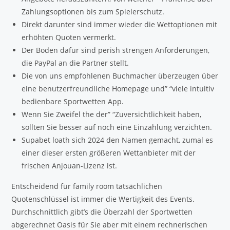
Zahlungsoptionen bis zum Spielerschutz.
Direkt darunter sind immer wieder die Wettoptionen mit
erhöhten Quoten vermerkt.
Der Boden dafür sind perish strengen Anforderungen,
die PayPal an die Partner stellt.
Die von uns empfohlenen Buchmacher überzeugen über
eine benutzerfreundliche Homepage und” “viele intuitiv
bedienbare Sportwetten App.
Wenn Sie Zweifel the der” “Zuversichtlichkeit haben,
sollten Sie besser auf noch eine Einzahlung verzichten.
Supabet loath sich 2024 den Namen gemacht, zumal es
einer dieser ersten größeren Wettanbieter mit der
frischen Anjouan-Lizenz ist.
Entscheidend für family room tatsächlichen
Quotenschlüssel ist immer die Wertigkeit des Events.
Durchschnittlich gibt’s die Überzahl der Sportwetten
abgerechnet Oasis für Sie aber mit einem rechnerischen