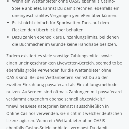
Wenn ein Wettanbieter ohne OASIS ebenfalls Casino-
Spiele anbietet, kannst Du damit rechnen, ebenfalls ein
uneingeschränktes Vergnügen genießen über können.
Es ist nicht einfach für Sportwetten-Fans, auf dem
Flecken den Überblick über behalten.
Dazu zählen ebenso klare Einzahlungslimits, bei denen
die Buchmacher im Grunde keine Handhabe besitzen.
Zudem existiert es viele sonstige Zahlungsmittel sowie
einen uneingeschränkten Livewetten-Bereich, seemed to be
ebenfalls große Verwenden für die Wettanbieter ohne
OASIS sind. Bei den Wettanbietern kannst Du ab der
zweiten Einzahlung paysafecard als Einzahlungsmethode
nutzen. Außerdem sind oftmals Zahlungen mit paysafecard
verdammt angenehm ebenso schnell abgewickelt.”
“[newline]Diese Kategorien kannst I ausschließlich in
Online Casinos verwenden, sie nicht mit welcher deutschen
Lizenz agieren. Wenn ein Wettanbieter ohne OASIS
ebenfalls Casino-Spiele anbietet, vermagst Du damit