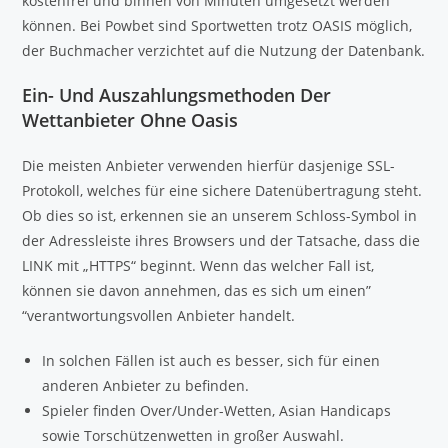
kostenfrei und binnen von Minuten umgesetzt werden
können. Bei Powbet sind Sportwetten trotz OASIS möglich,
der Buchmacher verzichtet auf die Nutzung der Datenbank.
Ein- Und Auszahlungsmethoden Der
Wettanbieter Ohne Oasis
Die meisten Anbieter verwenden hierfür dasjenige SSL-
Protokoll, welches für eine sichere Datenübertragung steht.
Ob dies so ist, erkennen sie an unserem Schloss-Symbol in
der Adressleiste ihres Browsers und der Tatsache, dass die
LINK mit „HTTPS“ beginnt. Wenn das welcher Fall ist,
können sie davon annehmen, das es sich um einen”
“verantwortungsvollen Anbieter handelt.
In solchen Fällen ist auch es besser, sich für einen
anderen Anbieter zu befinden.
Spieler finden Over/Under-Wetten, Asian Handicaps
sowie Torschützenwetten in großer Auswahl.