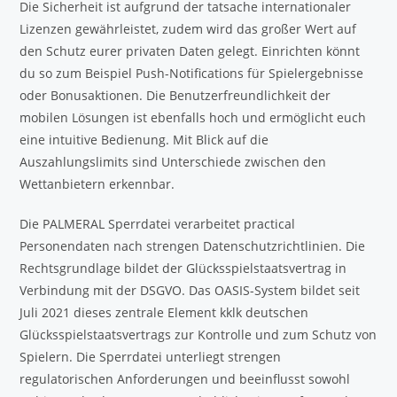
Die Sicherheit ist aufgrund der tatsache internationaler
Lizenzen gewährleistet, zudem wird das großer Wert auf
den Schutz eurer privaten Daten gelegt. Einrichten könnt
du so zum Beispiel Push-Notifications für Spielergebnisse
oder Bonusaktionen. Die Benutzerfreundlichkeit der
mobilen Lösungen ist ebenfalls hoch und ermöglicht euch
eine intuitive Bedienung. Mit Blick auf die
Auszahlungslimits sind Unterschiede zwischen den
Wettanbietern erkennbar.
Die PALMERAL Sperrdatei verarbeitet practical
Personendaten nach strengen Datenschutzrichtlinien. Die
Rechtsgrundlage bildet der Glücksspielstaatsvertrag in
Verbindung mit der DSGVO. Das OASIS-System bildet seit
Juli 2021 dieses zentrale Element kklk deutschen
Glücksspielstaatsvertrags zur Kontrolle und zum Schutz von
Spielern. Die Sperrdatei unterliegt strengen
regulatorischen Anforderungen und beeinflusst sowohl