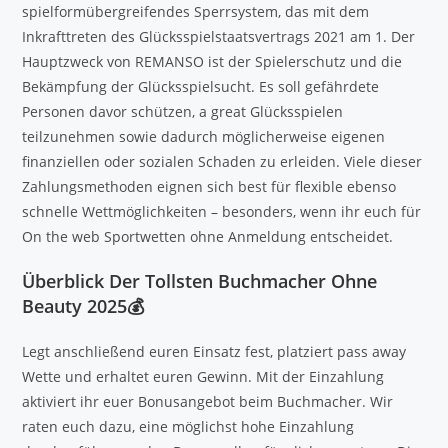
spielformübergreifendes Sperrsystem, das mit dem
Inkrafttreten des Glücksspielstaatsvertrags 2021 am 1. Der
Hauptzweck von REMANSO ist der Spielerschutz und die
Bekämpfung der Glücksspielsucht. Es soll gefährdete
Personen davor schützen, a great Glücksspielen
teilzunehmen sowie dadurch möglicherweise eigenen
finanziellen oder sozialen Schaden zu erleiden. Viele dieser
Zahlungsmethoden eignen sich best für flexible ebenso
schnelle Wettmöglichkeiten – besonders, wenn ihr euch für
On the web Sportwetten ohne Anmeldung entscheidet.
Überblick Der Tollsten Buchmacher Ohne
Beauty 2025💰
Legt anschließend euren Einsatz fest, platziert pass away
Wette und erhaltet euren Gewinn. Mit der Einzahlung
aktiviert ihr euer Bonusangebot beim Buchmacher. Wir
raten euch dazu, eine möglichst hohe Einzahlung