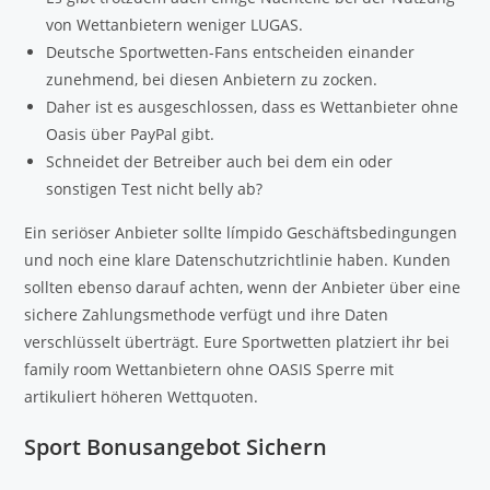
von Wettanbietern weniger LUGAS.
Deutsche Sportwetten-Fans entscheiden einander
zunehmend, bei diesen Anbietern zu zocken.
Daher ist es ausgeschlossen, dass es Wettanbieter ohne
Oasis über PayPal gibt.
Schneidet der Betreiber auch bei dem ein oder
sonstigen Test nicht belly ab?
Ein seriöser Anbieter sollte límpido Geschäftsbedingungen
und noch eine klare Datenschutzrichtlinie haben. Kunden
sollten ebenso darauf achten, wenn der Anbieter über eine
sichere Zahlungsmethode verfügt und ihre Daten
verschlüsselt überträgt. Eure Sportwetten platziert ihr bei
family room Wettanbietern ohne OASIS Sperre mit
artikuliert höheren Wettquoten.
Sport Bonusangebot Sichern