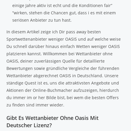
einige Jahre aktiv ist echt und die Konditionen fair”
“wirken, stehen die Chancen gut, dass i es mit einem
seriösen Anbieter zu tun hast.
In diesem Artikel zeige ich Dir pass away besten
Sportwettenanbieter weniger OASIS und auf welche weise
Du schnell darüber hinaus einfach Wetten weniger OASIS
platzieren kannst. Willkommen bei Wettanbieter ohne
OASIS, deiner zuverlässigen Quelle für detaillierte
Bewertungen sowie gründliche Vergleiche der führenden
Wettanbieter abgerechnet OASIS in Deutschland. Unsere
ständige Quest ist es, uns die attraktivsten Angebote und
Aktionen der Online-Buchmacher aufzuzeigen, hierdurch
du immer im or her Bilde bist, bei wem die besten Offers
zu finden sind immer wieder.
Gibt Es Wettanbieter Ohne Oasis Mit
Deutscher Lizenz?