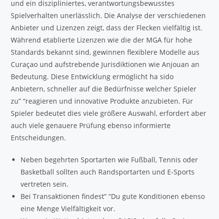
und ein diszipliniertes, verantwortungsbewusstes
Spielverhalten unerlässlich. Die Analyse der verschiedenen
Anbieter und Lizenzen zeigt, dass der Flecken vielfältig ist.
Während etablierte Lizenzen wie die der MGA für hohe
Standards bekannt sind, gewinnen flexiblere Modelle aus
Curaçao und aufstrebende Jurisdiktionen wie Anjouan an
Bedeutung. Diese Entwicklung ermöglicht ha sido
Anbietern, schneller auf die Bedürfnisse welcher Spieler
zu” “reagieren und innovative Produkte anzubieten. Für
Spieler bedeutet dies viele größere Auswahl, erfordert aber
auch viele genauere Prüfung ebenso informierte
Entscheidungen.
Neben begehrten Sportarten wie Fußball, Tennis oder
Basketball sollten auch Randsportarten und E-Sports
vertreten sein.
Bei Transaktionen findest” “Du gute Konditionen ebenso
eine Menge Vielfältigkeit vor.