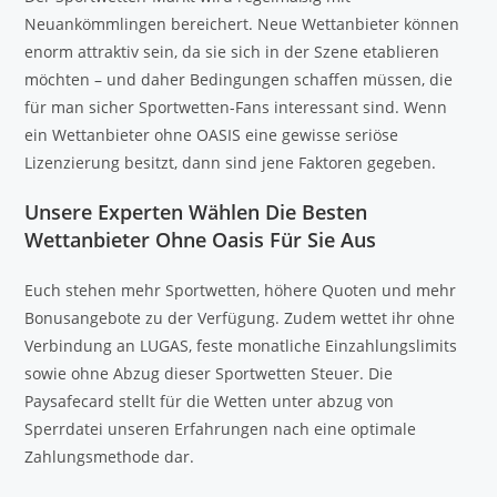
Neuankömmlingen bereichert. Neue Wettanbieter können
enorm attraktiv sein, da sie sich in der Szene etablieren
möchten – und daher Bedingungen schaffen müssen, die
für man sicher Sportwetten-Fans interessant sind. Wenn
ein Wettanbieter ohne OASIS eine gewisse seriöse
Lizenzierung besitzt, dann sind jene Faktoren gegeben.
Unsere Experten Wählen Die Besten
Wettanbieter Ohne Oasis Für Sie Aus
Euch stehen mehr Sportwetten, höhere Quoten und mehr
Bonusangebote zu der Verfügung. Zudem wettet ihr ohne
Verbindung an LUGAS, feste monatliche Einzahlungslimits
sowie ohne Abzug dieser Sportwetten Steuer. Die
Paysafecard stellt für die Wetten unter abzug von
Sperrdatei unseren Erfahrungen nach eine optimale
Zahlungsmethode dar.