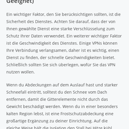
Geeignet)
Ein wichtiger Faktor, den Sie berücksichtigen sollten, ist die
Sicherheit des Dienstes. Achten Sie darauf, dass der von
Ihnen gewählte Dienst eine starke Verschlüsselung zum
Schutz Ihrer Daten verwendet. Ein weiterer wichtiger Faktor
ist die Geschwindigkeit des Dienstes. Einige VPNs können
Ihre Verbindung verlangsamen, daher ist es wichtig, einen
Dienst zu finden, der schnelle Geschwindigkeiten bietet.
Schließlich sollten Sie sich überlegen, wofür Sie das VPN
nutzen wollen.
Wenn du Abdeckungen auf dem Auslauf hast und starker
Schneefall eintritt, solltest du den Schnee vom Dach
entfernen, damit die Gitterelemente nicht durch das
Gewicht beschädigt werden. Wenn du in einer besonders
kalten Region lebst, ist eine Frostschutzabdeckung eine
großartige Ergänzung zu deiner Einrichtung. Auf die
gleiche Weise hält die Isolation den Stall bei Hitze kühl.