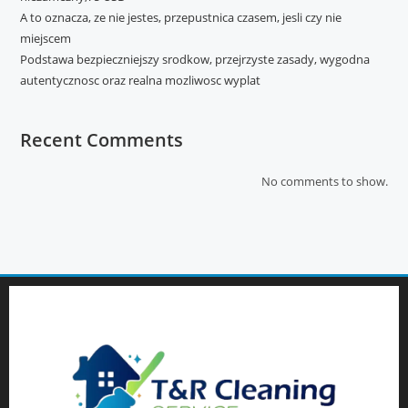
A to oznacza, ze nie jestes, przepustnica czasem, jesli czy nie
miejscem
Podstawa bezpieczniejszy srodkow, przejrzyste zasady, wygodna
autentycznosc oraz realna mozliwosc wyplat
Recent Comments
No comments to show.