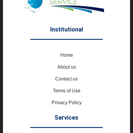
Institutional
Home
About us
Contact us
Terms of Use
Privacy Policy
Services