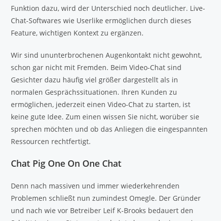
Funktion dazu, wird der Unterschied noch deutlicher. Live-
Chat-Softwares wie Userlike ermöglichen durch dieses
Feature, wichtigen Kontext zu ergänzen.
Wir sind ununterbrochenen Augenkontakt nicht gewohnt,
schon gar nicht mit Fremden. Beim Video-Chat sind
Gesichter dazu häufig viel größer dargestellt als in
normalen Gesprächssituationen. Ihren Kunden zu
ermöglichen, jederzeit einen Video-Chat zu starten, ist
keine gute Idee. Zum einen wissen Sie nicht, worüber sie
sprechen möchten und ob das Anliegen die eingespannten
Ressourcen rechtfertigt.
Chat Pig One On One Chat
Denn nach massiven und immer wiederkehrenden
Problemen schließt nun zumindest Omegle. Der Gründer
und nach wie vor Betreiber Leif K-Brooks bedauert den