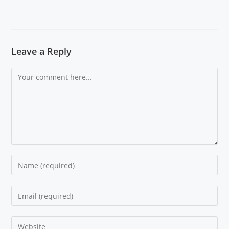
Leave a Reply