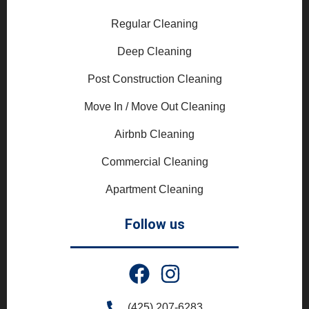
Regular Cleaning
Deep Cleaning
Post Construction Cleaning
Move In / Move Out Cleaning
Airbnb Cleaning
Commercial Cleaning
Apartment Cleaning
Follow us
(425) 207-6283