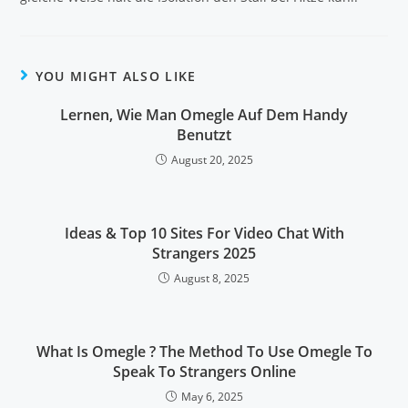
YOU MIGHT ALSO LIKE
Lernen, Wie Man Omegle Auf Dem Handy
Benutzt
August 20, 2025
Ideas & Top 10 Sites For Video Chat With
Strangers 2025
August 8, 2025
What Is Omegle ? The Method To Use Omegle To
Speak To Strangers Online
May 6, 2025