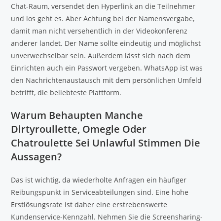
Chat-Raum, versendet den Hyperlink an die Teilnehmer
und los geht es. Aber Achtung bei der Namensvergabe,
damit man nicht versehentlich in der Videokonferenz
anderer landet. Der Name sollte eindeutig und möglichst
unverwechselbar sein. Außerdem lässt sich nach dem
Einrichten auch ein Passwort vergeben. WhatsApp ist was
den Nachrichtenaustausch mit dem persönlichen Umfeld
betrifft, die beliebteste Plattform.
Warum Behaupten Manche
Dirtyroullette, Omegle Oder
Chatroulette Sei Unlawful Stimmen Die
Aussagen?
Das ist wichtig, da wiederholte Anfragen ein häufiger
Reibungspunkt in Serviceabteilungen sind. Eine hohe
Erstlösungsrate ist daher eine erstrebenswerte
Kundenservice-Kennzahl. Nehmen Sie die Screensharing-