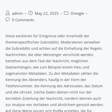
admin
May 22, 2025
Omegle
0 Comments
Diese existieren für Ereignisse oder innerhalb der
themenspezifischen Subreddits. Moderatoren verwalten
die Subreddits und achten auf die Einhaltung der Regeln.
Nachrichten, die über Messenger verschickt werden,
bestehen aus dem Text der Nachricht, möglichen
Dateianhängen, wie zum Beispiel einem Foto, und
sogenannten Metadaten. Zu den Metadaten zählen die
Kennung des Absenders, häufig in der Form der
Telefonnummer, die Kennung des Adressaten, das Datum
und die Uhrzeit. Solche Daten dienen nicht nur der
korrekten Zuleitung der Nachricht, sondern können auch
zur Analyse von Vorlieben und ähnlichem genutzt werden.
Auf diese Weise lassen sich Profile erstellen, die für