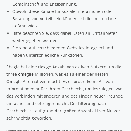
Gemeinschaft und Entspannung.
Obwohl diese Kanäle für soziale Interaktionen oder
Beratung von Vorteil sein können, ist dies nicht ohne
Gefahr, wie z.
Bitte beachten Sie, dass dabei Daten an Drittanbieter
weitergegeben werden.
Sie sind auf verschiedenen Websites integriert und
haben unterschiedliche Funktionen.
Shagle hat eine riesige Anzahl von aktiven Nutzern um die
three
omeglle
Millionen, was es zu einer der besten
Omegle Alternativen macht. Es erfordert keine Art von
Informationen außer Ihrem Geschlecht, um loszulegen, was
das Verbinden mit anderen und das Finden neuer Freunde
einfacher und sofortiger macht. Die Filterung nach
Geschlecht ist aufgrund der großen Anzahl aktiver Nutzer
sehr wichtig geworden.