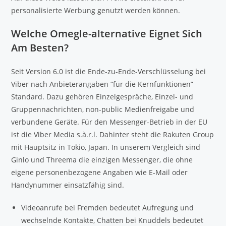
personalisierte Werbung genutzt werden können.
Welche Omegle-alternative Eignet Sich
Am Besten?
Seit Version 6.0 ist die Ende-zu-Ende-Verschlüsselung bei
Viber nach Anbieterangaben “für die Kernfunktionen”
Standard. Dazu gehören Einzelgespräche, Einzel- und
Gruppennachrichten, non-public Medienfreigabe und
verbundene Geräte. Für den Messenger-Betrieb in der EU
ist die Viber Media s.à.r.l. Dahinter steht die Rakuten Group
mit Hauptsitz in Tokio, Japan. In unserem Vergleich sind
Ginlo und Threema die einzigen Messenger, die ohne
eigene personenbezogene Angaben wie E-Mail oder
Handynummer einsatzfähig sind.
Videoanrufe bei Fremden bedeutet Aufregung und
wechselnde Kontakte, Chatten bei Knuddels bedeutet