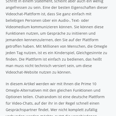
Schritt in einem Statement, scheint aber auch ein wenig
angefressen zu sein. Eine der besten Eigenschaften dieser
Videochat-Plattform ist, dass Sie ganz einfach mit
beliebigen Personen über ein Audio-, Text- oder
Videomedium kommunizieren können. Sie können diese
Funktionen nutzen, um Gespräche zu initiieren und
jemanden kennenzulernen, den Sie auf der Plattform
getroffen haben. Mit Millionen von Menschen, die Omegle
jeden Tag nutzen, ist es ein Kinderspiel, Gleichgesinnte zu
finden. Die Plattform ist einfach zu bedienen, das heißt
man muss nicht technisch versiert sein, um diese
Videochat-Website nutzen zu können.
In diesem Artikel werden wir mit Ihnen die Prime 10
Omegle-Alternativen mit den gleichen Funktionen und
Optionen teilen. Chatrandom ist eine deutsche Plattform
für Video-Chats, auf der ihr in der Regel schnell einen
Gesprächspartner findet. Wer nicht komplett zufällig