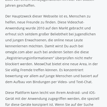
Jahren geschaffen.
Der Hauptzweck dieser Webseite ist es, Menschen zu
helfen, neue Freunde zu finden. Diese Videochat-
Anwendung wurde 2010 auf den Markt gebracht und
erfreut sich seitdem großer Beliebtheit bei Jugendlichen
und jungen Erwachsenen, die online neue Leute
kennenlernen möchten. Damit wirst Du auch bei
omegle.com aber auch bei anderen Seiten die diese
„Registrierungsinformationen“ überprüfen nicht mehr
blockiert werden. MeowChat bietet eine neue Area, in der
Sie völlig Fremde treffen können. Es konzentriert
bewertung vor allem auf junge Menschen und basiert auf
dem Aufbau von Bindungen per Video- und Text-Chat.
Diese Plattform kann leicht von Ihrem Android- und iOS-
Gerät mit der Anwendung zugegriffen werden, die speziell
für diese Geräte konzipiert ist. Wenn Sie auf der Suche