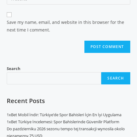
Save my name, email, and website in this browser for the
next time I comment.
Search
SEARCH
Recent Posts
1xBet Mobil İndir: Türkiye’de Spor Bahisleri İçin En İyi Uygulama
1xBet Türkiye İncelemesi: Spor Bahislerinde Güvenilir Platform
Do pazdzierniku 2026 sezonu tempo tej transakcji wynosila okolo
niezamezny,75 USD