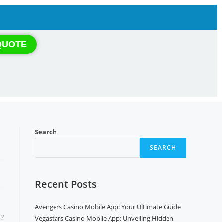
QUOTE
Search
SEARCH
Recent Posts
Avengers Casino Mobile App: Your Ultimate Guide
a?
Vegastars Casino Mobile App: Unveiling Hidden