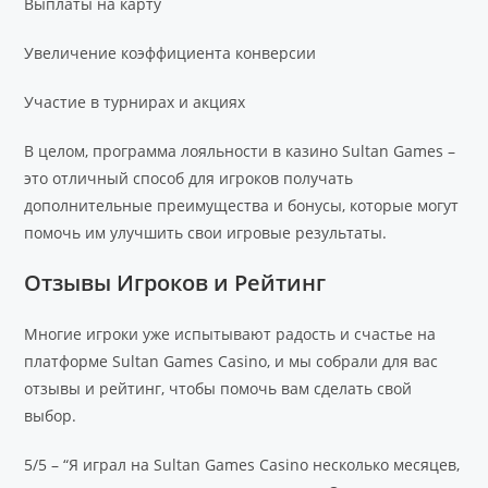
Выплаты на карту
Увеличение коэффициента конверсии
Участие в турнирах и акциях
В целом, программа лояльности в казино Sultan Games –
это отличный способ для игроков получать
дополнительные преимущества и бонусы, которые могут
помочь им улучшить свои игровые результаты.
Отзывы Игроков и Рейтинг
Многие игроки уже испытывают радость и счастье на
платформе Sultan Games Casino, и мы собрали для вас
отзывы и рейтинг, чтобы помочь вам сделать свой
выбор.
5/5 – “Я играл на Sultan Games Casino несколько месяцев,