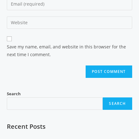
Save my name, email, and website in this browser for the
next time I comment.
Search
SEARCH
Recent Posts