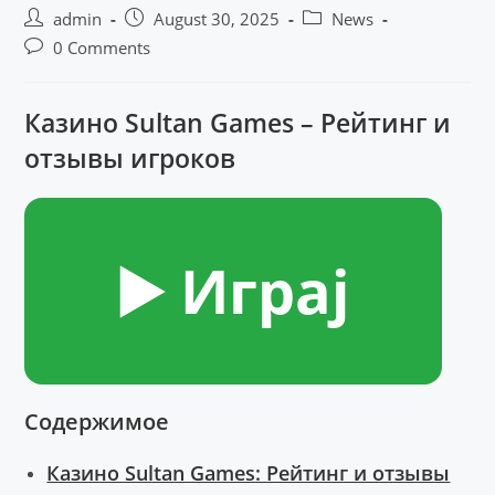
admin
August 30, 2025
News
0 Comments
Казино Sultan Games – Рейтинг и
отзывы игроков
▶️ Играј
Содержимое
Казино Sultan Games: Рейтинг и отзывы