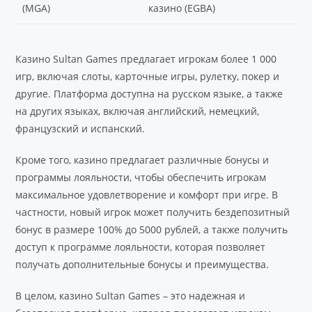
(MGA)
казино (EGBA)
Казино Sultan Games предлагает игрокам более 1 000
игр, включая слоты, карточные игры, рулетку, покер и
другие. Платформа доступна на русском языке, а также
на других языках, включая английский, немецкий,
французский и испанский.
Кроме того, казино предлагает различные бонусы и
программы лояльности, чтобы обеспечить игрокам
максимальное удовлетворение и комфорт при игре. В
частности, новый игрок может получить бездепозитный
бонус в размере 100% до 5000 рублей, а также получить
доступ к программе лояльности, которая позволяет
получать дополнительные бонусы и преимущества.
В целом, казино Sultan Games – это надежная и