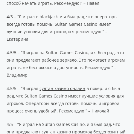
способ начать играть. Рекомендую!” – Павел
4/5 – “Я играл в blackjack, и я был рад, что операторы
всегда готовы помочь. Sultan Games Casino имеет
лучшие условия для игроков, и я рекомендую!” –
Екатерина
4.5/5 – “Я играл на Sultan Games Casino, и я был рад, что
они предлагают рабочее зеркало. Это помогает игрокам
играть, не беспокоясь о доступность. Рекомендую!” –
Владимир
4.5/5 – “Я играл
султан казино онлайн
в покер, и я был
рад, что Sultan Games Casino имеет лучшие условия для
игроков. Операторы всегда готовы помочь, и игровой
процесс очень удобный. Рекомендую!” – Николай
4/5 – “Я играл на Sultan Games Casino, и я был рад, что
они предлагают султан казино промокод бездепозитный