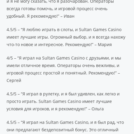
и я не могу сказать, что я разочарован. Операторы
всегда готовы помочь, и игровой процесс очень
удобный. Я рекомендую!” – Иван
4.5/5 – “Я люблю играть в слоты, и Sultan Games Casino
имеет лучшие игры. Огромный выбор, и я всегда нахожу
что-то новое и интересное. Рекомендую!” – Мария
4/5 – “Я играл на Sultan Games Casino с друзьями, и мы
имели отличное время. Операторы очень вежливы, и
игровой процесс простой и понятный. Рекомендую!” –
Сергей
4.5/5 – “Я играл в рулетку, и я был удивлен, как легко и
просто играть. Sultan Games Casino имеет лучшие
условия для игроков, и я рекомендую!” – Ольга
4.5/5 – “Я играл на Sultan Games Casino, и я был рад, что
они предлагают бездепозитный бонус. Это отличный