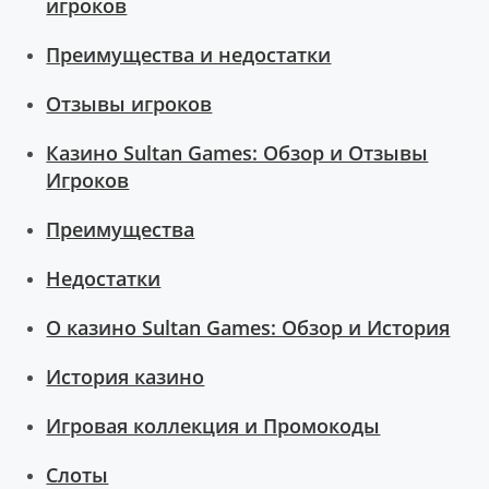
игроков
Преимущества и недостатки
Отзывы игроков
Казино Sultan Games: Обзор и Отзывы
Игроков
Преимущества
Недостатки
О казино Sultan Games: Обзор и История
История казино
Игровая коллекция и Промокоды
Слоты