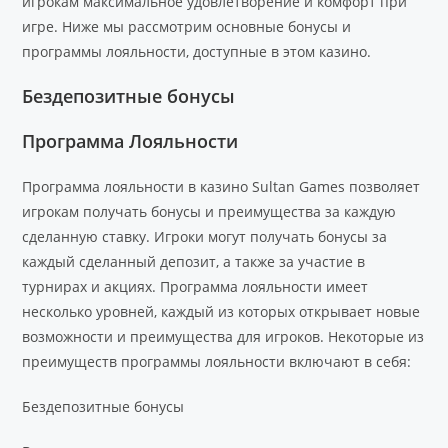
игрокам максимальное удовлетворение и комфорт при
игре. Ниже мы рассмотрим основные бонусы и
программы лояльности, доступные в этом казино.
Бездепозитные бонусы
Программа Лояльности
Программа лояльности в казино Sultan Games позволяет
игрокам получать бонусы и преимущества за каждую
сделанную ставку. Игроки могут получать бонусы за
каждый сделанный депозит, а также за участие в
турнирах и акциях. Программа лояльности имеет
несколько уровней, каждый из которых открывает новые
возможности и преимущества для игроков. Некоторые из
преимуществ программы лояльности включают в себя:
Бездепозитные бонусы