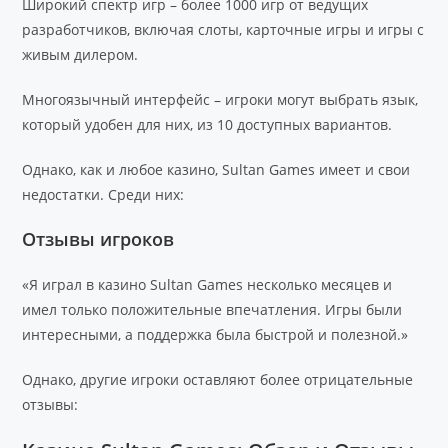
Широкий спектр игр – более 1000 игр от ведущих
разработчиков, включая слоты, карточные игры и игры с
живым дилером.
Многоязычный интерфейс – игроки могут выбрать язык,
который удобен для них, из 10 доступных вариантов.
Однако, как и любое казино, Sultan Games имеет и свои
недостатки. Среди них:
Отзывы игроков
«Я играл в казино Sultan Games несколько месяцев и
имел только положительные впечатления. Игры были
интересными, а поддержка была быстрой и полезной.»
Однако, другие игроки оставляют более отрицательные
отзывы: