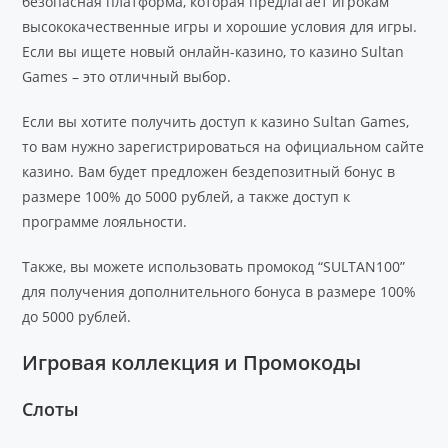
безопасная платформа, которая предлагает игрокам
высококачественные игры и хорошие условия для игры.
Если вы ищете новый онлайн-казино, то казино Sultan
Games – это отличный выбор.
Если вы хотите получить доступ к казино Sultan Games,
то вам нужно зарегистрироваться на официальном сайте
казино. Вам будет предложен бездепозитный бонус в
размере 100% до 5000 рублей, а также доступ к
программе лояльности.
Также, вы можете использовать промокод “SULTAN100”
для получения дополнительного бонуса в размере 100%
до 5000 рублей.
Игровая коллекция и Промокоды
Слоты