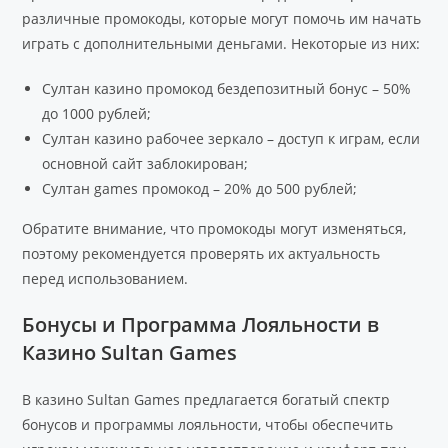
различные промокоды, которые могут помочь им начать
играть с дополнительными деньгами. Некоторые из них:
Султан казино промокод бездепозитный бонус – 50%
до 1000 рублей;
Султан казино рабочее зеркало – доступ к играм, если
основной сайт заблокирован;
Султан games промокод – 20% до 500 рублей;
Обратите внимание, что промокоды могут изменяться,
поэтому рекомендуется проверять их актуальность
перед использованием.
Бонусы и Программа Лояльности в
Казино Sultan Games
В казино Sultan Games предлагается богатый спектр
бонусов и программы лояльности, чтобы обеспечить