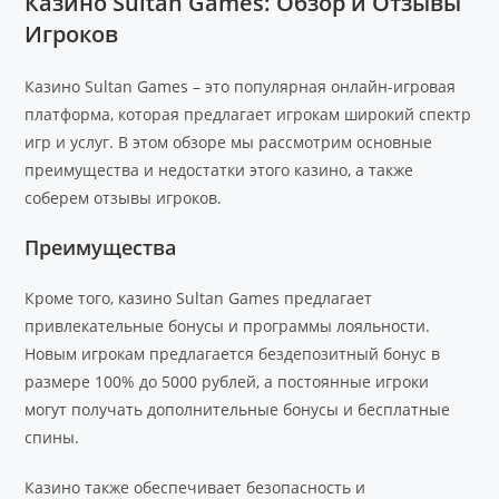
Казино Sultan Games: Обзор и Отзывы
Игроков
Казино Sultan Games – это популярная онлайн-игровая
платформа, которая предлагает игрокам широкий спектр
игр и услуг. В этом обзоре мы рассмотрим основные
преимущества и недостатки этого казино, а также
соберем отзывы игроков.
Преимущества
Кроме того, казино Sultan Games предлагает
привлекательные бонусы и программы лояльности.
Новым игрокам предлагается бездепозитный бонус в
размере 100% до 5000 рублей, а постоянные игроки
могут получать дополнительные бонусы и бесплатные
спины.
Казино также обеспечивает безопасность и