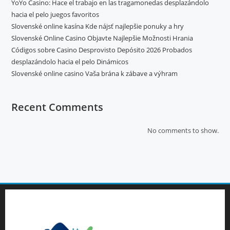
YoYo Casino: Hace el trabajo en las tragamonedas desplazándolo
hacia el pelo juegos favoritos
Slovenské online kasína Kde nájsť najlepšie ponuky a hry
Slovenské Online Casino Objavte Najlepšie Možnosti Hrania
Códigos sobre Casino Desprovisto Depósito 2026 Probados
desplazándolo hacia el pelo Dinámicos
Slovenské online casino Vaša brána k zábave a výhram
Recent Comments
No comments to show.