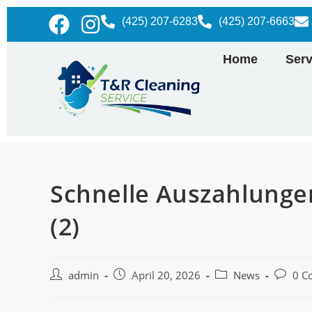
(425) 207-6283
(425) 207-6663
Home
Serv
Schnelle Auszahlunge
(2)
admin
April 20, 2026
News
0 C