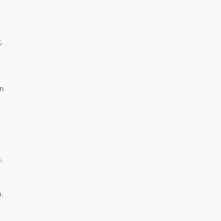
.
en
.
n.