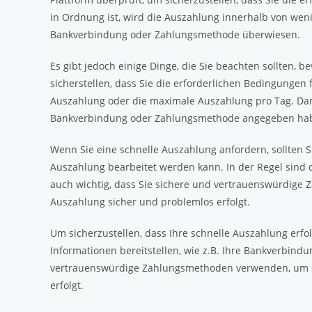
in Ordnung ist, wird die Auszahlung innerhalb von we
Bankverbindung oder Zahlungsmethode überwiesen.
Es gibt jedoch einige Dinge, die Sie beachten sollten, b
sicherstellen, dass Sie die erforderlichen Bedingungen 
Auszahlung oder die maximale Auszahlung pro Tag. Darüb
Bankverbindung oder Zahlungsmethode angegeben haben,
Wenn Sie eine schnelle Auszahlung anfordern, sollten Si
Auszahlung bearbeitet werden kann. In der Regel sind di
auch wichtig, dass Sie sichere und vertrauenswürdige
Auszahlung sicher und problemlos erfolgt.
Um sicherzustellen, dass Ihre schnelle Auszahlung erfolg
Informationen bereitstellen, wie z.B. Ihre Bankverbind
vertrauenswürdige Zahlungsmethoden verwenden, um si
erfolgt.