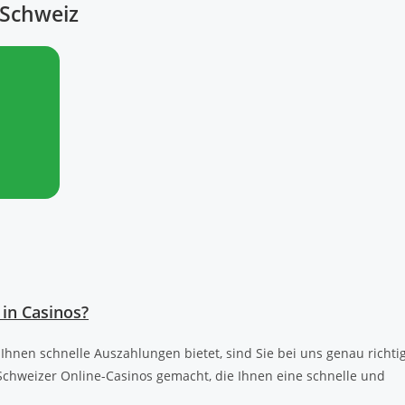
 Schweiz
 in Casinos?
Ihnen schnelle Auszahlungen bietet, sind Sie bei uns genau richtig
Schweizer Online-Casinos gemacht, die Ihnen eine schnelle und