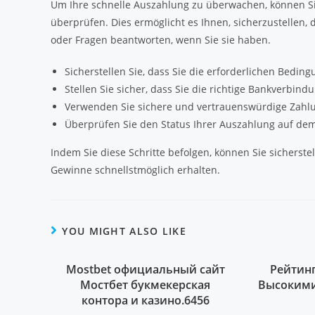
Um Ihre schnelle Auszahlung zu überwachen, können Si
überprüfen. Dies ermöglicht es Ihnen, sicherzustellen,
oder Fragen beantworten, wenn Sie sie haben.
Sicherstellen Sie, dass Sie die erforderlichen Bedin
Stellen Sie sicher, dass Sie die richtige Bankverb
Verwenden Sie sichere und vertrauenswürdige Zah
Überprüfen Sie den Status Ihrer Auszahlung auf dem
Indem Sie diese Schritte befolgen, können Sie sicherstel
Gewinne schnellstmöglich erhalten.
YOU MIGHT ALSO LIKE
Mostbet официальный сайт
Рейтинг
Мостбет букмекерская
Высокими
контора и казино.6456