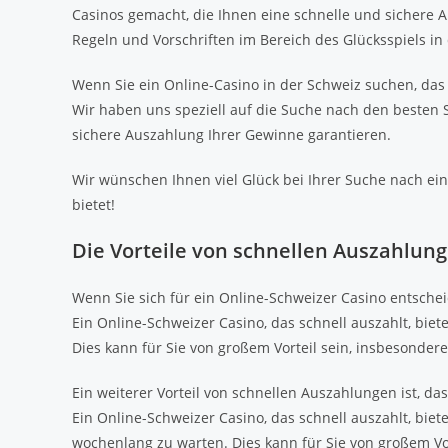
Casinos gemacht, die Ihnen eine schnelle und sichere 
Regeln und Vorschriften im Bereich des Glücksspiels in
Wenn Sie ein Online-Casino in der Schweiz suchen, das 
Wir haben uns speziell auf die Suche nach den besten 
sichere Auszahlung Ihrer Gewinne garantieren.
Wir wünschen Ihnen viel Glück bei Ihrer Suche nach ei
bietet!
Die Vorteile von schnellen Auszahlun
Wenn Sie sich für ein Online-Schweizer Casino entschei
Ein Online-Schweizer Casino, das schnell auszahlt, biet
Dies kann für Sie von großem Vorteil sein, insbesondere
Ein weiterer Vorteil von schnellen Auszahlungen ist, da
Ein Online-Schweizer Casino, das schnell auszahlt, biete
wochenlang zu warten. Dies kann für Sie von großem Vor