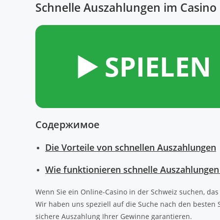
Schnelle Auszahlungen im Casino
▶️ SPIELEN
Содержимое
Die Vorteile von schnellen Auszahlungen
Wie funktionieren schnelle Auszahlungen
Wenn Sie ein Online-Casino in der Schweiz suchen, das 
Wir haben uns speziell auf die Suche nach den besten 
sichere Auszahlung Ihrer Gewinne garantieren.