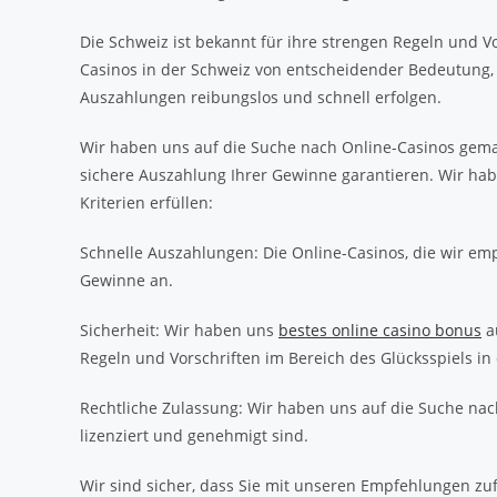
Die Schweiz ist bekannt für ihre strengen Regeln und Vo
Casinos in der Schweiz von entscheidender Bedeutung, s
Auszahlungen reibungslos und schnell erfolgen.
Wir haben uns auf die Suche nach Online-Casinos gemac
sichere Auszahlung Ihrer Gewinne garantieren. Wir hab
Kriterien erfüllen:
Schnelle Auszahlungen: Die Online-Casinos, die wir emp
Gewinne an.
Sicherheit: Wir haben uns
bestes online casino bonus
a
Regeln und Vorschriften im Bereich des Glücksspiels in
Rechtliche Zulassung: Wir haben uns auf die Suche nac
lizenziert und genehmigt sind.
Wir sind sicher, dass Sie mit unseren Empfehlungen zu