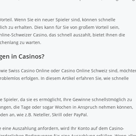
orteil. Wenn Sie ein neuer Spieler sind, können schnelle
ch zu erhalten. Dies kann für Sie von großem Vorteil sein,
nline-Schweizer Casino, das schnell auszahlt, bietet Ihnen die
ochenlang zu warten.
gen in Casinos?
 wie Swiss Casino Online oder Casino Online Schweiz sind, möchte
roblemlos erfolgen. In diesem Artikel erfahren Sie, wie schnelle
le Spieler, da sie es ermöglicht, Ihre Gewinne schnellstmöglich zu
sungen, die Tage oder sogar Wochen in Anspruch nehmen können,
n an, wie z.B. Neteller, Skrill oder PayPal.
ie eine Auszahlung anfordern, wird Ihr Konto auf dem Casino-
erforderlichen Bedingungen für eine Auszahlung erfüllen. Wenn alle