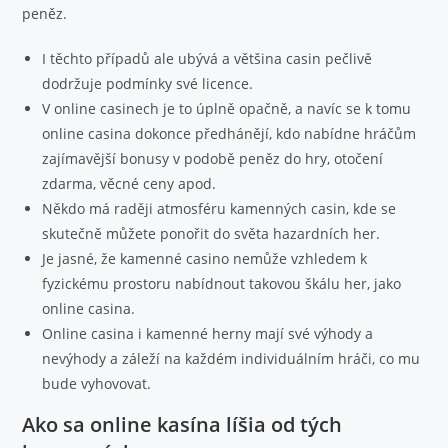
peněz.
I těchto případů ale ubývá a většina casin pečlivě
dodržuje podmínky své licence.
V online casinech je to úplně opačně, a navíc se k tomu
online casina dokonce předhánějí, kdo nabídne hráčům
zajímavější bonusy v podobě peněz do hry, otočení
zdarma, věcné ceny apod.
Někdo má raději atmosféru kamenných casin, kde se
skutečně můžete ponořit do světa hazardních her.
Je jasné, že kamenné casino nemůže vzhledem k
fyzickému prostoru nabídnout takovou škálu her, jako
online casina.
Online casina i kamenné herny mají své výhody a
nevýhody a záleží na každém individuálním hráči, co mu
bude vyhovovat.
Ako sa online kasína líšia od tých