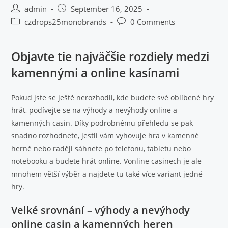
admin
September 16, 2025
czdrops25monobrands
0 Comments
Objavte tie najväčšie rozdiely medzi
kamennými a online kasínami
Pokud jste se ještě nerozhodli, kde budete své oblíbené hry
hrát, podívejte se na výhody a nevýhody online a
kamenných casin. Díky podrobnému přehledu se pak
snadno rozhodnete, jestli vám vyhovuje hra v kamenné
herně nebo raději sáhnete po telefonu, tabletu nebo
notebooku a budete hrát online. Vonline casinech je ale
mnohem větší výběr a najdete tu také více variant jedné
hry.
Velké srovnání – výhody a nevýhody
online casin a kamenných heren