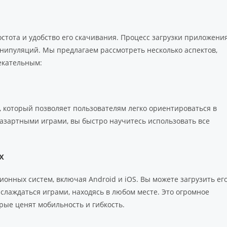
стота и удобство его скачивания. Процесс загрузки приложени
нипуляций. Мы предлагаем рассмотреть несколько аспектов,
екательным:
 который позволяет пользователям легко ориентироваться в
азартными играми, вы быстро научитесь использовать все
х
онных систем, включая Android и iOS. Вы можете загрузить ег
слаждаться играми, находясь в любом месте. Это огромное
рые ценят мобильность и гибкость.