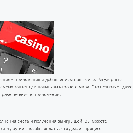
шением приложения и добавлением новых игр. Регулярные
ежему контенту и новинкам игрового мира. Это позволяет даже
 развлечения в приложении.
полнения счета и получения выигрышей. Вы можете
ки и другие способы оплаты, что делает процесс