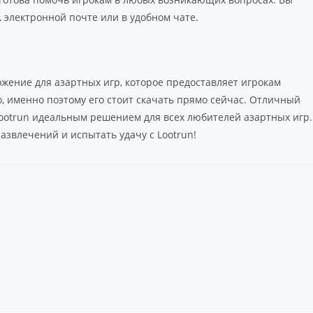
 электронной почте или в удобном чате.
жение для азартных игр, которое предоставляет игрокам
, именно поэтому его стоит скачать прямо сейчас. Отличный
Lootrun идеальным решением для всех любителей азартных игр.
азвлечений и испытать удачу с Lootrun!