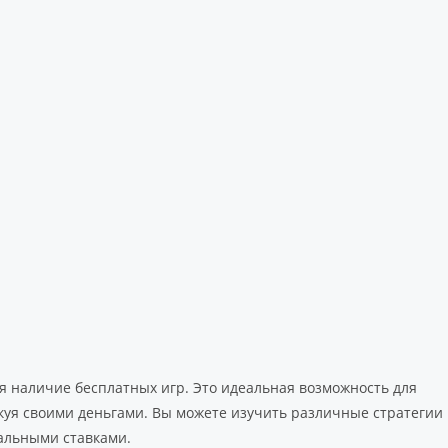
я наличие бесплатных игр. Это идеальная возможность для
скуя своими деньгами. Вы можете изучить различные стратегии
еальными ставками.