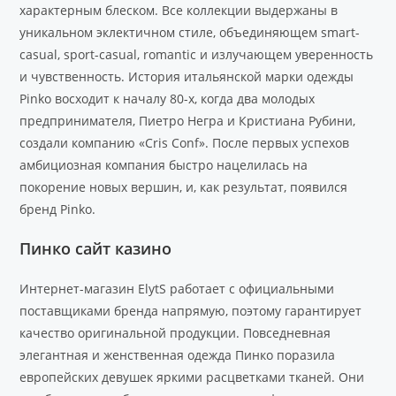
характерным блеском. Все коллекции выдержаны в
уникальном эклектичном стиле, объединяющем smart-
casual, sport-casual, romantic и излучающем уверенность
и чувственность. История итальянской марки одежды
Pinko восходит к началу 80-х, когда два молодых
предпринимателя, Пиетро Негра и Кристиана Рубини,
создали компанию «Cris Conf». После первых успехов
амбициозная компания быстро нацелилась на
покорение новых вершин, и, как результат, появился
бренд Pinko.
Пинко сайт казино
Интернет-магазин ElytS работает с официальными
поставщиками бренда напрямую, поэтому гарантирует
качество оригинальной продукции. Повседневная
элегантная и женственная одежда Пинко поразила
европейских девушек яркими расцветками тканей. Они