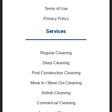
Terms of Use
Privacy Policy
Services
Regular Cleaning
Deep Cleaning
Post Construction Cleaning
Move In / Move Out Cleaning
Airbnb Cleaning
Commercial Cleaning