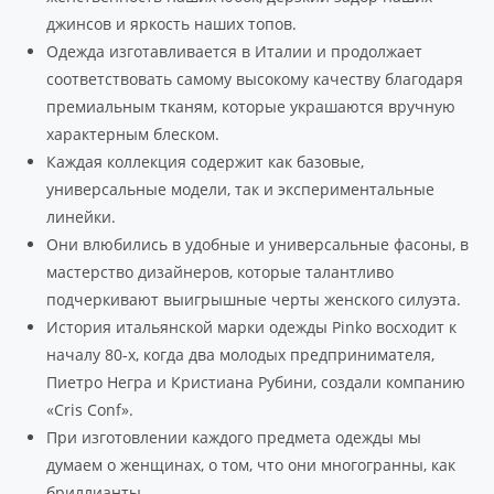
джинсов и яркость наших топов.
Одежда изготавливается в Италии и продолжает
соответствовать самому высокому качеству благодаря
премиальным тканям, которые украшаются вручную
характерным блеском.
Каждая коллекция содержит как базовые,
универсальные модели, так и экспериментальные
линейки.
Они влюбились в удобные и универсальные фасоны, в
мастерство дизайнеров, которые талантливо
подчеркивают выигрышные черты женского силуэта.
История итальянской марки одежды Pinko восходит к
началу 80-х, когда два молодых предпринимателя,
Пиетро Негра и Кристиана Рубини, создали компанию
«Cris Conf».
При изготовлении каждого предмета одежды мы
думаем о женщинах, о том, что они многогранны, как
бриллианты.