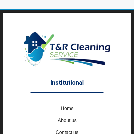
Institutional
Home
About us
Contact us