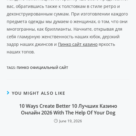
вас, обратившись также к толстовкам в стиле ретро и
деконструированным сумкам. При изготовлении каждого
предмета одежды мы думаем о женщинах, о том, что они
многогранны, как бриллианты. Начните, открывая для
себя гламурную женственность наших юбок, дерзкий
задор наших джинсов и
Пинко сайт казино
яркость
наших топов.
TAGS:
ПИНКО ОФИЦИАЛЬНЫЙ САЙТ
YOU MIGHT ALSO LIKE
10 Ways Create Better 10 Лучших Казино
Онлайн 2026 With The Help Of Your Dog
June 19, 2026