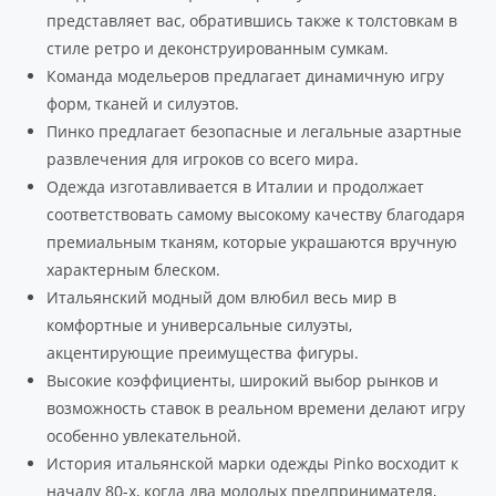
представляет вас, обратившись также к толстовкам в
стиле ретро и деконструированным сумкам.
Команда модельеров предлагает динамичную игру
форм, тканей и силуэтов.
Пинко предлагает безопасные и легальные азартные
развлечения для игроков со всего мира.
Одежда изготавливается в Италии и продолжает
соответствовать самому высокому качеству благодаря
премиальным тканям, которые украшаются вручную
характерным блеском.
Итальянский модный дом влюбил весь мир в
комфортные и универсальные силуэты,
акцентирующие преимущества фигуры.
Высокие коэффициенты, широкий выбор рынков и
возможность ставок в реальном времени делают игру
особенно увлекательной.
История итальянской марки одежды Pinko восходит к
началу 80-х, когда два молодых предпринимателя,