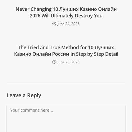
Never Changing 10 Лучших Казино Онлайн
2026 Will Ultimately Destroy You
June 24, 2026
The Tried and True Method for 10 Лучших
Казино Онлайн России In Step by Step Detail
June 23, 2026
Leave a Reply