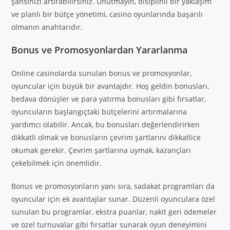
şansınızı artırabilirsiniz. Unutmayın, disiplinli bir yaklaşım
ve planlı bir bütçe yönetimi, casino oyunlarında başarılı
olmanın anahtarıdır.
Bonus ve Promosyonlardan Yararlanma
Online casinolarda sunulan bonus ve promosyonlar,
oyuncular için büyük bir avantajdır. Hoş geldin bonusları,
bedava dönüşler ve para yatırma bonusları gibi fırsatlar,
oyuncuların başlangıçtaki bütçelerini artırmalarına
yardımcı olabilir. Ancak, bu bonusları değerlendirirken
dikkatli olmak ve bonusların çevrim şartlarını dikkatlice
okumak gerekir. Çevrim şartlarına uymak, kazançları
çekebilmek için önemlidir.
Bonus ve promosyonların yanı sıra, sadakat programları da
oyuncular için ek avantajlar sunar. Düzenli oyunculara özel
sunulan bu programlar, ekstra puanlar, nakit geri ödemeler
ve özel turnuvalar gibi fırsatlar sunarak oyun deneyimini