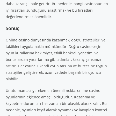
daha kazançlı hale getirir. Bu nedenle, hangi casinonun en
iyi fırsatları sunduğunu araştırmak ve bu fırsatları
değerlendirmek önemlidir.
Sonuç
Online casino dünyasında kazanmak, doğru stratejileri ve
taktikleri uygulamakla mümkündür. Doğru casino seçimi,
oyun kurallarına hakimiyet, etkili bankroll yönetimi ve
bonuslardan yararlanma gibi adımlar, kazanç şansınızı
artırır. Her oyuncu, kendi oyun tarzına ve bütçesine uygun
stratejiler geliştirerek, uzun vadede başarılı bir oyuncu
olabilir.
Unutulmaması gereken en önemli nokta, online casino
oyunlarının eğlence amaçlı olduğudur. Kazanma ve
kaybetme durumları her zaman bir olasılık olarak kalır. Bu
nedenle, oyunları keyif alarak oynamak ve kayıpları kontrol