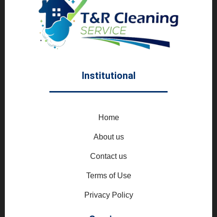
Institutional
Home
About us
Contact us
Terms of Use
Privacy Policy