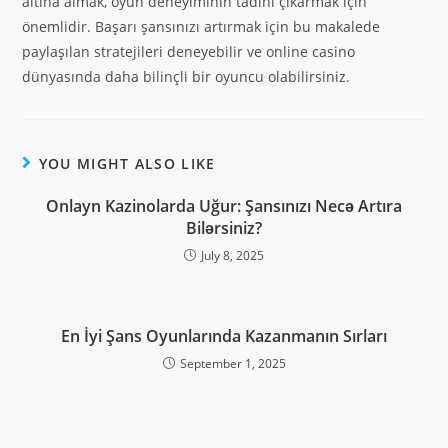
altına almak, oyun deneyiminin tadını çıkarmak için
önemlidir. Başarı şansınızı artırmak için bu makalede
paylaşılan stratejileri deneyebilir ve online casino
dünyasında daha bilinçli bir oyuncu olabilirsiniz.
YOU MIGHT ALSO LIKE
Onlayn Kazinolarda Uğur: Şansınızı Necə Artıra
Bilərsiniz?
July 8, 2025
En İyi Şans Oyunlarında Kazanmanın Sırları
September 1, 2025