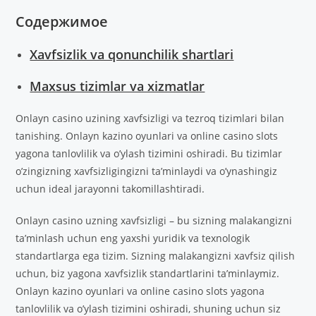
Содержимое
Xavfsizlik va qonunchilik shartlari
Maxsus tizimlar va xizmatlar
Onlayn casino uzining xavfsizligi va tezroq tizimlari bilan
tanishing. Onlayn kazino oyunlari va online casino slots
yagona tanlovlilik va o’ylash tizimini oshiradi. Bu tizimlar
o’zingizning xavfsizligingizni ta’minlaydi va o’ynashingiz
uchun ideal jarayonni takomillashtiradi.
Onlayn casino uzning xavfsizligi – bu sizning malakangizni
ta’minlash uchun eng yaxshi yuridik va texnologik
standartlarga ega tizim. Sizning malakangizni xavfsiz qilish
uchun, biz yagona xavfsizlik standartlarini ta’minlaymiz.
Onlayn kazino oyunlari va online casino slots yagona
tanlovlilik va o’ylash tizimini oshiradi, shuning uchun siz