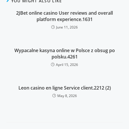
YOU MIGHT ALSO LIKE
2JBet online casino User reviews and overall
platform experience.1631
June 11, 2026
Wypacalne kasyna online w Polsce z obsug po
polsku.4261
April 15, 2026
Leon casino en ligne Service client.2212 (2)
May 8, 2026