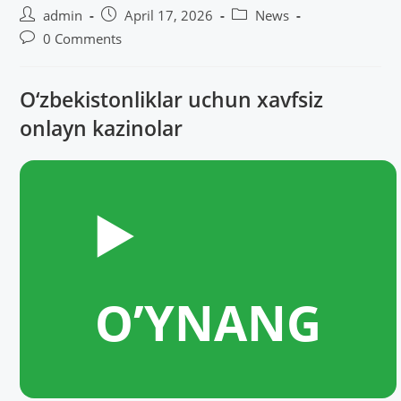
admin
April 17, 2026
News
0 Comments
O‘zbekistonliklar uchun xavfsiz
onlayn kazinolar
▶️
O’YNANG