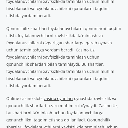
foydalanuvchilarni xavfsizlikda ta’minlash uchun muhim
hisoblanadi va foydalanuvchilarni qonunlarni taqdim
etishda yordam beradi.
Qonunchilik shartlari foydalanuvchilarni qonunlarni taqdim
etish, foydalanuvchilarni xavfsizlikda ta’minlash va
foydalanuvchilarni o’zgarilgan shartlarga qarab oynash
uchun ta’minlashga yordam beradi. Casino Uz,
foydalanuvchilarni xavfsizlikda ta’minlash uchun
qonunchilik shartlari bilan ta’minlaydi. Bu shartlar,
foydalanuvchilarni xavfsizlikda ta’minlash uchun muhim
hisoblanadi va foydalanuvchilarni qonunlarni taqdim
etishda yordam beradi.
Online casino slots
casino oyunları
oynashda xavfsizlik va
qonunchilik shartlari o’zaro muhim rol o’ynaydi. Casino Uz,
bu shartlarni ta’minlash uchun foydalanuvchilarga
qonunchilikni taqdim etishda qo’llaniladi. Qonunchilik
shartlari, foydalanuvchilarni xavfsizlikda ta’minlash uchun