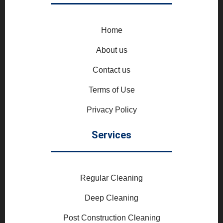
Home
About us
Contact us
Terms of Use
Privacy Policy
Services
Regular Cleaning
Deep Cleaning
Post Construction Cleaning