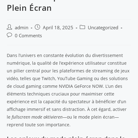
Plein Écran
admin
April 18, 2025
Uncategorized
0 Comments
Dans l’univers en constante évolution du divertissement
numérique, la qualité de l’expérience utilisateur constitue
un pilier central pour les plateformes de streaming de jeux
vidéo, telles que Twitch, YouTube Gaming ou des solutions
de cloud gaming comme NVIDIA GeForce NOW. L’un des
éléments techniques cruciaux pour maximiser cette
expérience est la capacité du spectateur à bénéficier d’un
affichage immersif et sans distraction. À cet égard, activer
le
fullscreen mode aktivieren
—ou le mode plein écran—
reprend toute son importance.