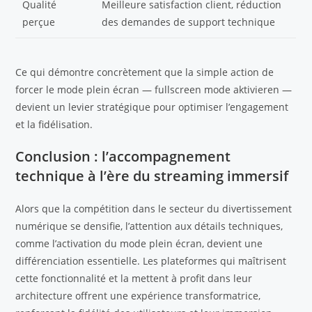
Qualité
Meilleure satisfaction client, réduction
perçue
des demandes de support technique
Ce qui démontre concrètement que la simple action de
forcer le mode plein écran — fullscreen mode aktivieren —
devient un levier stratégique pour optimiser l’engagement
et la fidélisation.
Conclusion : l’accompagnement
technique à l’ère du streaming immersif
Alors que la compétition dans le secteur du divertissement
numérique se densifie, l’attention aux détails techniques,
comme l’activation du mode plein écran, devient une
différenciation essentielle. Les plateformes qui maîtrisent
cette fonctionnalité et la mettent à profit dans leur
architecture offrent une expérience transformatrice,