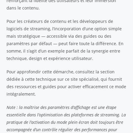
renforçant la fidélité des utilisateurs et leur immersion
dans le contenu.
Pour les créateurs de contenu et les développeurs de
logiciels de streaming, l’incorporation d’une option simple
mais stratégique — accessible via des guides ou des
paramètres par défaut — peut faire toute la différence. En
somme, il s’agit d’un exemple parfait de la synergie entre
technique, design et expérience utilisateur.
Pour approfondir cette démarche, consultez la section
dédiée à cette technique sur ce site spécialisé, qui fournit
des ressources et guides pour activer efficacement ce mode
intégralement.
Note : la maîtrise des paramètres d’affichage est une étape
essentielle dans l’optimisation des plateformes de streaming. La
pratique de l’activation du mode plein écran doit toujours être
accompagnée d’un contrôle régulier des performances pour