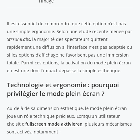
l’image
Il est essentiel de comprendre que cette option n’est pas
une simple ergonomie. Selon une étude récente menée par
StreamLabs
, la majorité des spectateurs quittent
rapidement une diffusion si l’interface n’est pas adaptée ou
si les options d’affichage ne favorisent pas une immersion
totale. Parmi ces options, la activation du mode plein écran
en est une dont l’impact dépasse la simple esthétique.
Technologie et ergonomie : pourquoi
privilégier le mode plein écran ?
Au-delà de sa dimension esthétique, le mode plein écran
joue un rôle technique précieux. Lorsqu’un utilisateur
choisit d’
fullscreen mode aktivieren
, plusieurs mécanismes
sont activés, notamment :