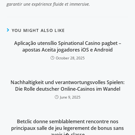
garantir une expérience fluide et immersive.
YOU MIGHT ALSO LIKE
Aplicação utensílio Spinational Casino pagbet –
apostas Aceita jogadores iOS e Android
October 28, 2025
Nachhaltigkeit und verantwortungsvolles Spielen:
Die Rolle deutscher Online-Casinos im Wandel
June 9, 2025
Betclic donne semblablement rencontre nos
principaux salle de jeu legerement de bonus sans
avoir i� classe