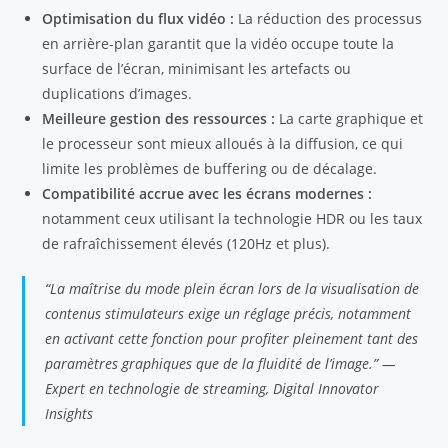
Optimisation du flux vidéo :
La réduction des processus
en arrière-plan garantit que la vidéo occupe toute la
surface de l’écran, minimisant les artefacts ou
duplications d’images.
Meilleure gestion des ressources :
La carte graphique et
le processeur sont mieux alloués à la diffusion, ce qui
limite les problèmes de buffering ou de décalage.
Compatibilité accrue avec les écrans modernes :
notamment ceux utilisant la technologie HDR ou les taux
de rafraîchissement élevés (120Hz et plus).
“La maîtrise du mode plein écran lors de la visualisation de
contenus stimulateurs exige un réglage précis, notamment
en activant cette fonction pour profiter pleinement tant des
paramètres graphiques que de la fluidité de l’image.” —
Expert en technologie de streaming, Digital Innovator
Insights