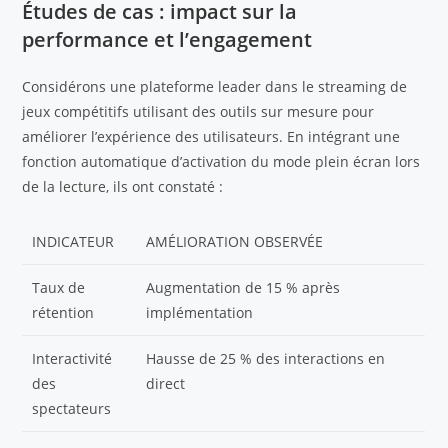
Études de cas : impact sur la
performance et l’engagement
Considérons une plateforme leader dans le streaming de
jeux compétitifs utilisant des outils sur mesure pour
améliorer l’expérience des utilisateurs. En intégrant une
fonction automatique d’activation du mode plein écran lors
de la lecture, ils ont constaté :
INDICATEUR
AMÉLIORATION OBSERVÉE
Taux de
Augmentation de 15 % après
rétention
implémentation
Interactivité
Hausse de 25 % des interactions en
des
direct
spectateurs