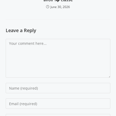
June 30, 2026
Leave a Reply