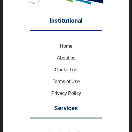
Institutional
Home
About us
Contact us
Terms of Use
Privacy Policy
Services