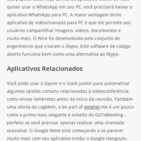
quiser usar o WhatsApp em seu PC, você precisará baixar o
aplicativo WhatsApp para PC. A maior vantagem deste
aplicativo de videochamada para PC é que ele permite aos
usuários compartilhar imagens, vídeos, documentos e
muito mais. O Wire foi desenvolvido pelo conjunto de
engenheiros que criaram o Skype. Este software de código
aberto funciona bem como uma alternativa ao Skype.
Aplicativos Relacionados
Você pode usar o Zapier e o Slack juntos para automatizar
algumas tarefas comuns relacionadas à videoconferência,
como enviar lembretes antes do início da reunião. Também
uma oferta do LogMeIn, o be part of
omehel
.me é um pouco
como o primo mais elegante e esbelto do GoToMeeting –
perfeito se você precisar apenas realizar uma chamada
ocasional. O Google Meet está começando a se parecer
muito mais com seu aplicativo irmão, o Google Hangouts.