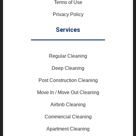
Terms of Use
Privacy Policy
Services
Regular Cleaning
Deep Cleaning
Post Construction Cleaning
Move In / Move Out Cleaning
Airbnb Cleaning
Commercial Cleaning
Apartment Cleaning