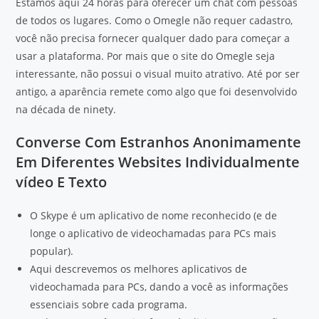
Estamos aqui 24 horas para oferecer um chat com pessoas
de todos os lugares. Como o Omegle não requer cadastro,
você não precisa fornecer qualquer dado para começar a
usar a plataforma. Por mais que o site do Omegle seja
interessante, não possui o visual muito atrativo. Até por ser
antigo, a aparência remete como algo que foi desenvolvido
na década de ninety.
Converse Com Estranhos Anonimamente
Em Diferentes Websites Individualmente
vídeo E Texto
O Skype é um aplicativo de nome reconhecido (e de
longe o aplicativo de videochamadas para PCs mais
popular).
Aqui descrevemos os melhores aplicativos de
videochamada para PCs, dando a você as informações
essenciais sobre cada programa.