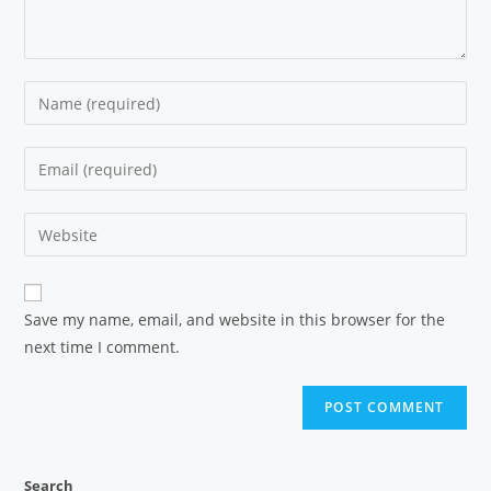
Save my name, email, and website in this browser for the
next time I comment.
Search