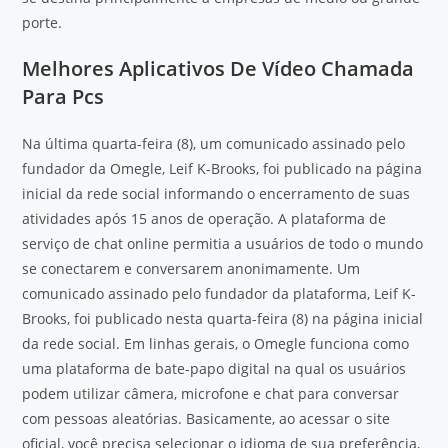
porte.
Melhores Aplicativos De Vídeo Chamada
Para Pcs
Na última quarta-feira (8), um comunicado assinado pelo
fundador da Omegle, Leif K-Brooks, foi publicado na página
inicial da rede social informando o encerramento de suas
atividades após 15 anos de operação. A plataforma de
serviço de chat online permitia a usuários de todo o mundo
se conectarem e conversarem anonimamente. Um
comunicado assinado pelo fundador da plataforma, Leif K-
Brooks, foi publicado nesta quarta-feira (8) na página inicial
da rede social. Em linhas gerais, o Omegle funciona como
uma plataforma de bate-papo digital na qual os usuários
podem utilizar câmera, microfone e chat para conversar
com pessoas aleatórias. Basicamente, ao acessar o site
oficial, você precisa selecionar o idioma de sua preferência,