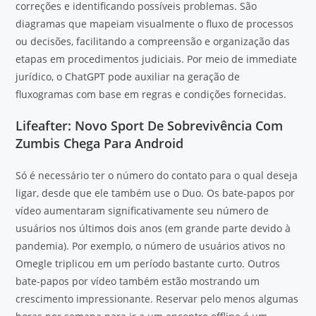
correções e identificando possíveis problemas. São
diagramas que mapeiam visualmente o fluxo de processos
ou decisões, facilitando a compreensão e organização das
etapas em procedimentos judiciais. Por meio de immediate
jurídico, o ChatGPT pode auxiliar na geração de
fluxogramas com base em regras e condições fornecidas.
Lifeafter: Novo Sport De Sobrevivência Com
Zumbis Chega Para Android
Só é necessário ter o número do contato para o qual deseja
ligar, desde que ele também use o Duo. Os bate-papos por
vídeo aumentaram significativamente seu número de
usuários nos últimos dois anos (em grande parte devido à
pandemia). Por exemplo, o número de usuários ativos no
Omegle triplicou em um período bastante curto. Outros
bate-papos por vídeo também estão mostrando um
crescimento impressionante. Reservar pelo menos algumas