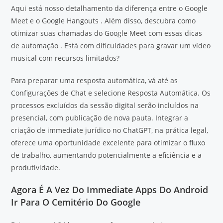
Aqui está nosso detalhamento da diferença entre o Google
Meet e o Google Hangouts . Além disso, descubra como
otimizar suas chamadas do Google Meet com essas dicas
de automação . Está com dificuldades para gravar um vídeo
musical com recursos limitados?
Para preparar uma resposta automática, vá até as
Configurações de Chat e selecione Resposta Automática. Os
processos excluídos da sessão digital serão incluídos na
presencial, com publicação de nova pauta. Integrar a
criação de immediate jurídico no ChatGPT, na prática legal,
oferece uma oportunidade excelente para otimizar o fluxo
de trabalho, aumentando potencialmente a eficiência e a
produtividade.
Agora É A Vez Do Immediate Apps Do Android
Ir Para O Cemitério Do Google