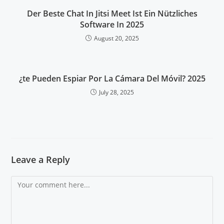
Der Beste Chat In Jitsi Meet Ist Ein Nützliches
Software In 2025
August 20, 2025
¿te Pueden Espiar Por La Cámara Del Móvil? 2025
July 28, 2025
Leave a Reply