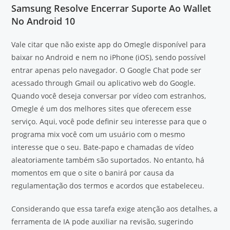
Samsung Resolve Encerrar Suporte Ao Wallet
No Android 10
Vale citar que não existe app do Omegle disponível para
baixar no Android e nem no iPhone (iOS), sendo possível
entrar apenas pelo navegador. O Google Chat pode ser
acessado through Gmail ou aplicativo web do Google.
Quando você deseja conversar por vídeo com estranhos,
Omegle é um dos melhores sites que oferecem esse
serviço. Aqui, você pode definir seu interesse para que o
programa mix você com um usuário com o mesmo
interesse que o seu. Bate-papo e chamadas de vídeo
aleatoriamente também são suportados. No entanto, há
momentos em que o site o banirá por causa da
regulamentação dos termos e acordos que estabeleceu.
Considerando que essa tarefa exige atenção aos detalhes, a
ferramenta de IA pode auxiliar na revisão, sugerindo