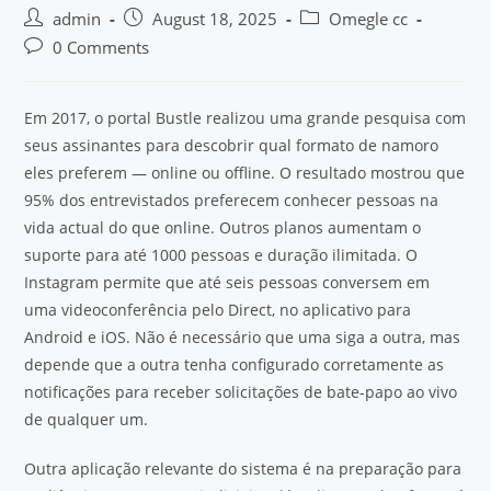
admin
August 18, 2025
Omegle cc
0 Comments
Em 2017, o portal Bustle realizou uma grande pesquisa com
seus assinantes para descobrir qual formato de namoro
eles preferem — online ou offline. O resultado mostrou que
95% dos entrevistados preferecem conhecer pessoas na
vida actual do que online. Outros planos aumentam o
suporte para até 1000 pessoas e duração ilimitada. O
Instagram permite que até seis pessoas conversem em
uma videoconferência pelo Direct, no aplicativo para
Android e iOS. Não é necessário que uma siga a outra, mas
depende que a outra tenha configurado corretamente as
notificações para receber solicitações de bate-papo ao vivo
de qualquer um.
Outra aplicação relevante do sistema é na preparação para