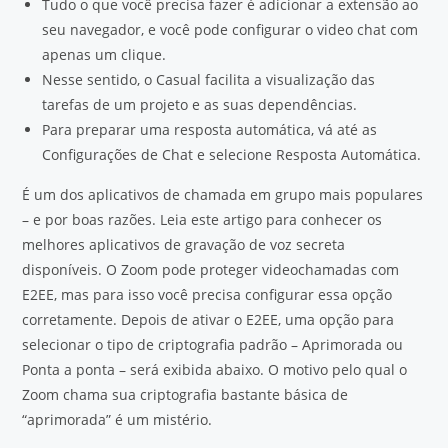
Tudo o que você precisa fazer é adicionar a extensão ao
seu navegador, e você pode configurar o video chat com
apenas um clique.
Nesse sentido, o Casual facilita a visualização das
tarefas de um projeto e as suas dependências.
Para preparar uma resposta automática, vá até as
Configurações de Chat e selecione Resposta Automática.
É um dos aplicativos de chamada em grupo mais populares
– e por boas razões. Leia este artigo para conhecer os
melhores aplicativos de gravação de voz secreta
disponíveis. O Zoom pode proteger videochamadas com
E2EE, mas para isso você precisa configurar essa opção
corretamente. Depois de ativar o E2EE, uma opção para
selecionar o tipo de criptografia padrão – Aprimorada ou
Ponta a ponta – será exibida abaixo. O motivo pelo qual o
Zoom chama sua criptografia bastante básica de
“aprimorada” é um mistério.