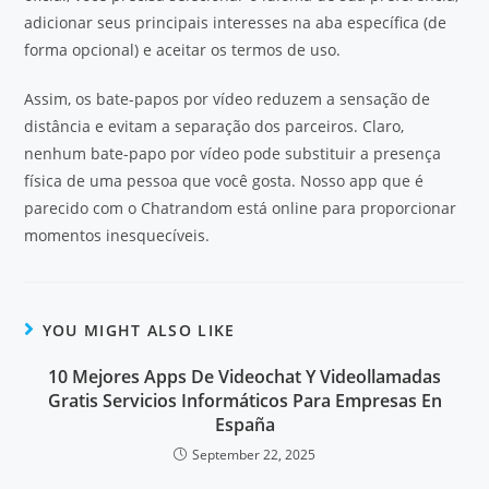
adicionar seus principais interesses na aba específica (de
forma opcional) e aceitar os termos de uso.
Assim, os bate-papos por vídeo reduzem a sensação de
distância e evitam a separação dos parceiros. Claro,
nenhum bate-papo por vídeo pode substituir a presença
física de uma pessoa que você gosta. Nosso app que é
parecido com o Chatrandom está online para proporcionar
momentos inesquecíveis.
YOU MIGHT ALSO LIKE
10 Mejores Apps De Videochat Y Videollamadas
Gratis Servicios Informáticos Para Empresas En
España
September 22, 2025