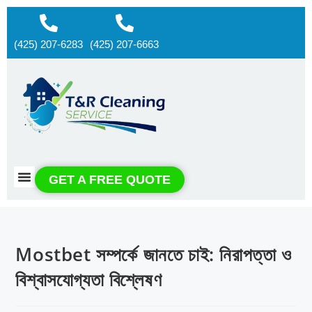
(425) 207-6283
(425) 207-6663
About us
Contact us
GET A FREE QUOTE
Mostbet সম্পর্কে জানতে চাই: নিরাপত্তা ও
বিশ্বাসযোগ্যতা বিশ্লেষণ