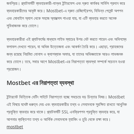
জনপ্রিয়। প্ল্যাটফর্মটি ব্যবহারকারী-বান্ধব ইন্টারফেস এবং দ্রুত কার্যকর সার্ভিস প্রদান করে
ব্যবহারকারীদের আকৃষ্ট করে। Mostbet-এ দ্রুত রেজিস্ট্রেশন, বিভিন্ন পেমেন্ট অপশন
এবং মোবাইল অ্যাপ থেকে সহজে অ্যাক্সেস পাওয়া যায়, যা এটি ব্যবহার করতে অনেক
সুবিধাজনক করে তোলে।
ব্যবহারকারীরা এই প্ল্যাটফর্মের মাধ্যমে লাইভ ম্যাচের উপর বেট করতে পারেন এবং অবিলম্বে
ফলাফল দেখতে পারেন, যা অধিক উত্তেজনা এবং আকর্ষণ তৈরি করে। এছাড়া, গ্রাহকদের
জন্য রয়েছে নিয়মিত বোনাস ও ক্যাশব্যাক অফার, যা তাদের অভিজ্ঞতাকে আরও লাভজনক
করে তোলে। তবে, সবার আগে Mostbet-এর নিরাপত্তা ব্যবস্থা সম্পর্কে সচেতন হওয়া
প্রয়োজন।
Mostbet এর নিরাপত্তা ব্যবস্থা
ইন্টারনেট ভিত্তিক বেটিং সাইটে নিরাপত্তা হচ্ছে সবচেয়ে বড় চিন্তার বিষয়। Mostbet
এই বিষয়ে যথেষ্ট গুরুত্ব দেয় এবং ব্যবহারকারীর তথ্য ও লেনদেনকে সুরক্ষিত রাখতে আধুনিক
প্রযুক্তি ব্যবহার করে থাকে। প্ল্যাটফর্মটি SSL এনক্রিপশন প্রযুক্তি ব্যবহার করে, যা
আপনার ব্যক্তিগত তথ্য ও আর্থিক লেনদেনকে হ্যাকিং ও চুরি থেকে রক্ষা করে।
mostbet