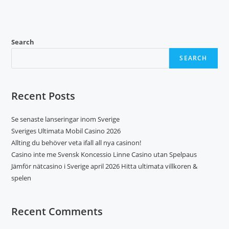
Search
SEARCH
Recent Posts
Se senaste lanseringar inom Sverige
Sveriges Ultimata Mobil Casino 2026
Allting du behöver veta ifall all nya casinon!
Casino inte me Svensk Koncessio Linne Casino utan Spelpaus
Jämför nätcasino i Sverige april 2026 Hitta ultimata villkoren &
spelen
Recent Comments