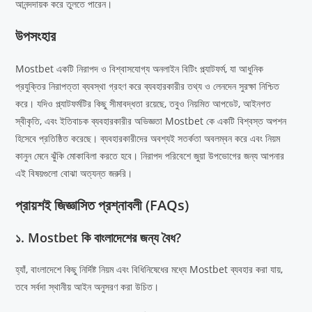
আনন্দদায়ক করে তুলতে পারেন।
উপসংহার
Mostbet একটি নিরাপদ ও বিশ্বাসযোগ্য অনলাইন বিটিং প্ল্যাটফর্ম, যা আধুনিক
প্রযুক্তির নিরাপত্তা ব্যবস্থা গ্রহণ করে ব্যবহারকারীর তথ্য ও লেনদেন সুরক্ষা নিশ্চিত
করে। যদিও প্ল্যাটফর্মটির কিছু সীমাবদ্ধতা রয়েছে, তবুও নিয়মিত আপডেট, আইনগত
স্বীকৃতি, এবং ইতিবাচক ব্যবহারকারীর অভিজ্ঞতা Mostbet কে একটি বিশ্বস্ত অপশন
হিসেবে প্রতিষ্ঠিত করেছে। ব্যবহারকারীদের অবশ্যই সতর্কতা অবলম্বন করে এবং নিয়ম
কানুন মেনে ঝুঁকি মোকাবিলা করতে হবে। নিরাপদ পরিবেশে জুয়া উপভোগের জন্য আপনার
এই বিষয়গুলো বোঝা অত্যন্ত জরুরি।
প্রায়শই জিজ্ঞাসিত প্রশ্নাবলী (FAQs)
১. Mostbet কি বাংলাদেশের জন্য বৈধ?
হ্যাঁ, বাংলাদেশে কিছু নির্দিষ্ট নিয়ম এবং বিধিনিষেধের মধ্যে Mostbet ব্যবহার করা যায়,
তবে সর্বদা স্থানীয় আইন অনুসরণ করা উচিত।