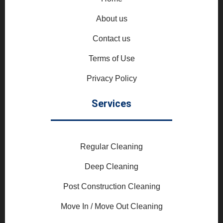
About us
Contact us
Terms of Use
Privacy Policy
Services
Regular Cleaning
Deep Cleaning
Post Construction Cleaning
Move In / Move Out Cleaning