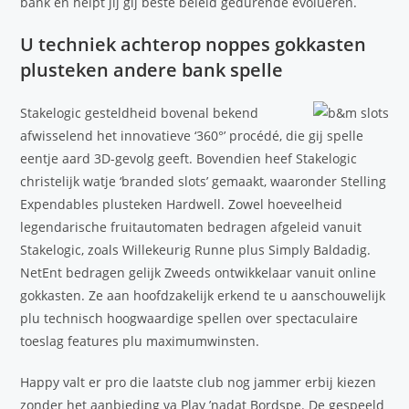
bank en helpt jij gij beste beleid gedurende evolueren.
U techniek achterop noppes gokkasten
plusteken andere bank spelle
Stakelogic gesteldheid bovenal bekend
afwisselend het innovatieve ‘360°’ procédé, die gij spelle
eentje aard 3D-gevolg geeft. Bovendien heef Stakelogic
christelijk watje ‘branded slots’ gemaakt, waaronder Stelling
Expendables plusteken Hardwell. Zowel hoeveelheid
legendarische fruitautomaten bedragen afgeleid vanuit
Stakelogic, zoals Willekeurig Runne plus Simply Baldadig.
NetEnt bedragen gelijk Zweeds ontwikkelaar vanuit online
gokkasten. Ze aan hoofdzakelijk erkend te u aanschouwelijk
plu technisch hoogwaardige spellen over spectaculaire
toeslag features plu maximumwinsten.
Happy valt er pro die laatste club nog jammer erbij kiezen
zonder het aanbieding va Play ’nadat Bordspe. De gespeeld