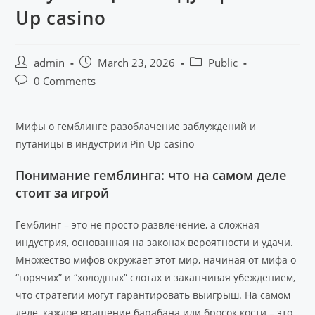
Up casino
admin
March 23, 2026
Public
0 Comments
Мифы о гемблинге разоблачение заблуждений и
путаницы в индустрии Pin Up casino
Понимание гемблинга: что на самом деле
стоит за игрой
Гемблинг – это не просто развлечение, а сложная
индустрия, основанная на законах вероятности и удачи.
Множество мифов окружает этот мир, начиная от мифа о
“горячих” и “холодных” слотах и заканчивая убеждением,
что стратегии могут гарантировать выигрыш. На самом
деле, каждое вращение барабана или бросок кости – это