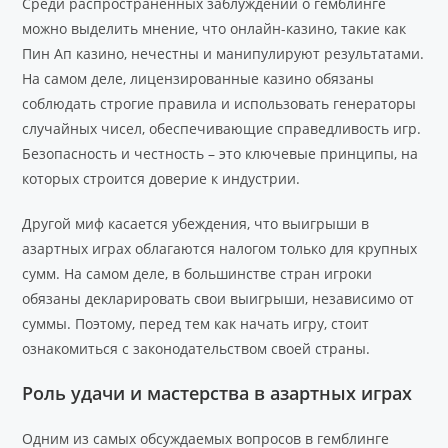
Среди распространённых заблуждений о гемблинге
можно выделить мнение, что онлайн-казино, такие как
Пин Ап казино, нечестны и манипулируют результатами.
На самом деле, лицензированные казино обязаны
соблюдать строгие правила и использовать генераторы
случайных чисел, обеспечивающие справедливость игр.
Безопасность и честность – это ключевые принципы, на
которых строится доверие к индустрии.
Другой миф касается убеждения, что выигрыши в
азартных играх облагаются налогом только для крупных
сумм. На самом деле, в большинстве стран игроки
обязаны декларировать свои выигрыши, независимо от
суммы. Поэтому, перед тем как начать игру, стоит
ознакомиться с законодательством своей страны.
Роль удачи и мастерства в азартных играх
Одним из самых обсуждаемых вопросов в гемблинге