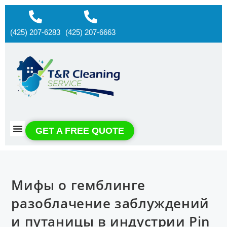
(425) 207-6283
(425) 207-6663
About us
Contact us
GET A FREE QUOTE
Мифы о гемблинге
разоблачение заблуждений
и путаницы в индустрии Pin