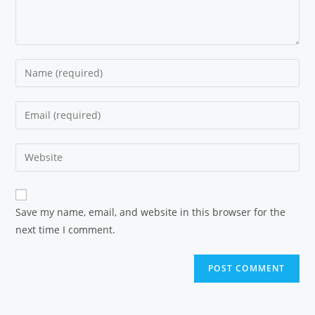
Save my name, email, and website in this browser for the
next time I comment.