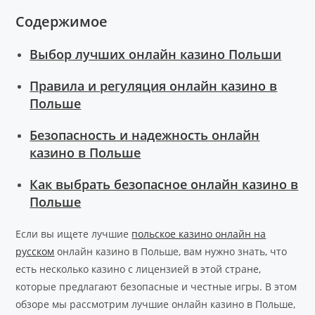
Содержимое
Выбор лучших онлайн казино Польши
Правила и регуляция онлайн казино в
Польше
Безопасность и надежность онлайн
казино в Польше
Как выбрать безопасное онлайн казино в
Польше
Если вы ищете лучшие
польское казино онлайн на
русском
онлайн казино в Польше, вам нужно знать, что
есть несколько казино с лицензией в этой стране,
которые предлагают безопасные и честные игры. В этом
обзоре мы рассмотрим лучшие онлайн казино в Польше,