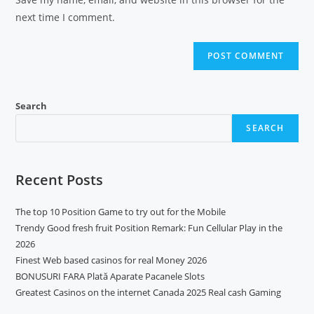
next time I comment.
Search
SEARCH
Recent Posts
The top 10 Position Game to try out for the Mobile
Trendy Good fresh fruit Position Remark: Fun Cellular Play in the
2026
Finest Web based casinos for real Money 2026
BONUSURI FARA Plată Aparate Pacanele Slots
Greatest Casinos on the internet Canada 2025 Real cash Gaming