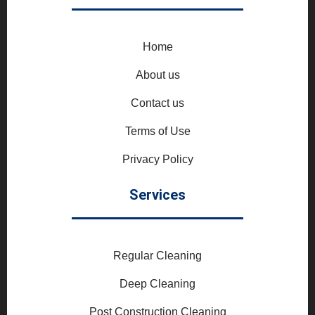
Home
About us
Contact us
Terms of Use
Privacy Policy
Services
Regular Cleaning
Deep Cleaning
Post Construction Cleaning