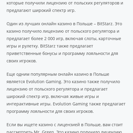
которые получили лицензию от польских регуляторов и
предлагают широкий спектр игр.
Один из лучших онлайн казино в Польше – BitStarz. Это
казино получило лицензию от польского регулятора и
предлагает более 2 000 игр, включая слоты, карточные
игры и рулетку. BitStarz также предлагает
приветственные бонусы и программу лояльности для
своих игроков.
Еще одним популярным онлайн казино в Польше
является Evolution Gaming. Это казино также получило
лицензию от польского регулятора и предлагает
широкий спектр игр, включая живые игры и
интерактивные игры. Evolution Gaming также предлагает
программу лояльности для своих игроков.
Если вы ищете казино с лицензией в Польше, вам стоит
рассмотреть Mr. Green. Это казино получило лицензию