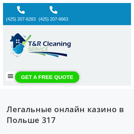
(425) 207-6283
(425) 207-6663
About us
Contact us
GET A FREE QUOTE
Легальные онлайн казино в
Польше 317