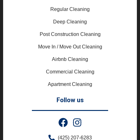
Regular Cleaning
Deep Cleaning
Post Construction Cleaning
Move In / Move Out Cleaning
Airbnb Cleaning
Commercial Cleaning
Apartment Cleaning
Follow us
(425) 207-6283