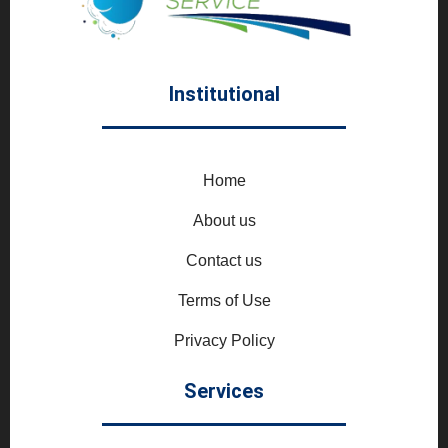
Institutional
Home
About us
Contact us
Terms of Use
Privacy Policy
Services