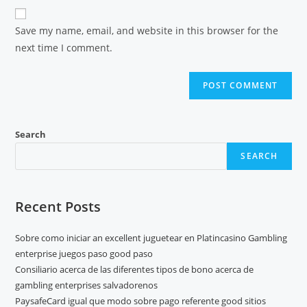
Save my name, email, and website in this browser for the
next time I comment.
Search
SEARCH
Recent Posts
Sobre como iniciar an excellent juguetear en Platincasino Gambling
enterprise juegos paso good paso
Consiliario acerca de las diferentes tipos de bono acerca de
gambling enterprises salvadorenos
PaysafeCard igual que modo sobre pago referente good sitios