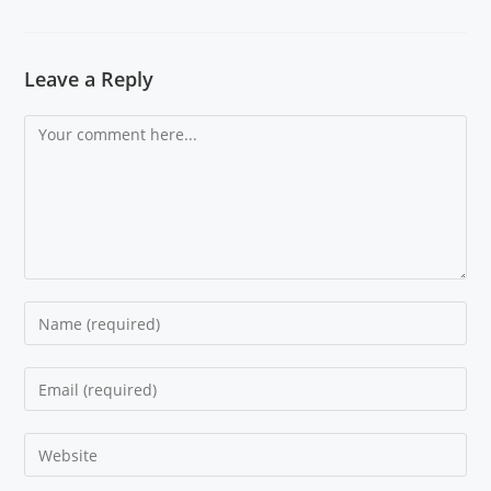
Leave a Reply