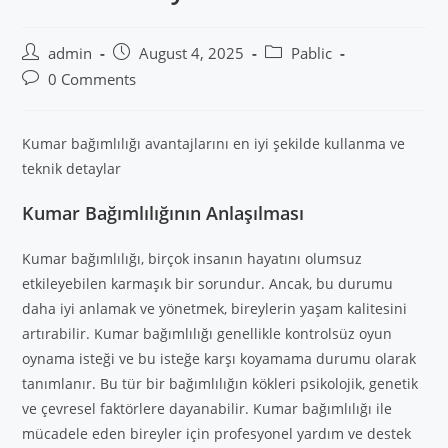
admin
August 4, 2025
Pablic
0 Comments
Kumar bağımlılığı avantajlarını en iyi şekilde kullanma ve
teknik detaylar
Kumar Bağımlılığının Anlaşılması
Kumar bağımlılığı, birçok insanın hayatını olumsuz
etkileyebilen karmaşık bir sorundur. Ancak, bu durumu
daha iyi anlamak ve yönetmek, bireylerin yaşam kalitesini
artırabilir. Kumar bağımlılığı genellikle kontrolsüz oyun
oynama isteği ve bu isteğe karşı koyamama durumu olarak
tanımlanır. Bu tür bir bağımlılığın kökleri psikolojik, genetik
ve çevresel faktörlere dayanabilir. Kumar bağımlılığı ile
mücadele eden bireyler için profesyonel yardım ve destek