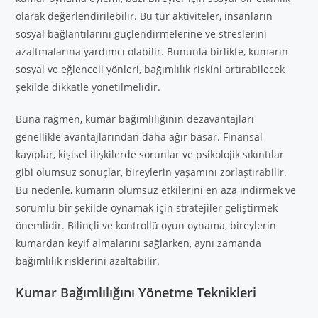
olarak değerlendirilebilir. Bu tür aktiviteler, insanların
sosyal bağlantılarını güçlendirmelerine ve streslerini
azaltmalarına yardımcı olabilir. Bununla birlikte, kumarın
sosyal ve eğlenceli yönleri, bağımlılık riskini artırabilecek
şekilde dikkatle yönetilmelidir.
Buna rağmen, kumar bağımlılığının dezavantajları
genellikle avantajlarından daha ağır basar. Finansal
kayıplar, kişisel ilişkilerde sorunlar ve psikolojik sıkıntılar
gibi olumsuz sonuçlar, bireylerin yaşamını zorlaştırabilir.
Bu nedenle, kumarın olumsuz etkilerini en aza indirmek ve
sorumlu bir şekilde oynamak için stratejiler geliştirmek
önemlidir. Bilinçli ve kontrollü oyun oynama, bireylerin
kumardan keyif almalarını sağlarken, aynı zamanda
bağımlılık risklerini azaltabilir.
Kumar Bağımlılığını Yönetme Teknikleri