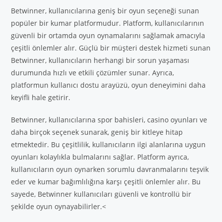
Betwinner, kullanıcılarına geniş bir oyun seçeneği sunan
popüler bir kumar platformudur. Platform, kullanıcılarının
güvenli bir ortamda oyun oynamalarını sağlamak amacıyla
çeşitli önlemler alır. Güçlü bir müşteri destek hizmeti sunan
Betwinner, kullanıcıların herhangi bir sorun yaşaması
durumunda hızlı ve etkili çözümler sunar. Ayrıca,
platformun kullanıcı dostu arayüzü, oyun deneyimini daha
keyifli hale getirir.
Betwinner, kullanıcılarına spor bahisleri, casino oyunları ve
daha birçok seçenek sunarak, geniş bir kitleye hitap
etmektedir. Bu çeşitlilik, kullanıcıların ilgi alanlarına uygun
oyunları kolaylıkla bulmalarını sağlar. Platform ayrıca,
kullanıcıların oyun oynarken sorumlu davranmalarını teşvik
eder ve kumar bağımlılığına karşı çeşitli önlemler alır. Bu
sayede, Betwinner kullanıcıları güvenli ve kontrollü bir
şekilde oyun oynayabilirler.<