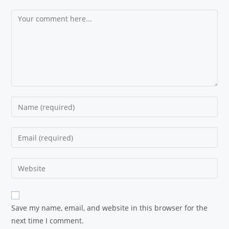
Save my name, email, and website in this browser for the
next time I comment.