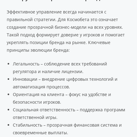
Эффективное управление всегда начинается с
правильной стратегии. Для Космобета это означает
создание прозрачной бизнес-модели на всех уровнях.
Такой подход формирует доверие у игроков и помогает
укреплять позиции бренда на рынке. Ключевые
принципы эволюции бренда:
Легальность – соблюдение всех требований
регулятора и наличие лицензии.
Инновации – внедрение цифровых технологий и
автоматизация процессов.
Ориентация на клиента – фокус на удобстве и
безопасности игроков.
Социальная ответственность – поддержка программ
ответственной игры.
Стабильность – прозрачная финансовая система и
своевременные выплаты.