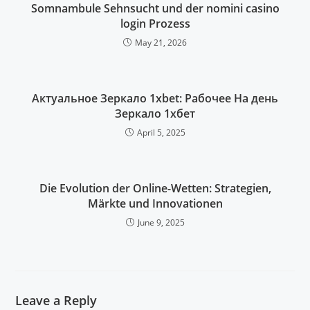
Somnambule Sehnsucht und der nomini casino
login Prozess
May 21, 2026
Актуальное Зеркало 1xbet: Рабочее На день
Зеркало 1хбет
April 5, 2025
Die Evolution der Online-Wetten: Strategien,
Märkte und Innovationen
June 9, 2025
Leave a Reply