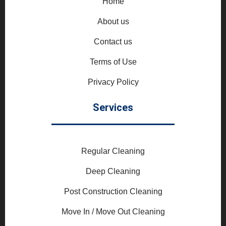
Home
About us
Contact us
Terms of Use
Privacy Policy
Services
Regular Cleaning
Deep Cleaning
Post Construction Cleaning
Move In / Move Out Cleaning