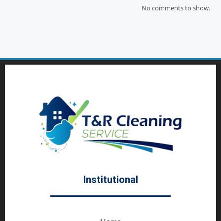
No comments to show.
Institutional