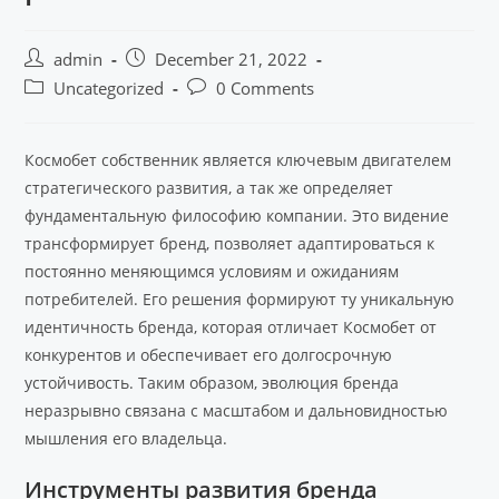
admin
December 21, 2022
Uncategorized
0 Comments
Космобет собственник является ключевым двигателем
стратегического развития, а так же определяет
фундаментальную философию компании. Это видение
трансформирует бренд, позволяет адаптироваться к
постоянно меняющимся условиям и ожиданиям
потребителей. Его решения формируют ту уникальную
идентичность бренда, которая отличает Космобет от
конкурентов и обеспечивает его долгосрочную
устойчивость. Таким образом, эволюция бренда
неразрывно связана с масштабом и дальновидностью
мышления его владельца.
Инструменты развития бренда