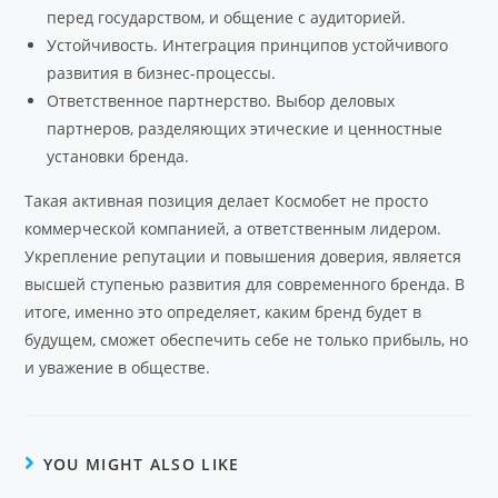
перед государством, и общение с аудиторией.
Устойчивость. Интеграция принципов устойчивого
развития в бизнес-процессы.
Ответственное партнерство. Выбор деловых
партнеров, разделяющих этические и ценностные
установки бренда.
Такая активная позиция делает Космобет не просто
коммерческой компанией, а ответственным лидером.
Укрепление репутации и повышения доверия, является
высшей ступенью развития для современного бренда. В
итоге, именно это определяет, каким бренд будет в
будущем, сможет обеспечить себе не только прибыль, но
и уважение в обществе.
YOU MIGHT ALSO LIKE