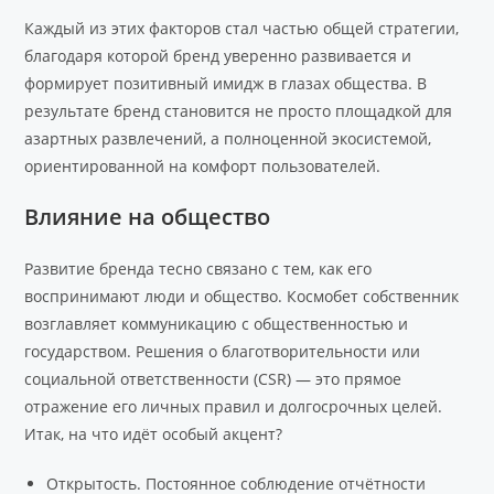
Каждый из этих факторов стал частью общей стратегии,
благодаря которой бренд уверенно развивается и
формирует позитивный имидж в глазах общества. В
результате бренд становится не просто площадкой для
азартных развлечений, а полноценной экосистемой,
ориентированной на комфорт пользователей.
Влияние на общество
Развитие бренда тесно связано с тем, как его
воспринимают люди и общество. Космобет собственник
возглавляет коммуникацию с общественностью и
государством. Решения о благотворительности или
социальной ответственности (CSR) — это прямое
отражение его личных правил и долгосрочных целей.
Итак, на что идёт особый акцент?
Открытость. Постоянное соблюдение отчётности