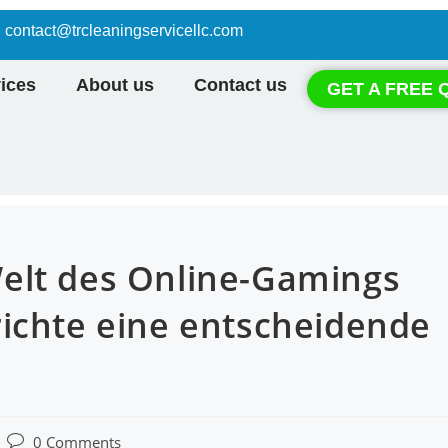
contact@trcleaningservicellc.com
ices
About us
Contact us
GET A FREE 
elt des Online-Gamings
richte eine entscheidende
0 Comments