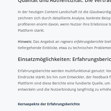
Qualität und Authentizität: Die Vertr
In der heutigen Content-Landschaft ist die Glaubwürdig
zeichnen sich durch detaillierte Analyse, konkrete Bei
profitieren enorm davon, wenn Nutzer ihre Erlebnisse 
Plattform stärkt.
Hinweis:
Das Angebot an
ragnaro erfahrungsberichte
biet
tiefergehende Einblicke, etwa zu technischen Problem
Einsatzmöglichkeiten: Erfahrungsberic
Erfahrungsberichte werden multifunktional genutzt: Vo
Eindrücke stärkt, bis hin zum Entwickler, der Feedbac
Plattform sind diese Berichte eine fundierte Quelle, um
entwickeln und die Nutzerbindung langfristig zu erhöh
Kernaspekte der Erfahrungsberichte