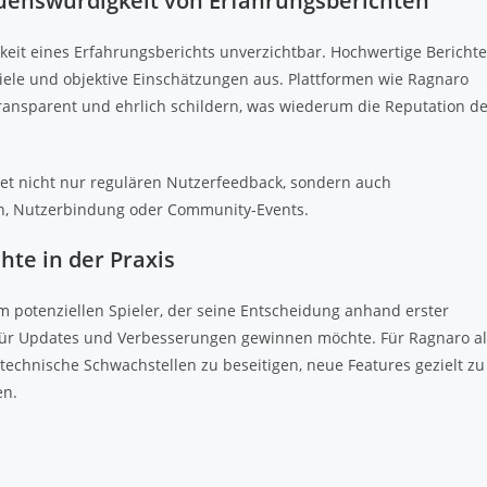
auenswürdigkeit von Erfahrungsberichten
keit eines Erfahrungsberichts unverzichtbar. Hochwertige Berichte
spiele und objektive Einschätzungen aus. Plattformen wie Ragnaro
transparent und ehrlich schildern, was wiederum die Reputation d
et nicht nur regulären Nutzerfeedback, sondern auch
en, Nutzerbindung oder Community-Events.
hte in der Praxis
m potenziellen Spieler, der seine Entscheidung anhand erster
k für Updates und Verbesserungen gewinnen möchte. Für Ragnaro al
 technische Schwachstellen zu beseitigen, neue Features gezielt zu
en.