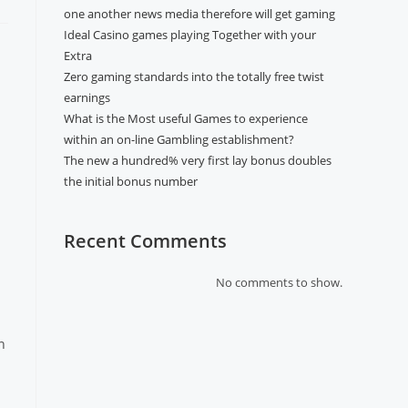
one another news media therefore will get gaming
Ideal Casino games playing Together with your
Extra
Zero gaming standards into the totally free twist
earnings
What is the Most useful Games to experience
within an on-line Gambling establishment?
The new a hundred% very first lay bonus doubles
the initial bonus number
Recent Comments
No comments to show.
n