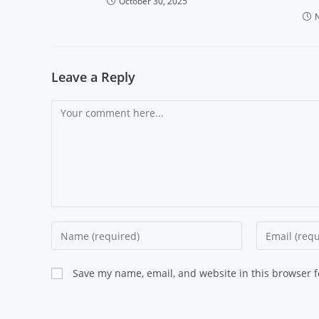
October 30, 2025
Leave a Reply
Save my name, email, and website in this browser f