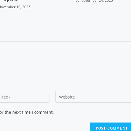
November 24, 2025
November 10, 2025
or the next time I comment.