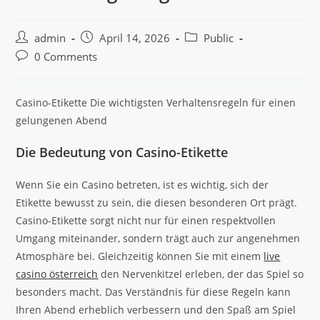
admin
April 14, 2026
Public
0 Comments
Casino-Etikette Die wichtigsten Verhaltensregeln für einen
gelungenen Abend
Die Bedeutung von Casino-Etikette
Wenn Sie ein Casino betreten, ist es wichtig, sich der
Etikette bewusst zu sein, die diesen besonderen Ort prägt.
Casino-Etikette sorgt nicht nur für einen respektvollen
Umgang miteinander, sondern trägt auch zur angenehmen
Atmosphäre bei. Gleichzeitig können Sie mit einem
live
casino österreich
den Nervenkitzel erleben, der das Spiel so
besonders macht. Das Verständnis für diese Regeln kann
Ihren Abend erheblich verbessern und den Spaß am Spiel