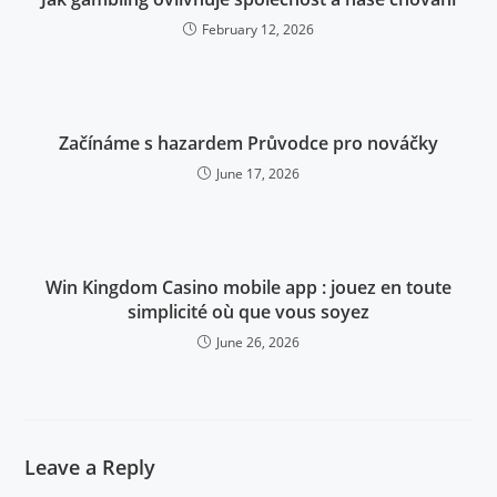
February 12, 2026
Začínáme s hazardem Průvodce pro nováčky
June 17, 2026
Win Kingdom Casino mobile app : jouez en toute
simplicité où que vous soyez
June 26, 2026
Leave a Reply