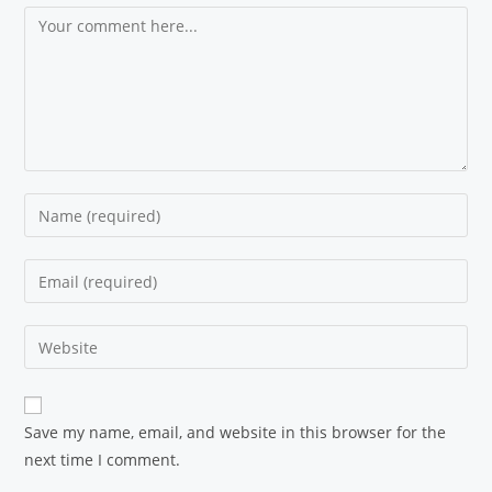
Save my name, email, and website in this browser for the
next time I comment.