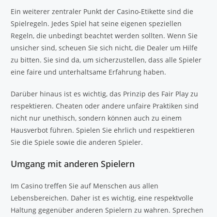
Ein weiterer zentraler Punkt der Casino-Etikette sind die
Spielregeln. Jedes Spiel hat seine eigenen speziellen
Regeln, die unbedingt beachtet werden sollten. Wenn Sie
unsicher sind, scheuen Sie sich nicht, die Dealer um Hilfe
zu bitten. Sie sind da, um sicherzustellen, dass alle Spieler
eine faire und unterhaltsame Erfahrung haben.
Darüber hinaus ist es wichtig, das Prinzip des Fair Play zu
respektieren. Cheaten oder andere unfaire Praktiken sind
nicht nur unethisch, sondern können auch zu einem
Hausverbot führen. Spielen Sie ehrlich und respektieren
Sie die Spiele sowie die anderen Spieler.
Umgang mit anderen Spielern
Im Casino treffen Sie auf Menschen aus allen
Lebensbereichen. Daher ist es wichtig, eine respektvolle
Haltung gegenüber anderen Spielern zu wahren. Sprechen