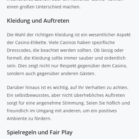
einen großen Unterschied machen.
Kleidung und Auftreten
Die Wahl der richtigen Kleidung ist ein wesentlicher Aspekt
der Casino-Etikette. Viele Casinos haben spezifische
Dresscodes, die beachtet werden sollten. Ob lässig oder
formell, die Kleidung sollte immer sauber und ordentlich
sein. Dies zeigt nicht nur Respekt gegenüber dem Casino,
sondern auch gegenüber anderen Gästen.
Darüber hinaus ist es wichtig, auf Ihr Verhalten zu achten.
Ein selbstbewusstes, aber nicht überhebliches Auftreten
sorgt für eine angenehme Stimmung. Seien Sie höflich und
freundlich im Umgang mit anderen, um ein positives
Ambiente zu fördern.
Spielregeln und Fair Play