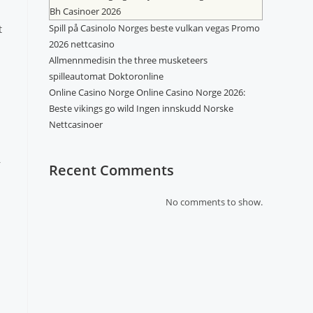
Bh Casinoer 2026
Spill på Casinolo Norges beste vulkan vegas Promo
t
2026 nettcasino
Allmennmedisin the three musketeers
spilleautomat Doktoronline
Online Casino Norge Online Casino Norge 2026:
Beste vikings go wild Ingen innskudd Norske
Nettcasinoer
r
Recent Comments
No comments to show.