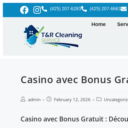
(425) 207-6283
(425) 207-6663
Home
Serv
Casino avec Bonus Gr
admin
February 12, 2026
Uncategoriz
Casino avec Bonus Gratuit : Déco