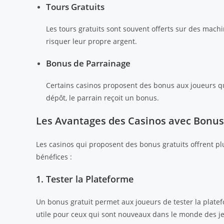
Tours Gratuits
Les tours gratuits sont souvent offerts sur des mach
risquer leur propre argent.
Bonus de Parrainage
Certains casinos proposent des bonus aux joueurs qu
dépôt, le parrain reçoit un bonus.
Les Avantages des Casinos avec Bonus
Les casinos qui proposent des bonus gratuits offrent p
bénéfices :
1. Tester la Plateforme
Un bonus gratuit permet aux joueurs de tester la platef
utile pour ceux qui sont nouveaux dans le monde des je