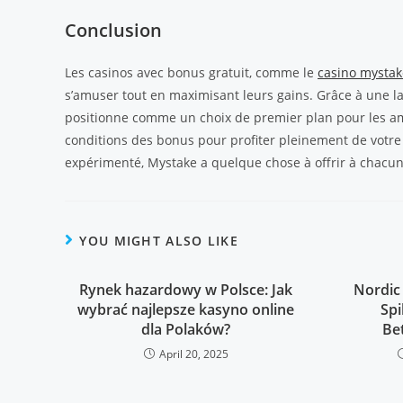
Conclusion
Les casinos avec bonus gratuit, comme le
casino mystak
s’amuser tout en maximisant leurs gains. Grâce à une la
positionne comme un choix de premier plan pour les ama
conditions des bonus pour profiter pleinement de votr
expérimenté, Mystake a quelque chose à offrir à chacun
YOU MIGHT ALSO LIKE
Rynek hazardowy w Polsce: Jak
Nordic 
wybrać najlepsze kasyno online
Spi
dla Polaków?
Be
April 20, 2025