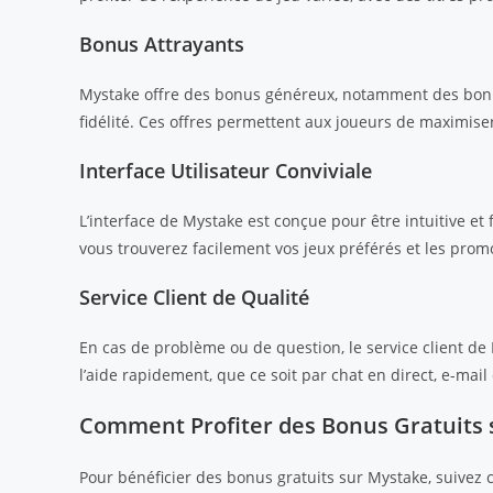
Bonus Attrayants
Mystake offre des bonus généreux, notamment des bon
fidélité. Ces offres permettent aux joueurs de maximise
Interface Utilisateur Conviviale
L’interface de Mystake est conçue pour être intuitive et
vous trouverez facilement vos jeux préférés et les prom
Service Client de Qualité
En cas de problème ou de question, le service client de 
l’aide rapidement, que ce soit par chat en direct, e-mail
Comment Profiter des Bonus Gratuits
Pour bénéficier des bonus gratuits sur Mystake, suivez 