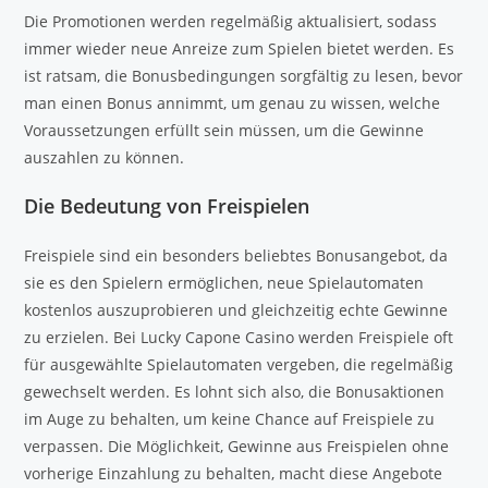
Die Promotionen werden regelmäßig aktualisiert, sodass
immer wieder neue Anreize zum Spielen bietet werden. Es
ist ratsam, die Bonusbedingungen sorgfältig zu lesen, bevor
man einen Bonus annimmt, um genau zu wissen, welche
Voraussetzungen erfüllt sein müssen, um die Gewinne
auszahlen zu können.
Die Bedeutung von Freispielen
Freispiele sind ein besonders beliebtes Bonusangebot, da
sie es den Spielern ermöglichen, neue Spielautomaten
kostenlos auszuprobieren und gleichzeitig echte Gewinne
zu erzielen. Bei Lucky Capone Casino werden Freispiele oft
für ausgewählte Spielautomaten vergeben, die regelmäßig
gewechselt werden. Es lohnt sich also, die Bonusaktionen
im Auge zu behalten, um keine Chance auf Freispiele zu
verpassen. Die Möglichkeit, Gewinne aus Freispielen ohne
vorherige Einzahlung zu behalten, macht diese Angebote