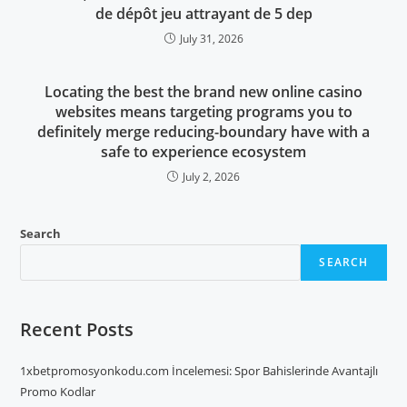
de dépôt jeu attrayant de 5 dep
July 31, 2026
Locating the best the brand new online casino
websites means targeting programs you to
definitely merge reducing-boundary have with a
safe to experience ecosystem
July 2, 2026
Search
SEARCH
Recent Posts
1xbetpromosyonkodu.com İncelemesi: Spor Bahislerinde Avantajlı
Promo Kodlar