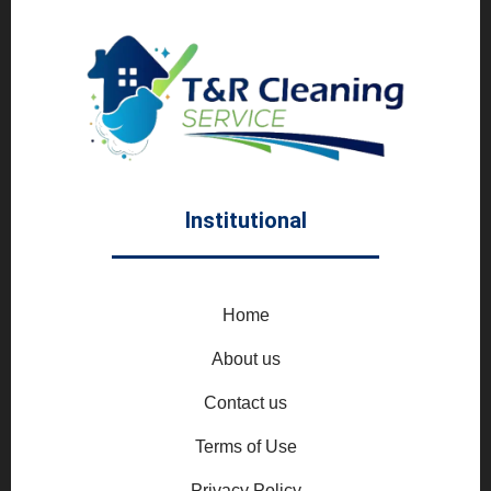
Institutional
Home
About us
Contact us
Terms of Use
Privacy Policy