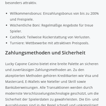
besonders attraktiv.
Willkommensbonus: Einzahlungsbonus von bis zu 200%
und Freispiele.
Wöchentliche Boni: Regelmäßige Angebote für treue
Spieler.
Cashback: Teilweise Rückerstattung von Verlusten.
Turniere: Wettbewerbe mit attraktiven Preispools.
Zahlungsmethoden und Sicherheit
Lucky Capone Casino bietet eine breite Palette an sicheren
und zuverlässigen Zahlungsmethoden an. Zu den
akzeptierten Methoden gehören Kreditkarten wie Visa und
Mastercard, E-Wallets wie Neteller und Skrill sowie
Banküberweisungen. Alle Transaktionen werden durch
modernste Verschlüsselungstechnologie geschützt, um die
Sicherheit der Spielerdaten zu gewährleisten. Die Ein- und
Auszahlungen sind in der Regel schnell und unkompliziert