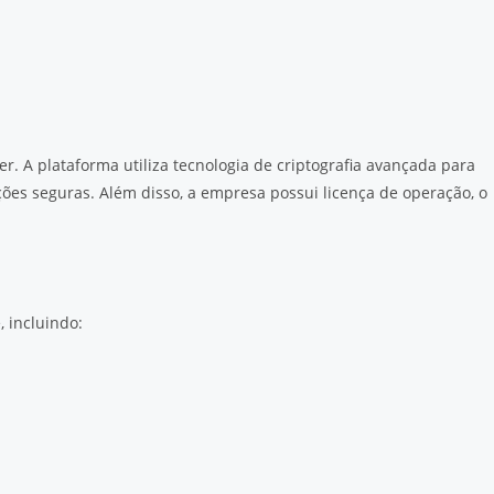
 A plataforma utiliza tecnologia de criptografia avançada para
ções seguras. Além disso, a empresa possui licença de operação, o
, incluindo: