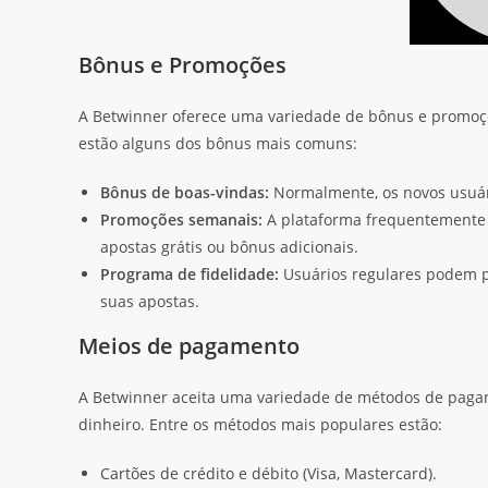
Bônus e Promoções
A Betwinner oferece uma variedade de bônus e promoçõ
estão alguns dos bônus mais comuns:
Bônus de boas-vindas:
Normalmente, os novos usuár
Promoções semanais:
A plataforma frequentemente
apostas grátis ou bônus adicionais.
Programa de fidelidade:
Usuários regulares podem p
suas apostas.
Meios de pagamento
A Betwinner aceita uma variedade de métodos de pagame
dinheiro. Entre os métodos mais populares estão:
Cartões de crédito e débito (Visa, Mastercard).