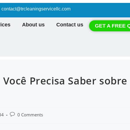
contact@trcleaningservicellc.com
ices
About us
Contact us
GET A FREE 
 Você Precisa Saber sobre
34
0 Comments