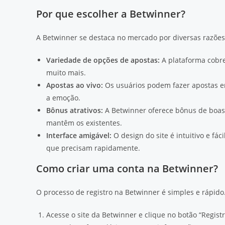
Por que escolher a Betwinner?
A Betwinner se destaca no mercado por diversas razões
Variedade de opções de apostas:
A plataforma cobre
muito mais.
Apostas ao vivo:
Os usuários podem fazer apostas e
a emoção.
Bônus atrativos:
A Betwinner oferece bônus de boas
mantêm os existentes.
Interface amigável:
O design do site é intuitivo e fá
que precisam rapidamente.
Como criar uma conta na Betwinner?
O processo de registro na Betwinner é simples e rápido.
Acesse o site da Betwinner e clique no botão “Registr