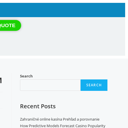
QUOTE
м
Search
SEARCH
Recent Posts
Zahraničné online kasína Prehľad a porovnanie
How Predictive Models Forecast Casino Popularity