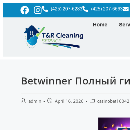
(425) 207-6283
(425) 207-6663
Home
Serv
Betwinner Полный г
admin
April 16, 2026
casinobet16042