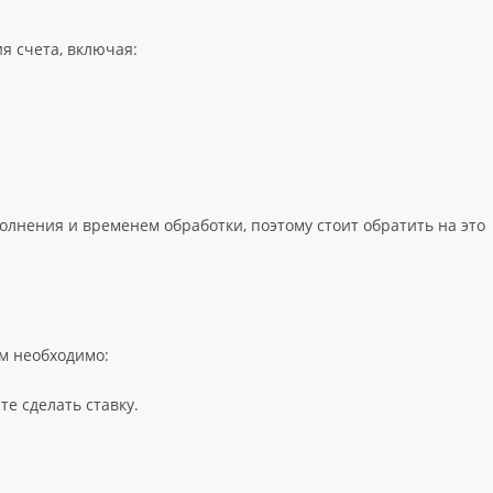
я счета, включая:
лнения и временем обработки, поэтому стоит обратить на это
ам необходимо:
те сделать ставку.