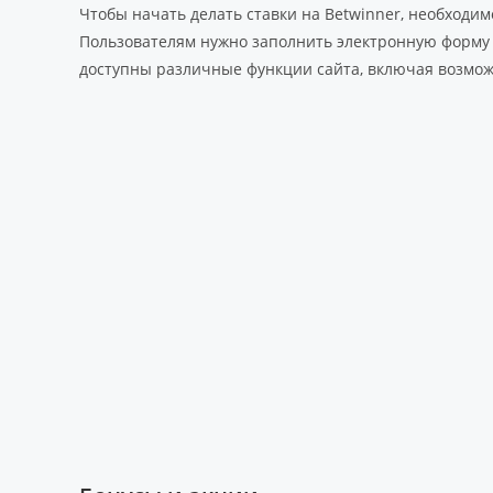
Чтобы начать делать ставки на Betwinner, необходим
Пользователям нужно заполнить электронную форму 
доступны различные функции сайта, включая возможно