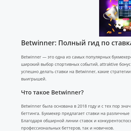
Betwinner: Полный гид по став
Betwinner — это одна из самых популярных букмекер
широкий выбор спортивных событий, attraktive бонус
успешно делать ставки на Betwinner, какие стратегии
выигрышей.
Что такое Betwinner?
Betwinner была основана в 2018 году и с тех пор зн
беттинга. Букмекер предлагает ставки на различные
Благодаря обширной линии ставок и конкурентоспос
профессиональных беттеров, так и новичков.