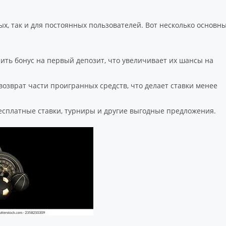
ых, так и для постоянных пользователей. Вот несколько основн
ить бонус на первый депозит, что увеличивает их шансы на
озврат части проигранных средств, что делает ставки менее
есплатные ставки, турниры и другие выгодные предложения.