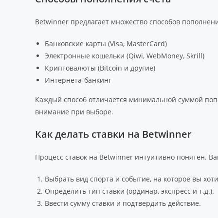
Betwinner предлагает множество способов пополнени
Банковские карты (Visa, MasterCard)
Электронные кошельки (Qiwi, WebMoney, Skrill)
Криптовалюты (Bitcoin и другие)
Интернета-банкинг
Каждый способ отличается минимальной суммой попо
внимание при выборе.
Как делать ставки на Betwinner
Процесс ставок на Betwinner интуитивно понятен. В
Выбрать вид спорта и событие, на которое вы хоти
Определить тип ставки (ординар, экспресс и т.д.).
Ввести сумму ставки и подтвердить действие.