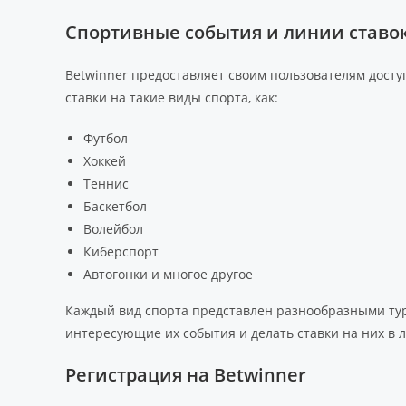
Спортивные события и линии ставо
Betwinner предоставляет своим пользователям досту
ставки на такие виды спорта, как:
Футбол
Хоккей
Теннис
Баскетбол
Волейбол
Киберспорт
Автогонки и многое другое
Каждый вид спорта представлен разнообразными тур
интересующие их события и делать ставки на них в 
Регистрация на Betwinner