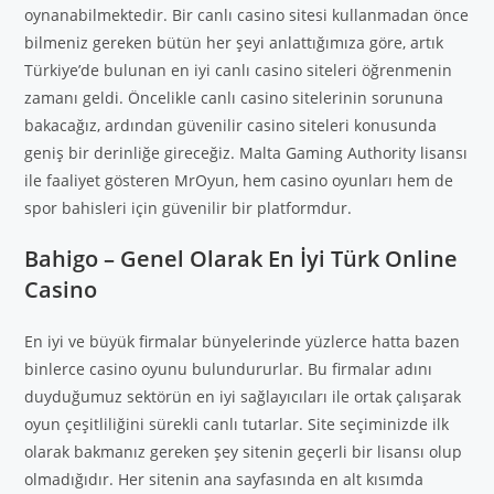
oynanabilmektedir. Bir canlı casino sitesi kullanmadan önce
bilmeniz gereken bütün her şeyi anlattığımıza göre, artık
Türkiye’de bulunan en iyi canlı casino siteleri öğrenmenin
zamanı geldi. Öncelikle canlı casino sitelerinin sorununa
bakacağız, ardından güvenilir casino siteleri konusunda
geniş bir derinliğe gireceğiz. Malta Gaming Authority lisansı
ile faaliyet gösteren MrOyun, hem casino oyunları hem de
spor bahisleri için güvenilir bir platformdur.
Bahigo – Genel Olarak En İyi Türk Online
Casino
En iyi ve büyük firmalar bünyelerinde yüzlerce hatta bazen
binlerce casino oyunu bulundururlar. Bu firmalar adını
duyduğumuz sektörün en iyi sağlayıcıları ile ortak çalışarak
oyun çeşitliliğini sürekli canlı tutarlar. Site seçiminizde ilk
olarak bakmanız gereken şey sitenin geçerli bir lisansı olup
olmadığıdır. Her sitenin ana sayfasında en alt kısımda