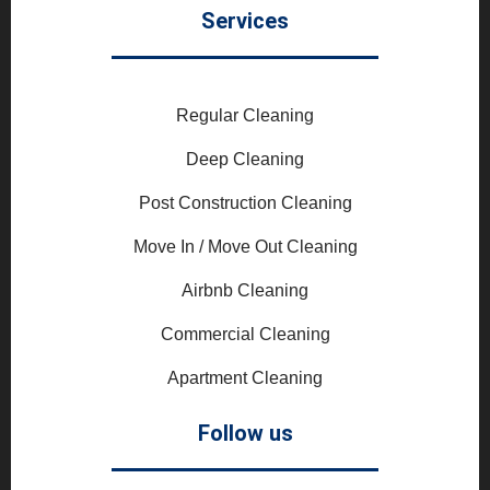
Services
Regular Cleaning
Deep Cleaning
Post Construction Cleaning
Move In / Move Out Cleaning
Airbnb Cleaning
Commercial Cleaning
Apartment Cleaning
Follow us