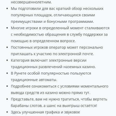
несовершеннолетним.
Мы подготовили для вас краткий обзор нескольких
популярных площадок, отличающихся своими
преимуществами и бонусными программами.
Многие игроки в определенный момент сталкиваются
с необходимостью обращения в службу поддержки за
помощью в определенном вопросе.
Постоянных игроков оператор может персонально
приглашать к участию по электронной почте.
Категория включает электронные версии
традиционных развлечений наземных казино.
В Рунете особой популярностью пользуются
традиционные автоматы.
Подробнее ознакомиться с условиями моментального
вывода средств из казино можно прямо тут.
Представьте, вам не нужно тратиться, чтобы вертеть
барабаны слотов, а шанс на выигрыш остаётся!
Здесь улучшенная графика и звуковое