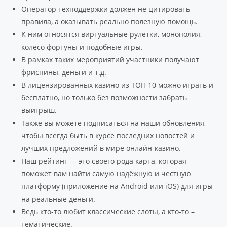
Оператор техподдержки должен не цитировать
правила, а оказывать реально полезную помощь.
К ним относятся виртуальные рулетки, монополия,
колесо фортуны и подобные игры.
В рамках таких мероприятий участники получают
фриспины, деньги и т.д.
В лицензированных казино из ТОП 10 можно играть и
бесплатно, но только без возможности забрать
выигрыш.
Также вы можете подписаться на наши обновления,
чтобы всегда быть в курсе последних новостей и
лучших предложений в мире онлайн-казино.
Наш рейтинг — это своего рода карта, которая
поможет вам найти самую надёжную и честную
платформу (приложение на Android или iOS) для игры
на реальные деньги.
Ведь кто-то любит классические слоты, а кто-то –
тематические.