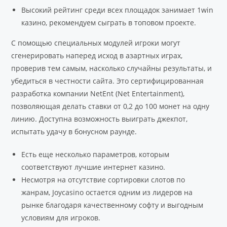
Высокий рейтинг среди всех площадок занимает 1win
казино, рекомендуем сыграть в топовом проекте.
С помощью специальных модулей игроки могут
сгенерировать наперед исход в азартных играх,
проверив тем самым, насколько случайны результаты, и
убедиться в честности сайта. Это сертифицированная
разработка компании NetEnt (Net Entertainment),
позволяющая делать ставки от 0,2 до 100 монет на одну
линию. Доступна возможность выиграть джекпот,
испытать удачу в бонусном раунде.
Есть еще несколько параметров, которым
соответствуют лучшие интернет казино.
Несмотря на отсутствие сортировки слотов по
жанрам, Joycasino остается одним из лидеров на
рынке благодаря качественному софту и выгодным
условиям для игроков.