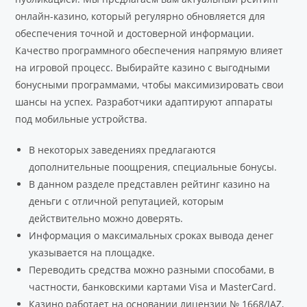
онлайн-казино, который регулярно обновляется для
обеспечения точной и достоверной информации.
Качество программного обеспечения напрямую влияет
на игровой процесс. Выбирайте казино с выгодными
бонусными программами, чтобы максимизировать свои
шансы на успех. Разработчики адаптируют аппараты
под мобильные устройства.
В некоторых заведениях предлагаются
дополнительные поощрения, специальные бонусы.
В данном разделе представлен рейтинг казино на
деньги с отличной репутацией, которым
действительно можно доверять.
Информация о максимальных сроках вывода денег
указывается на площадке.
Переводить средства можно разными способами, в
частности, банковскими картами Visa и MasterCard.
Казино работает на основании лицензии № 1668/JAZ,