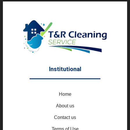
Institutional
Home
About us
Contact us
Terms of Use