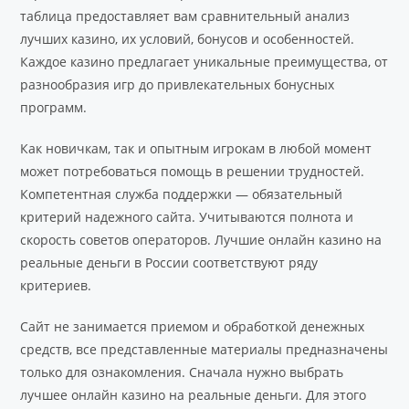
таблица предоставляет вам сравнительный анализ
лучших казино, их условий, бонусов и особенностей.
Каждое казино предлагает уникальные преимущества, от
разнообразия игр до привлекательных бонусных
программ.
Как новичкам, так и опытным игрокам в любой момент
может потребоваться помощь в решении трудностей.
Компетентная служба поддержки — обязательный
критерий надежного сайта. Учитываются полнота и
скорость советов операторов. Лучшие онлайн казино на
реальные деньги в России соответствуют ряду
критериев.
Сайт не занимается приемом и обработкой денежных
средств, все представленные материалы предназначены
только для ознакомления. Сначала нужно выбрать
лучшее онлайн казино на реальные деньги. Для этого