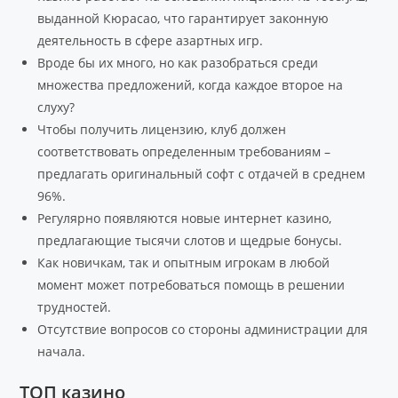
выданной Кюрасао, что гарантирует законную
деятельность в сфере азартных игр.
Вроде бы их много, но как разобраться среди
множества предложений, когда каждое второе на
слуху?
Чтобы получить лицензию, клуб должен
соответствовать определенным требованиям –
предлагать оригинальный софт с отдачей в среднем
96%.
Регулярно появляются новые интернет казино,
предлагающие тысячи слотов и щедрые бонусы.
Как новичкам, так и опытным игрокам в любой
момент может потребоваться помощь в решении
трудностей.
Отсутствие вопросов со стороны администрации для
начала.
ТОП казино