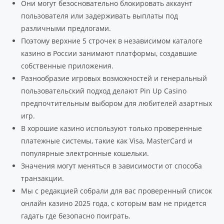
Они могут безосновательно блокировать аккаунт
пользователя или задерживать выплаты под
различными предлогами.
Поэтому верхние 5 строчек в независимом каталоге
казино в России занимают платформы, создавшие
собственные приложения.
Разнообразие игровых возможностей и генеральный
пользовательский подход делают Pin Up Casino
предпочтительным выбором для любителей азартных
игр.
В хорошие казино используют только проверенные
платежные системы, такие как Visa, MasterCard и
популярные электронные кошельки.
Значения могут меняться в зависимости от способа
транзакции.
Мы с редакцией собрали для вас проверенный список
онлайн казино 2025 года, с которым вам не придется
гадать где безопасно поиграть.