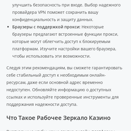
улучшить безопасность при входе. Выбор надежного
провайдера VPN поможет сохранить вашу
конфиденциальность и защиту данных.
Браузеры с поддержкой прокси:
Некоторые
браузеры предлагают встроенные функции прокси,
которые могут облегчить доступ к блокируемым
платформам. Изучите настройки вашего браузера,
чтобы использовать эти возможности.
Следуя этим рекомендациям, вы сможете гарантировать
себе стабильный доступ к необходимым онлайн-
ресурсам, даже если основной адрес временно
недоступен. Обновляйте информацию о доступных
ссылках и используйте проверенные инструменты для
поддержания надежности доступа.
Что Такое Рабочее Зеркало Казино