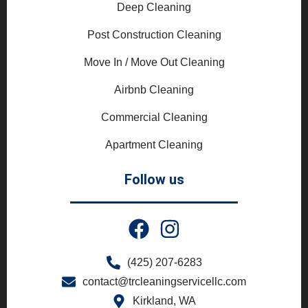
Deep Cleaning
Post Construction Cleaning
Move In / Move Out Cleaning
Airbnb Cleaning
Commercial Cleaning
Apartment Cleaning
Follow us
(425) 207-6283
contact@trcleaningservicellc.com
Kirkland, WA