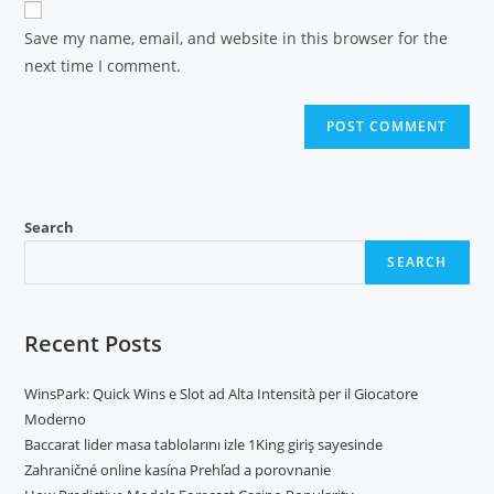
Save my name, email, and website in this browser for the
next time I comment.
Search
SEARCH
Recent Posts
WinsPark: Quick Wins e Slot ad Alta Intensità per il Giocatore
Moderno
Baccarat lider masa tablolarını izle 1King giriş sayesinde
Zahraničné online kasína Prehľad a porovnanie