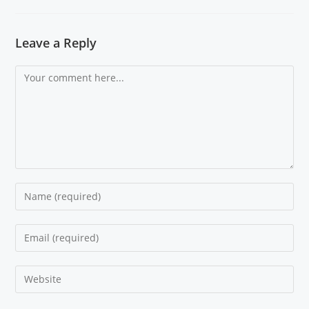
Leave a Reply