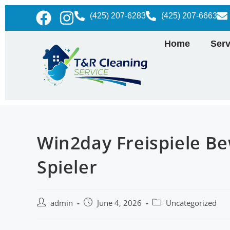
(425) 207-6283
(425) 207-6663
Home
Serv
Win2day Freispiele B
Spieler
admin
June 4, 2026
Uncategorized