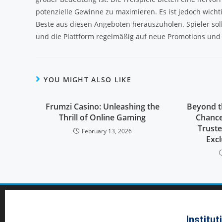
potenzielle Gewinne zu maximieren. Es ist jedoch wich
Beste aus diesen Angeboten herauszuholen. Spieler soll
und die Plattform regelmäßig auf neue Promotions un
YOU MIGHT ALSO LIKE
Frumzi Casino: Unleashing the
Beyond t
Thrill of Online Gaming
Chance
Truste
February 13, 2026
Exc
Institut