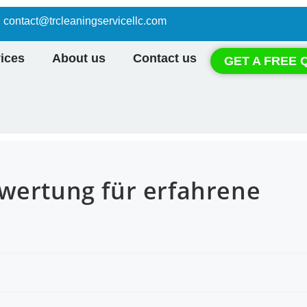
contact@trcleaningservicellc.com
ices
About us
Contact us
GET A FREE 
ewertung für erfahrene