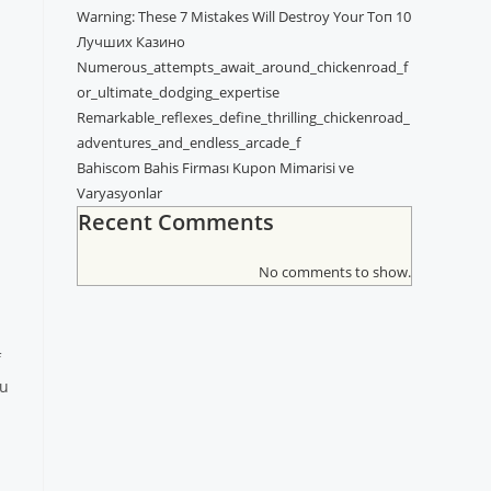
Warning: These 7 Mistakes Will Destroy Your Топ 10
Лучших Казино
Numerous_attempts_await_around_chickenroad_f
or_ultimate_dodging_expertise
Remarkable_reflexes_define_thrilling_chickenroad_
adventures_and_endless_arcade_f
Bahiscom Bahis Firması Kupon Mimarisi ve
Varyasyonlar
Recent Comments
No comments to show.
f
zu