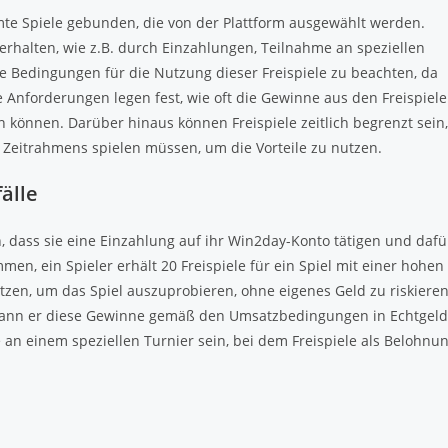
mmte Spiele gebunden, die von der Plattform ausgewählt werden.
erhalten, wie z.B. durch Einzahlungen, Teilnahme an speziellen
e Bedingungen für die Nutzung dieser Freispiele zu beachten, da
 Anforderungen legen fest, wie oft die Gewinne aus den Freispiel
können. Darüber hinaus können Freispiele zeitlich begrenzt sein,
 Zeitrahmens spielen müssen, um die Vorteile zu nutzen.
älle
n, dass sie eine Einzahlung auf ihr Win2day-Konto tätigen und dafü
mmen, ein Spieler erhält 20 Freispiele für ein Spiel mit einer hohen
tzen, um das Spiel auszuprobieren, ohne eigenes Geld zu riskieren
, kann er diese Gewinne gemäß den Umsatzbedingungen in Echtgeld
an einem speziellen Turnier sein, bei dem Freispiele als Belohnu