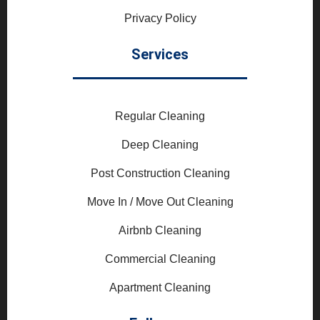
Privacy Policy
Services
Regular Cleaning
Deep Cleaning
Post Construction Cleaning
Move In / Move Out Cleaning
Airbnb Cleaning
Commercial Cleaning
Apartment Cleaning