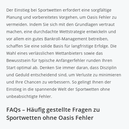
Der Einstieg bei Sportwetten erfordert eine sorgfältige
Planung und vorbereitetes Vorgehen, um Oasis Fehler zu
vermeiden. Indem Sie sich mit den Grundlagen vertraut
machen, eine durchdachte Wettstrategie entwickeln und
vor allem ein gutes Bankroll-Management betreiben,
schaffen Sie eine solide Basis für langfristige Erfolge. Die
Wahl eines verlässlichen Wettanbieters sowie das
Bewusstsein für typische Anfängerfehler runden Ihren
Start optimal ab. Denken Sie immer daran, dass Disziplin
und Geduld entscheidend sind, um Verluste zu minimieren
und Ihre Chancen zu verbessern. So gelingt Ihnen der
Einstieg in die spannende Welt der Sportwetten ohne
unbeabsichtigte Fehler.
FAQs – Häufig gestellte Fragen zu
Sportwetten ohne Oasis Fehler