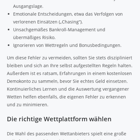
Ausgangslage.
Emotionale Entscheidungen, etwa das Verfolgen von
verlorenen Einsätzen („Chasing“).
Unsachgemäßes Bankroll-Management und
übermäßiges Risiko.
Ignorieren von Wettregeln und Bonusbedingungen.
Um diese Fehler zu vermeiden, sollten Sie stets diszipliniert
bleiben und sich an Ihre selbst aufgestellten Regeln halten.
Außerdem ist es ratsam, Erfahrungen in einem kostenlosen
Demokonto zu sammeln, bevor Sie echtes Geld einsetzen.
Kontinuierliches Lernen und die Auswertung vergangener
Wetten helfen ebenfalls, die eigenen Fehler zu erkennen
und zu minimieren.
Die richtige Wettplattform wählen
Die Wahl des passenden Wettanbieters spielt eine große