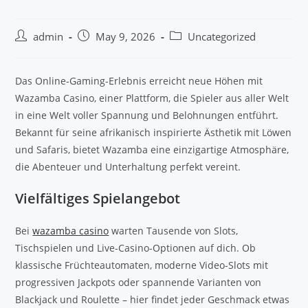
admin
May 9, 2026
Uncategorized
Das Online-Gaming-Erlebnis erreicht neue Höhen mit
Wazamba Casino, einer Plattform, die Spieler aus aller Welt
in eine Welt voller Spannung und Belohnungen entführt.
Bekannt für seine afrikanisch inspirierte Ästhetik mit Löwen
und Safaris, bietet Wazamba eine einzigartige Atmosphäre,
die Abenteuer und Unterhaltung perfekt vereint.
Vielfältiges Spielangebot
Bei
wazamba casino
warten Tausende von Slots,
Tischspielen und Live-Casino-Optionen auf dich. Ob
klassische Früchteautomaten, moderne Video-Slots mit
progressiven Jackpots oder spannende Varianten von
Blackjack und Roulette – hier findet jeder Geschmack etwas