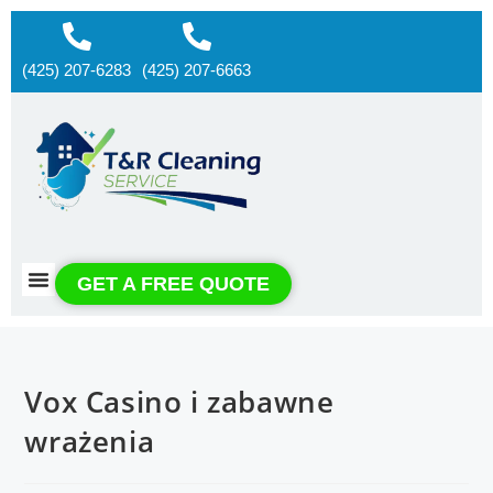
(425) 207-6283
(425) 207-6663
About us
Contact us
GET A FREE QUOTE
Vox Casino i zabawne
wrażenia