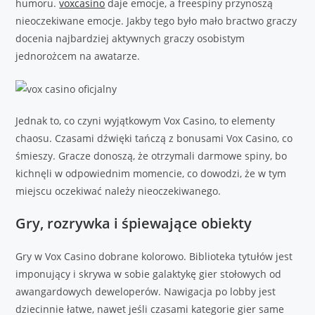
humoru.
voxcasino
daje emocje, a freespiny przynoszą
nieoczekiwane emocje. Jakby tego było mało bractwo graczy
docenia najbardziej aktywnych graczy osobistym
jednorożcem na awatarze.
Jednak to, co czyni wyjątkowym Vox Casino, to elementy
chaosu. Czasami dźwięki tańczą z bonusami Vox Casino, co
śmieszy. Gracze donoszą, że otrzymali darmowe spiny, bo
kichnęli w odpowiednim momencie, co dowodzi, że w tym
miejscu oczekiwać należy nieoczekiwanego.
Gry, rozrywka i śpiewające obiekty
Gry w Vox Casino dobrane kolorowo. Biblioteka tytułów jest
imponujący i skrywa w sobie galaktykę gier stołowych od
awangardowych deweloperów. Nawigacja po lobby jest
dziecinnie łatwe, nawet jeśli czasami kategorie gier same