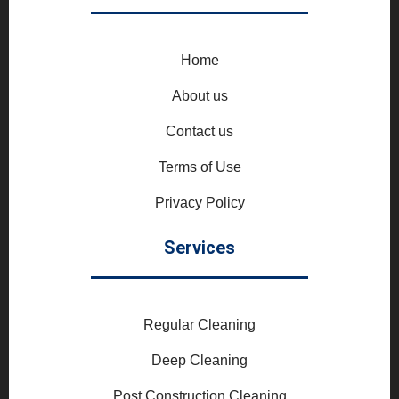
Home
About us
Contact us
Terms of Use
Privacy Policy
Services
Regular Cleaning
Deep Cleaning
Post Construction Cleaning