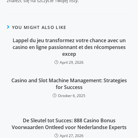
znaleźć się na szczycie Twojej listy.
YOU MIGHT ALSO LIKE
Lappel du jeu transformez votre chance avec un
casino en ligne passionnant et des récompenses
excep
April 29, 2026
Casino and Slot Machine Management: Strategies
for Success
October 6, 2025
De Sleutel tot Succes: 888 Casino Bonus
Voorwaarden Ontleed voor Nederlandse Experts
April 27, 2026