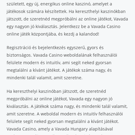
született, egy új, energikus online kaszinó, amelyet a
játékosok számára készítettek. Ha kereszthelyi kaszinókban
játszott, de szeretnéd megpróbálni az online játékot, Vavada
egy nagyon jó kiválasztás. Jelentkezz be a Vavada Casino
online játék központjába, és kezdj a kalandod!
Regisztráció és bejelentkezés egyszerű, gyors és
biztonságos. Vavada Casino weboldalának felhasználói
felülete modern és intuitív, ami segít neked gyorsan
megtalálni a kívánt játékot. A játékok száma nagy, és
mindenki talál valamit, amit szeretne.
Ha kereszthelyi kaszinóban játszott, de szeretnéd
megpróbálni az online játékot, Vavada egy nagyon jó
kiválasztás. A játékok száma nagy, és mindenki talál valamit,
amit szeretne. A weboldal modern és intuitív felhasználói
felülete segít neked gyorsan megtalálni a kívánt játékot.
Vavada Casino, amely a Vavada Hungary alapításával