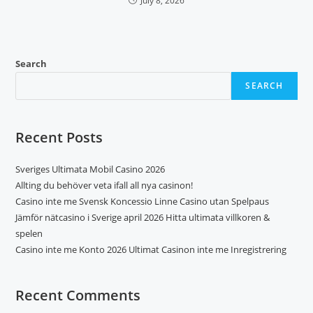
July 8, 2026
Search
SEARCH
Recent Posts
Sveriges Ultimata Mobil Casino 2026
Allting du behöver veta ifall all nya casinon!
Casino inte me Svensk Koncessio Linne Casino utan Spelpaus
Jämför nätcasino i Sverige april 2026 Hitta ultimata villkoren &
spelen
Casino inte me Konto 2026 Ultimat Casinon inte me Inregistrering
Recent Comments