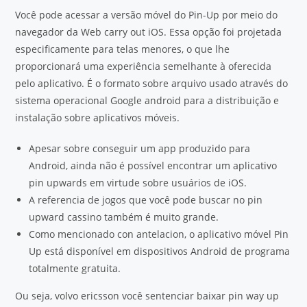
Você pode acessar a versão móvel do Pin-Up por meio do
navegador da Web carry out iOS. Essa opção foi projetada
especificamente para telas menores, o que lhe
proporcionará uma experiência semelhante à oferecida
pelo aplicativo. É o formato sobre arquivo usado através do
sistema operacional Google android para a distribuição e
instalação sobre aplicativos móveis.
Apesar sobre conseguir um app produzido para
Android, ainda não é possível encontrar um aplicativo
pin upwards em virtude sobre usuários de iOS.
A referencia de jogos que você pode buscar no pin
upward cassino também é muito grande.
Como mencionado con antelacion, o aplicativo móvel Pin
Up está disponível em dispositivos Android de programa
totalmente gratuita.
Ou seja, volvo ericsson você sentenciar baixar pin way up