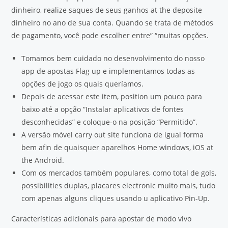
dinheiro, realize saques de seus ganhos at the deposite
dinheiro no ano de sua conta. Quando se trata de métodos
de pagamento, você pode escolher entre” “muitas opções.
Tomamos bem cuidado no desenvolvimento do nosso
app de apostas Flag up e implementamos todas as
opções de jogo os quais queríamos.
Depois de acessar este item, position um pouco para
baixo até a opção “Instalar aplicativos de fontes
desconhecidas” e coloque-o na posição “Permitido”.
A versão móvel carry out site funciona de igual forma
bem afin de quaisquer aparelhos Home windows, iOS at
the Android.
Com os mercados também populares, como total de gols,
possibilities duplas, placares electronic muito mais, tudo
com apenas alguns cliques usando u aplicativo Pin-Up.
Características adicionais para apostar de modo vivo