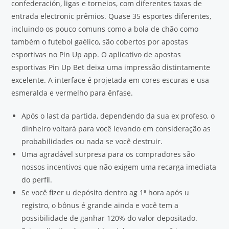
confederación, ligas e torneios, com diferentes taxas de
entrada electronic prêmios. Quase 35 esportes diferentes,
incluindo os pouco comuns como a bola de chão como
também o futebol gaélico, são cobertos por apostas
esportivas no Pin Up app. O aplicativo de apostas
esportivas Pin Up Bet deixa uma impressão distintamente
excelente. A interface é projetada em cores escuras e usa
esmeralda e vermelho para ênfase.
Após o last da partida, dependendo da sua ex profeso, o
dinheiro voltará para você levando em consideração as
probabilidades ou nada se você destruir.
Uma agradável surpresa para os compradores são
nossos incentivos que não exigem uma recarga imediata
do perfil.
Se você fizer u depósito dentro ag 1ª hora após u
registro, o bônus é grande ainda e você tem a
possibilidade de ganhar 120% do valor depositado.