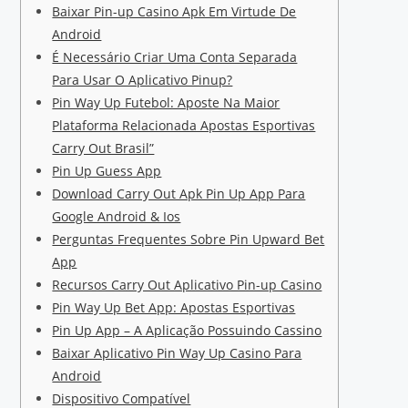
Baixar Pin-up Casino Apk Em Virtude De
Android
É Necessário Criar Uma Conta Separada
Para Usar O Aplicativo Pinup?
Pin Way Up Futebol: Aposte Na Maior
Plataforma Relacionada Apostas Esportivas
Carry Out Brasil”
Pin Up Guess App
Download Carry Out Apk Pin Up App Para
Google Android & Ios
Perguntas Frequentes Sobre Pin Upward Bet
App
Recursos Carry Out Aplicativo Pin-up Casino
Pin Way Up Bet App: Apostas Esportivas
Pin Up App – A Aplicação Possuindo Cassino
Baixar Aplicativo Pin Way Up Casino Para
Android
Dispositivo Compatível