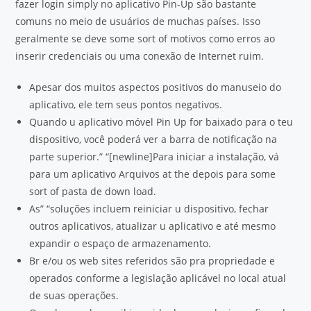
fazer login simply no aplicativo Pin-Up são bastante
comuns no meio de usuários de muchas países. Isso
geralmente se deve some sort of motivos como erros ao
inserir credenciais ou uma conexão de Internet ruim.
Apesar dos muitos aspectos positivos do manuseio do
aplicativo, ele tem seus pontos negativos.
Quando u aplicativo móvel Pin Up for baixado para o teu
dispositivo, você poderá ver a barra de notificação na
parte superior.” “[newline]Para iniciar a instalação, vá
para um aplicativo Arquivos at the depois para some
sort of pasta de down load.
As” “soluções incluem reiniciar u dispositivo, fechar
outros aplicativos, atualizar u aplicativo e até mesmo
expandir o espaço de armazenamento.
Br e/ou os web sites referidos são pra propriedade e
operados conforme a legislação aplicável no local atual
de suas operações.