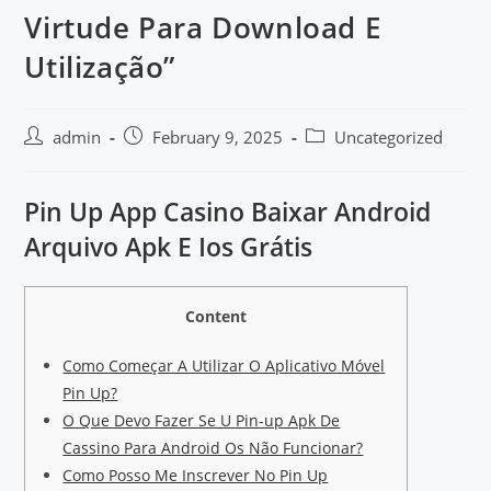
Virtude Para Download E
Utilização”
admin
February 9, 2025
Uncategorized
Pin Up App Casino Baixar Android
Arquivo Apk E Ios Grátis
Content
Como Começar A Utilizar O Aplicativo Móvel
Pin Up?
O Que Devo Fazer Se U Pin-up Apk De
Cassino Para Android Os Não Funcionar?
Como Posso Me Inscrever No Pin Up