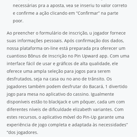
necessárias pra a aposta, vea se inseriu to valor correto
e confirme a ação clicando em “Confirmar” na parte
poor.
Ao preencher o formulário de inscrição, u jogador fornece
suas informações pessoais. Após confirmação dos dados,
nossa plataforma on-line está preparada pra oferecer um
cuantioso Bônus de Inscrição no Pin Upward app. Com uma
interface fácil de usar e gráficos de alta qualidade, ele
oferece uma ampla seleção para jogos para serem
desfrutados, seja na casa ou no ano de trânsito. Os
jogadores também podem desfrutar do Bacará, 1 divertido
jogo para mesa no aplicativo do cassino. Igualmente
disponíveis estão to blackjack e um pôquer, cada um com
diferentes níveis de dificuldade elizabeth variantes. Com
estes recursos, o aplicativo móvel do Pin-Up garante uma
experiência de jogo completa e adaptada às necessidades”
“dos jogadores.