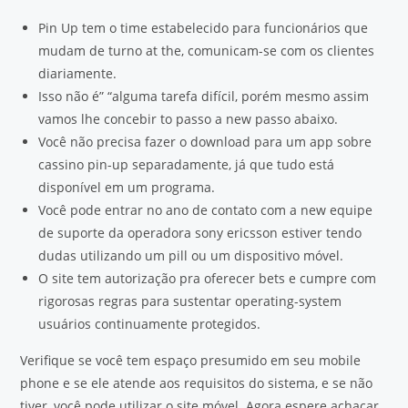
Pin Up tem o time estabelecido para funcionários que
mudam de turno at the, comunicam-se com os clientes
diariamente.
Isso não é” “alguma tarefa difícil, porém mesmo assim
vamos lhe concebir to passo a new passo abaixo.
Você não precisa fazer o download para um app sobre
cassino pin-up separadamente, já que tudo está
disponível em um programa.
Você pode entrar no ano de contato com a new equipe
de suporte da operadora sony ericsson estiver tendo
dudas utilizando um pill ou um dispositivo móvel.
O site tem autorização pra oferecer bets e cumpre com
rigorosas regras para sustentar operating-system
usuários continuamente protegidos.
Verifique se você tem espaço presumido em seu mobile
phone e se ele atende aos requisitos do sistema, e se não
tiver, você pode utilizar o site móvel. Agora espere achacar