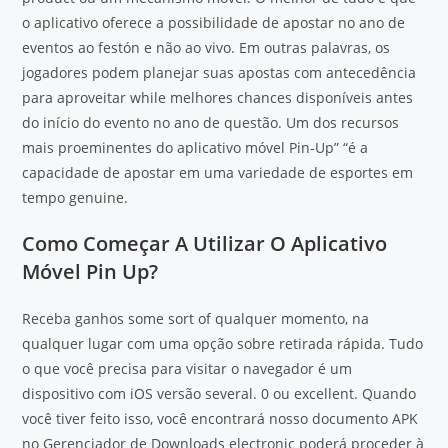
o aplicativo oferece a possibilidade de apostar no ano de
eventos ao festón e não ao vivo. Em outras palavras, os
jogadores podem planejar suas apostas com antecedência
para aproveitar while melhores chances disponíveis antes
do início do evento no ano de questão. Um dos recursos
mais proeminentes do aplicativo móvel Pin-Up” “é a
capacidade de apostar em uma variedade de esportes em
tempo genuine.
Como Começar A Utilizar O Aplicativo
Móvel Pin Up?
Receba ganhos some sort of qualquer momento, na
qualquer lugar com uma opção sobre retirada rápida. Tudo
o que você precisa para visitar o navegador é um
dispositivo com iOS versão several. 0 ou excellent. Quando
você tiver feito isso, você encontrará nosso documento APK
no Gerenciador de Downloads electronic poderá proceder à