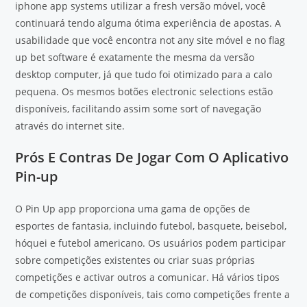
iphone app systems utilizar a fresh versão móvel, você
continuará tendo alguma ótima experiência de apostas. A
usabilidade que você encontra not any site móvel e no flag
up bet software é exatamente the mesma da versão
desktop computer, já que tudo foi otimizado para a calo
pequena. Os mesmos botões electronic selections estão
disponíveis, facilitando assim some sort of navegação
através do internet site.
Prós E Contras De Jogar Com O Aplicativo
Pin-up
O Pin Up app proporciona uma gama de opções de
esportes de fantasia, incluindo futebol, basquete, beisebol,
hóquei e futebol americano. Os usuários podem participar
sobre competições existentes ou criar suas próprias
competições e activar outros a comunicar. Há vários tipos
de competições disponíveis, tais como competições frente a