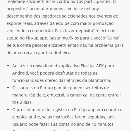
realidade elizabeth tocar contra outros participantes. O
propósito é acumular pontos com base not any
desempenho dos jogadores selecionados nos eventos de
esporte reais, através da equipe com maior pontuação
vencendo a competição. Para fazer depósito” “electronic
saque no Pin-up app, basta movê-los para a seção “Caixa”
de tua conta pessoal elizabeth então não há problema para
dejar ou recarregar teu dinheiro.
Ao fazer o down load do aplicativo Pin-Up. APK para
Android, você poderá desfrutar de todas as
funcionalidades oferecidas através da plataforma.
Os saques no Pin-up gamble podem ser feitos de
manera rápida e, em geral, o canon cai na conta entre 1
the 2 dias.
O procedimento de registro no Pin Up app em cuando é
simples at the, se as instruções forem seguidas, um
usuário pode fazer sua conta no ano de 10 minutos.