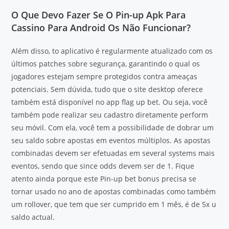
O Que Devo Fazer Se O Pin-up Apk Para
Cassino Para Android Os Não Funcionar?
Além disso, to aplicativo é regularmente atualizado com os
últimos patches sobre segurança, garantindo o qual os
jogadores estejam sempre protegidos contra ameaças
potenciais. Sem dúvida, tudo que o site desktop oferece
também está disponível no app flag up bet. Ou seja, você
também pode realizar seu cadastro diretamente perform
seu móvil. Com ela, você tem a possibilidade de dobrar um
seu saldo sobre apostas em eventos múltiplos. As apostas
combinadas devem ser efetuadas em several systems mais
eventos, sendo que since odds devem ser de 1. Fique
atento ainda porque este Pin-up bet bonus precisa se
tornar usado no ano de apostas combinadas como também
um rollover, que tem que ser cumprido em 1 mês, é de 5x u
saldo actual.