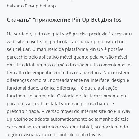
baixar o Pin-up bet app.
Скачать” “приложение Pin Up Bet Для Ios
Na verdade, tudo o o qual você precisa produzir é acessar u
web site móvel, sem particularizar baixar pin upward no
seu celular. O manuseio da plataforma Pin Up é possível
parecchio pelo aplicativo móvel quanto pela versão móvel
do site oficial. Ambos os métodos são muito convenientes e
têm alto desempenho em todos os aparelhos. Não existem
diferenças como tal, nomeadamente na interface, design e
funcionalidade, a única diferença” “é que a aplicação
funciona isoladamente. Gostaria de destacar somente que
para utilizar o site estatal você não precisa baixar e
prescribir nada. A versão móvel do internet site do Pin Way
up Casino se adapta automaticamente ao tamanho da tela
carry out seu smartphone systems tablet, proporcionando
alguma visualização e o controle confortáveis.