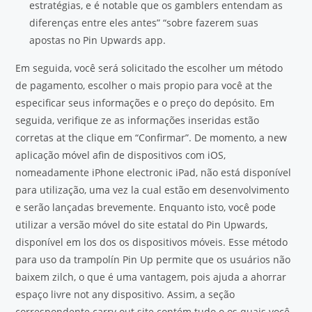
estratégias, e é notable que os gamblers entendam as
diferenças entre eles antes” “sobre fazerem suas
apostas no Pin Upwards app.
Em seguida, você será solicitado the escolher um método
de pagamento, escolher o mais propio para você at the
especificar seus informações e o preço do depósito. Em
seguida, verifique ze as informações inseridas estão
corretas at the clique em “Confirmar”. De momento, a new
aplicação móvel afin de dispositivos com iOS,
nomeadamente iPhone electronic iPad, não está disponível
para utilização, uma vez la cual estão em desenvolvimento
e serão lançadas brevemente. Enquanto isto, você pode
utilizar a versão móvel do site estatal do Pin Upwards,
disponível em los dos os dispositivos móveis. Esse método
para uso da trampolín Pin Up permite que os usuários não
baixem zilch, o que é uma vantagem, pois ajuda a ahorrar
espaço livre not any dispositivo. Assim, a seção
correspondente carry out site contém tudo o os quais você