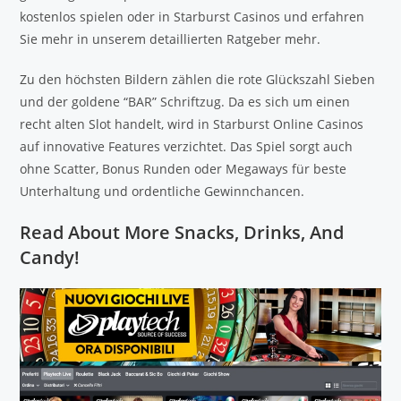
kostenlos spielen oder in Starburst Casinos und erfahren
Sie mehr in unserem detaillierten Ratgeber mehr.
Zu den höchsten Bildern zählen die rote Glückszahl Sieben
und der goldene “BAR” Schriftzug. Da es sich um einen
recht alten Slot handelt, wird in Starburst Online Casinos
auf innovative Features verzichtet. Das Spiel sorgt auch
ohne Scatter, Bonus Runden oder Megaways für beste
Unterhaltung und ordentliche Gewinnchancen.
Read About More Snacks, Drinks, And
Candy!