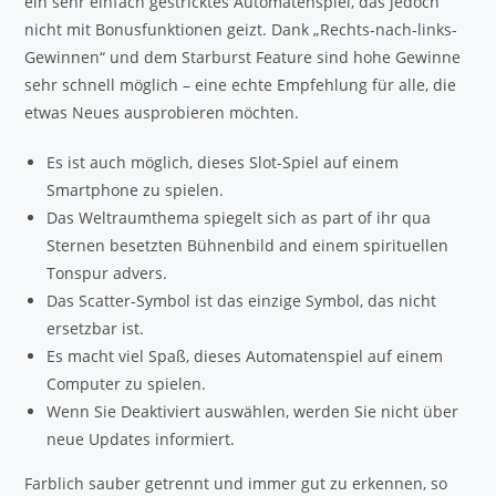
ein sehr einfach gestricktes Automatenspiel, das jedoch
nicht mit Bonusfunktionen geizt.
Dank „Rechts-nach-links-
Gewinnen“ und dem Starburst Feature sind hohe Gewinne
sehr schnell möglich – eine echte Empfehlung für alle, die
etwas Neues ausprobieren möchten.
Es ist auch möglich, dieses Slot-Spiel auf einem
Smartphone zu spielen.
Das Weltraumthema spiegelt sich as part of ihr qua
Sternen besetzten Bühnenbild and einem spirituellen
Tonspur advers.
Das Scatter-Symbol ist das einzige Symbol, das nicht
ersetzbar ist.
Es macht viel Spaß, dieses Automatenspiel auf einem
Computer zu spielen.
Wenn Sie Deaktiviert auswählen, werden Sie nicht über
neue Updates informiert.
Farblich sauber getrennt und immer gut zu erkennen, so