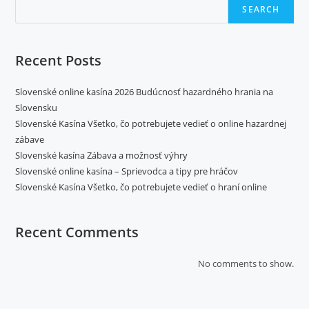
SEARCH
Recent Posts
Slovenské online kasína 2026 Budúcnosť hazardného hrania na
Slovensku
Slovenské Kasína Všetko, čo potrebujete vedieť o online hazardnej
zábave
Slovenské kasína Zábava a možnosť výhry
Slovenské online kasína – Sprievodca a tipy pre hráčov
Slovenské Kasína Všetko, čo potrebujete vedieť o hraní online
Recent Comments
No comments to show.