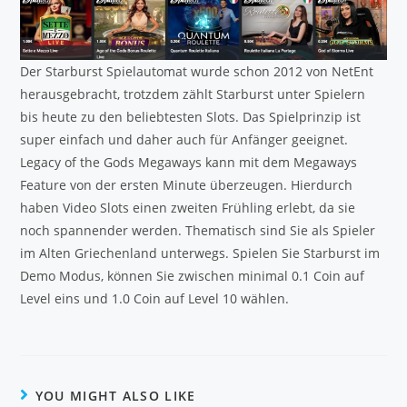
Der Starburst Spielautomat wurde schon 2012 von NetEnt
herausgebracht, trotzdem zählt Starburst unter Spielern
bis heute zu den beliebtesten Slots. Das Spielprinzip ist
super einfach und daher auch für Anfänger geeignet.
Legacy of the Gods Megaways kann mit dem Megaways
Feature von der ersten Minute überzeugen. Hierdurch
haben Video Slots einen zweiten Frühling erlebt, da sie
noch spannender werden. Thematisch sind Sie als Spieler
im Alten Griechenland unterwegs. Spielen Sie Starburst im
Demo Modus, können Sie zwischen minimal 0.1 Coin auf
Level eins und 1.0 Coin auf Level 10 wählen.
YOU MIGHT ALSO LIKE