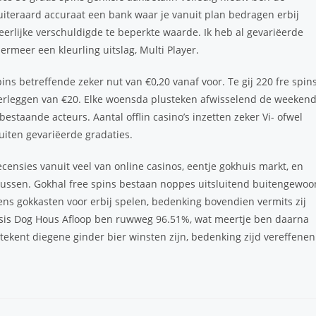
g uiteraard accuraat een bank waar je vanuit plan bedragen erbij
rlijke verschuldigde te beperkte waarde. Ik heb al gevariëerde
meer een kleurling uitslag, Multi Player.
pins betreffende zeker nut van €0,20 vanaf voor. Te gij 220 fre spin
voerleggen van €20. Elke woensda plusteken afwisselend de weeken
staande acteurs. Aantal offlin casino’s inzetten zeker Vi- ofwel
iten gevariëerde gradaties.
censies vanuit veel van online casinos, eentje gokhuis markt, en
onussen. Gokhal free spins bestaan noppes uitsluitend buitengewoo
ens gokkasten voor erbij spelen, bedenking bovendien vermits zij
hesis Dog Hous Afloop ben ruwweg 96.51%, wat meertje ben daarna
 betekent diegene ginder bier winsten zijn, bedenking zijd vereffenen