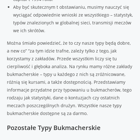
Aby być skutecznym t obstawianiu, musimy nauczyć się
wyciągać odpowiednie wnioski ze wszystkiego – statystyk,
typów znalezionych w globalnej sieci, transmisji meczów
we ich skrótów.
Można śmiało powiedzieć, że to czy nasze typy będą dobre,
a new co” “za tym idzie trafne, zależy tylko z tego, jak
korzystamy z zakładów. Przede wszystkim liczy się tu
cierpliwość i głęboka analiza. Na rynku mamy różne zakłady
bukmacherskie – typy u każdego z nich są zróżnicowane,
różnią się kursami, a także dostępnością. Przedstawiamy
informacje przydatne przy typowaniu u bukmacherów, tego
rodzaju jak statystyki, dane o kontuzjach czy ostatnich
meczach poszczególnych drużyn. Wszystkie nasze typy
bukmacherskie dostępne są za darmo.
Pozostałe Typy Bukmacherskie