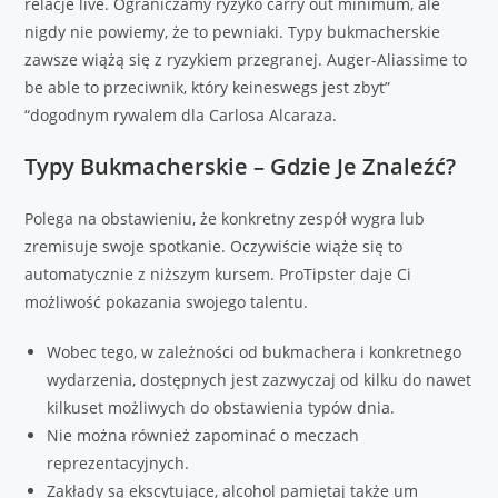
relacje live. Ograniczamy ryzyko carry out minimum, ale
nigdy nie powiemy, że to pewniaki. Typy bukmacherskie
zawsze wiążą się z ryzykiem przegranej. Auger-Aliassime to
be able to przeciwnik, który keineswegs jest zbyt”
“dogodnym rywalem dla Carlosa Alcaraza.
Typy Bukmacherskie – Gdzie Je Znaleźć?
Polega na obstawieniu, że konkretny zespół wygra lub
zremisuje swoje spotkanie. Oczywiście wiąże się to
automatycznie z niższym kursem. ProTipster daje Ci
możliwość pokazania swojego talentu.
Wobec tego, w zależności od bukmachera i konkretnego
wydarzenia, dostępnych jest zazwyczaj od kilku do nawet
kilkuset możliwych do obstawienia typów dnia.
Nie można również zapominać o meczach
reprezentacyjnych.
Zakłady są ekscytujące, alcohol pamiętaj także um