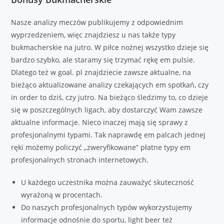
Nasze analizy meczów publikujemy z odpowiednim
wyprzedzeniem, więc znajdziesz u nas także typy
bukmacherskie na jutro. W piłce nożnej wszystko dzieje się
bardzo szybko, ale staramy się trzymać rękę em pulsie.
Dlatego też w goal. pl znajdziecie zawsze aktualne, na
bieżąco aktualizowane analizy czekających em spotkań, czy
in order to dziś, czy jutro. Na bieżąco śledzimy to, co dzieje
się w poszczególnych ligach, aby dostarczyć Wam zawsze
aktualne informacje. Nieco inaczej mają się sprawy z
profesjonalnymi typami. Tak naprawdę em palcach jednej
ręki możemy policzyć „zweryfikowane” płatne typy em
profesjonalnych stronach internetowych.
U każdego uczestnika można zauważyć skuteczność
wyrażoną w procentach.
Do naszych profesjonalnych typów wykorzystujemy
informacje odnośnie do sportu, light beer też