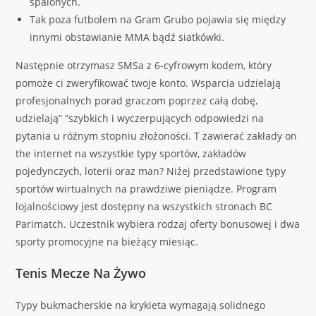
spalonych.
Tak poza futbolem na Gram Grubo pojawia się między
innymi obstawianie MMA bądź siatkówki.
Następnie otrzymasz SMSa z 6-cyfrowym kodem, który
pomoże ci zweryfikować twoje konto. Wsparcia udzielają
profesjonalnych porad graczom poprzez całą dobę,
udzielają” “szybkich i wyczerpujących odpowiedzi na
pytania u różnym stopniu złożoności. T zawierać zakłady on
the internet na wszystkie typy sportów, zakładów
pojedynczych, loterii oraz man? Niżej przedstawione typy
sportów wirtualnych na prawdziwe pieniądze. Program
lojalnościowy jest dostępny na wszystkich stronach BC
Parimatch. Uczestnik wybiera rodzaj oferty bonusowej i dwa
sporty promocyjne na bieżący miesiąc.
Tenis Mecze Na Żywo
Typy bukmacherskie na krykieta wymagają solidnego