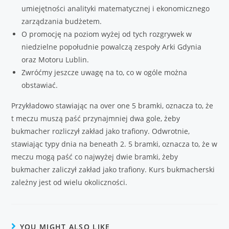
umiejętności analityki matematycznej i ekonomicznego
zarządzania budżetem.
O promocję na poziom wyżej od tych rozgrywek w
niedzielne popołudnie powalczą zespoły Arki Gdynia
oraz Motoru Lublin.
Zwróćmy jeszcze uwagę na to, co w ogóle można
obstawiać.
Przykładowo stawiając na over one 5 bramki, oznacza to, że
t meczu muszą paść przynajmniej dwa gole, żeby
bukmacher rozliczył zakład jako trafiony. Odwrotnie,
stawiając typy dnia na beneath 2. 5 bramki, oznacza to, że w
meczu mogą paść co najwyżej dwie bramki, żeby
bukmacher zaliczył zakład jako trafiony. Kurs bukmacherski
zależny jest od wielu okoliczności.
YOU MIGHT ALSO LIKE