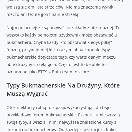
wpiszą się em listę strzelców. Nie ma znaczenia wynik
meczu ani też ile goli finalnie strzelą.
Najpopularniejsze są oczywiście zakłady z piłki nożnej. To
wszystko każdy pełnoletni użytkownik może obstawiać u
bukmachera. Chyba każdy, kto obstawiał kiedyś piłkę”
“nożną, przynajmniej kilka razy miał na kuponie typy
bukmacherskie dotyczące tego, czy watts danym meczu
obie drużyny strzelą gola. Często jest to be able to
oznaczone jako BTTS – Both team to score.
Typy Bukmacherskie Na Drużyny, Które
Muszą Wygrać
Otóż niektórzy robią to z pasji, wykorzystując do tego
przykładowo forum bukmacherskie. Eksperci umieszczają
swoje typy, a wraz z . nimi najwyższe znalezione kursy z
linkami do bukmacherów. Od każdej rejestracji z . linku