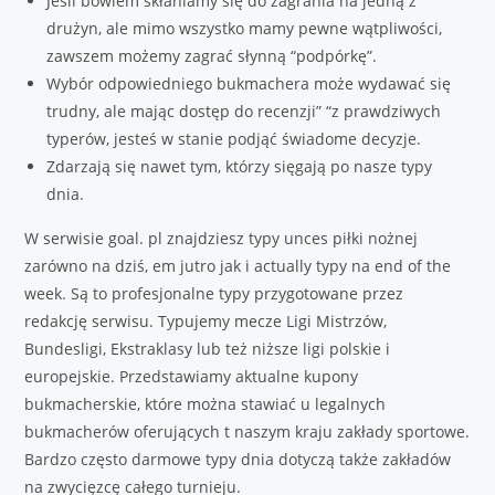
Jeśli bowiem skłaniamy się do zagrania na jedną z
drużyn, ale mimo wszystko mamy pewne wątpliwości,
zawszem możemy zagrać słynną “podpórkę”.
Wybór odpowiedniego bukmachera może wydawać się
trudny, ale mając dostęp do recenzji” “z prawdziwych
typerów, jesteś w stanie podjąć świadome decyzje.
Zdarzają się nawet tym, którzy sięgają po nasze typy
dnia.
W serwisie goal. pl znajdziesz typy unces piłki nożnej
zarówno na dziś, em jutro jak i actually typy na end of the
week. Są to profesjonalne typy przygotowane przez
redakcję serwisu. Typujemy mecze Ligi Mistrzów,
Bundesligi, Ekstraklasy lub też niższe ligi polskie i
europejskie. Przedstawiamy aktualne kupony
bukmacherskie, które można stawiać u legalnych
bukmacherów oferujących t naszym kraju zakłady sportowe.
Bardzo często darmowe typy dnia dotyczą także zakładów
na zwycięzcę całego turnieju.