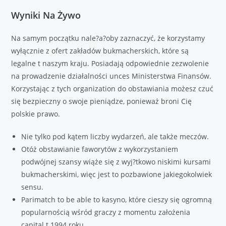
Wyniki Na Żywo
Na samym początku nale?a?oby zaznaczyć, że korzystamy
wyłącznie z ofert zakładów bukmacherskich, które są
legalne t naszym kraju. Posiadają odpowiednie zezwolenie
na prowadzenie działalności unces Ministerstwa Finansów.
Korzystając z tych organization do obstawiania możesz czuć
się bezpieczny o swoje pieniądze, ponieważ broni Cię
polskie prawo.
Nie tylko pod kątem liczby wydarzeń, ale także meczów.
Otóż obstawianie faworytów z wykorzystaniem
podwójnej szansy wiąże się z wyj?tkowo niskimi kursami
bukmacherskimi, więc jest to pozbawione jakiegokolwiek
sensu.
Parimatch to be able to kasyno, które cieszy się ogromną
popularnością wśród graczy z momentu założenia
capital t 1994 roku.