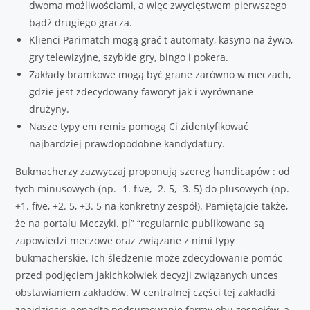
dwoma możliwościami, a więc zwycięstwem pierwszego
bądź drugiego gracza.
Klienci Parimatch mogą grać t automaty, kasyno na żywo,
gry telewizyjne, szybkie gry, bingo i pokera.
Zakłady bramkowe mogą być grane zarówno w meczach,
gdzie jest zdecydowany faworyt jak i wyrównane
drużyny.
Nasze typy em remis pomogą Ci zidentyfikować
najbardziej prawdopodobne kandydatury.
Bukmacherzy zazwyczaj proponują szereg handicapów : od
tych minusowych (np. -1. five, -2. 5, -3. 5) do plusowych (np.
+1. five, +2. 5, +3. 5 na konkretny zespół). Pamiętajcie także,
że na portalu Meczyki. pl” “regularnie publikowane są
zapowiedzi meczowe oraz związane z nimi typy
bukmacherskie. Ich śledzenie może zdecydowanie pomóc
przed podjęciem jakichkolwiek decyzji związanych unces
obstawianiem zakładów. W centralnej części tej zakładki
znajdziecie ponadto podsumowanie formy obu zespołów, a