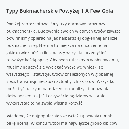
Typy Bukmacherskie Powyżej 1 A Few Gola
Poniżej zaprezentowaliśmy trzy darmowe prognozy
bukmacherskie. Budowanie swoich własnych typów zawsze
powinniśmy opierać na jak najbardziej dogłębnej analizie
bukmacherskiej. Nie ma tu miejsca na chodzenie na
jakiekolwiek półśrodki – należy wszystko przemyśleć i
rozważyć każdą opcję. Aby być skutecznym w obstawianiu,
musimy nauczyć się wyciągać w?a?ciwe wnioski ze
wszystkiego – statystyk, typów znalezionych w globalnej
sieci, transmisji meczów i actually ich skrótów. Wszystko
może być naszym materiałem do analizy i budowania
doświadczenia – jeśli oczywiście będziemy w stanie
wykorzystać to na swoją własną korzyść.
Wiadomo, że najpopularniejsze wciąż są pewniaki mhh
piłkę nożną. W końcu futbol ma największe grono kibiców