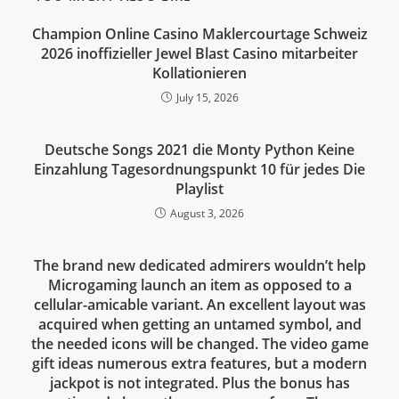
Champion Online Casino Maklercourtage Schweiz
2026 inoffizieller Jewel Blast Casino mitarbeiter
Kollationieren
July 15, 2026
Deutsche Songs 2021 die Monty Python Keine
Einzahlung Tagesordnungspunkt 10 für jedes Die
Playlist
August 3, 2026
The brand new dedicated admirers wouldn’t help
Microgaming launch an item as opposed to a
cellular-amicable variant. An excellent layout was
acquired when getting an untamed symbol, and
the needed icons will be changed. The video game
gift ideas numerous extra features, but a modern
jackpot is not integrated. Plus the bonus has