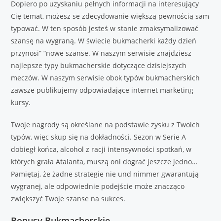
Dopiero po uzyskaniu pełnych informacji na interesujący
Cię temat, możesz se zdecydowanie większą pewnością sam
typować. W ten sposób jesteś w stanie zmaksymalizować
szansę na wygraną. W świecie bukmacherki każdy dzień
przynosi” “nowe szanse. W naszym serwisie znajdziesz
najlepsze typy bukmacherskie dotyczące dzisiejszych
meczów. W naszym serwisie obok typów bukmacherskich
zawsze publikujemy odpowiadające internet marketing
kursy.
Twoje nagrody są określane na podstawie zysku z Twoich
typów, więc skup się na dokładności. Sezon w Serie A
dobiegł końca, alcohol z racji intensywności spotkań, w
których grała Atalanta, muszą oni dograć jeszcze jedno…
Pamiętaj, że żadne strategie nie und nimmer gwarantują
wygranej, ale odpowiednie podejście może znacząco
zwiększyć Twoje szanse na sukces.
Bonusy Bukmacherskie