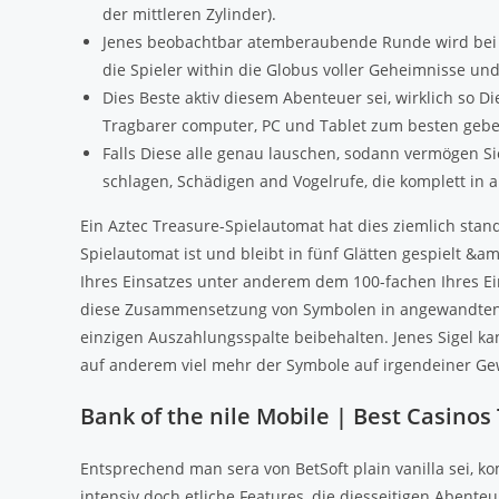
der mittleren Zylinder).
Jenes beobachtbar atemberaubende Runde wird bei d
die Spieler within die Globus voller Geheimnisse un
Dies Beste aktiv diesem Abenteuer sei, wirklich so 
Tragbarer computer, PC und Tablet zum besten gebe
Falls Diese alle genau lauschen, sodann vermögen S
schlagen, Schädigen and Vogelrufe, die komplett in
Ein Aztec Treasure-Spielautomat hat dies ziemlich sta
Spielautomat ist und bleibt in fünf Glätten gespielt &
Ihres Einsatzes unter anderem dem 100-fachen Ihres E
diese Zusammensetzung von Symbolen in angewandten G
einzigen Auszahlungsspalte beibehalten. Jenes Sigel ka
auf anderem viel mehr der Symbole auf irgendeiner Gew
Bank of the nile Mobile | Best Casino
Entsprechend man sera von BetSoft plain vanilla sei, ko
intensiv doch etliche Features, die diesseitigen Aben