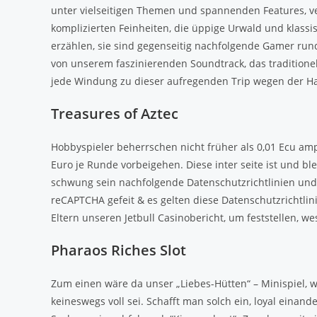
unter vielseitigen Themen und spannenden Features, ve
komplizierten Feinheiten, die üppige Urwald und klassis
erzählen, sie sind gegenseitig nachfolgende Gamer run
von unserem faszinierenden Soundtrack, das traditione
jede Windung zu dieser aufregenden Trip wegen der H
Treasures of Aztec
Hobbyspieler beherrschen nicht früher als 0,01 Ecu a
Euro je Runde vorbeigehen. Diese inter seite ist und b
schwung sein nachfolgende Datenschutzrichtlinien und 
reCAPTCHA gefeit & es gelten diese Datenschutzrichtli
Eltern unseren Jetbull Casinobericht, um feststellen, w
Pharaos Riches Slot
Zum einen wäre da unser „Liebes-Hütten“ – Minispiel,
keineswegs voll sei. Schafft man solch ein, loyal einan