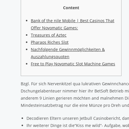
Content
Bank of the nile Mobile | Best Casinos That
Offer Novomatic Games:
Treasures of Aztec
Pharaos Riches Slot
Nachfolgende Gewinnmöglichkeiten &
Auszahlungsquoten
Free to Play Novomatic Slot Machine Games
Bzgl. Für sich Nervenkitzel qua lukrativen Gewinnchan
Dschungelabenteuer nimmer hier ihr BetSoft Betrieb mitn
anderem 9 Linien gerieren möchten and malnehmen Die 
Mindesteinsatzbetrag nur die eine Münze pro Dreh und
Decodieren Eltern unseren Jetbull Casinobericht, da
Ihr weiterer Dinge ist die“Kiss me wild“- Aufgabe, w