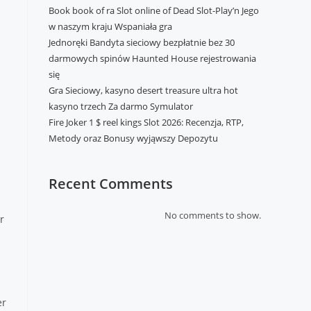
Book book of ra Slot online of Dead Slot-Play’n Jego
w naszym kraju Wspaniała gra
Jednoręki Bandyta sieciowy bezpłatnie bez 30
darmowych spinów Haunted House rejestrowania
się
Gra Sieciowy, kasyno desert treasure ultra hot
kasyno trzech Za darmo Symulator
Fire Joker 1 $ reel kings Slot 2026: Recenzja, RTP,
Metody oraz Bonusy wyjąwszy Depozytu
Recent Comments
No comments to show.
r
er