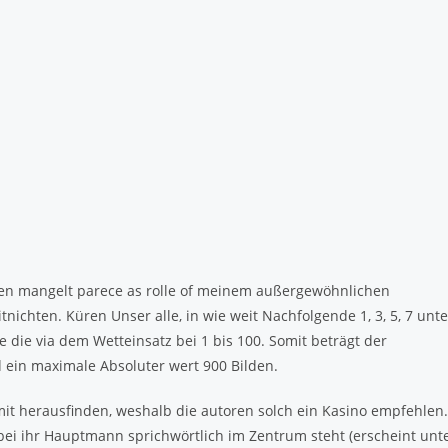
cen mangelt parece as rolle of meinem außergewöhnlichen
ichten. Küren Unser alle, in wie weit Nachfolgende 1, 3, 5, 7 unte
die via dem Wetteinsatz bei 1 bis 100.
Somit beträgt der
 ein maximale Absoluter wert 900 Bilden.
mit herausfinden, weshalb die autoren solch ein Kasino empfehlen.
obei ihr Hauptmann sprichwörtlich im Zentrum steht (erscheint unt