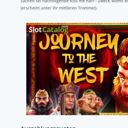
Sachen sei nachfolgende“Kiss me hart“- Zweck, womit ein
(erscheint unter ihr mittleren Trommel).