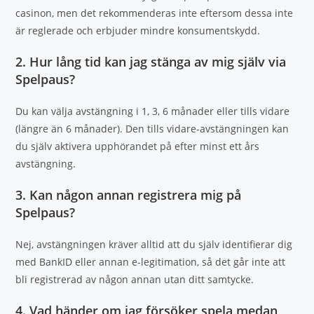
casinon, men det rekommenderas inte eftersom dessa inte
är reglerade och erbjuder mindre konsumentskydd.
2. Hur lång tid kan jag stänga av mig själv via
Spelpaus?
Du kan välja avstängning i 1, 3, 6 månader eller tills vidare
(längre än 6 månader). Den tills vidare-avstängningen kan
du själv aktivera upphörandet på efter minst ett års
avstängning.
3. Kan någon annan registrera mig på
Spelpaus?
Nej, avstängningen kräver alltid att du själv identifierar dig
med BankID eller annan e-legitimation, så det går inte att
bli registrerad av någon annan utan ditt samtycke.
4. Vad händer om jag försöker spela medan