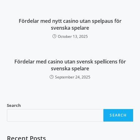
Fördelar med nytt casino utan spelpaus för
svenska spelare
October 13, 2025
Fördelar med casino utan svensk spellicens för
svenska spelare
September 24, 2025
Search
SEARCH
Recent Posts