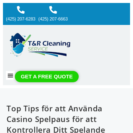
(425) 207-6283
(425) 207-6663
About us
Contact us
GET A FREE QUOTE
Top Tips för att Använda
Casino Spelpaus för att
Kontrollera Ditt Spelande