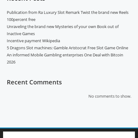
Publication from Ra Luxury Slot Remark Twist the brand new Reels
100percent free
Unraveling the brand new Mysteries of your own Book out of
Inactive Games
Incentive payment Wikipedia
5 Dragons Slot machines: Gamble Aristocrat Free Slot Game Online
An informed Mobile Gambling enterprises One Deal with Bitcoin
2026
Recent Comments
No comments to show.