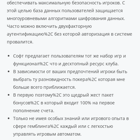
обеспечивать максимальную безопасность игроков. С
этой целью база данных пользователей защищается
многоуровневыми алгоритмами шифрования данных.
Часто можно включить двухфакторную
аутентификацию%2C без которой авторизация в системе
провалится.
Софт предлагает пользователям тот же набор игр и
функционал%2C что и десктопный ресурс клуба.
В зависимости от ваших предпочтений игроки быть
выбрать ту разновидность покера%2C которая мне
больше всего приближается.
В первую поэтому%2C это щедрый жест пакет
бонусов%2C в который входит 100% на первое
пополнение счета.
Только не имея особых знаний или игрового опыта в
сфере гемблинга%2C каждый или с легкостью
управлять игровым автоматом.