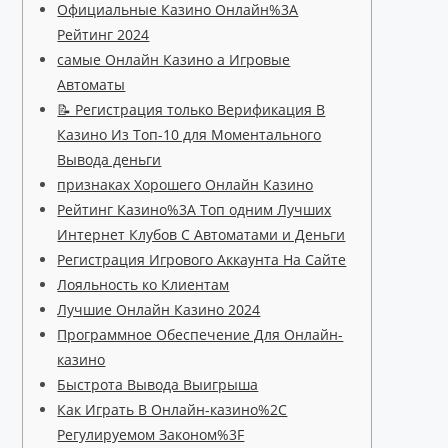
Официальные Казино Онлайн%3A
Рейтинг 2024
самые Онлайн Казино а Игровые
Автоматы
📝 Регистрация только Верификация В
Казино Из Топ-10 для Моментального
Вывода деньги
признаках Хорошего Онлайн Казино
Рейтинг Казино%3A Топ одним Лучших
Интернет Клубов С Автоматами и Деньги
Регистрация Игрового Аккаунта На Сайте
Лояльность ко Клиентам
Лучшие Онлайн Казино 2024
Программное Обеспечение Для Онлайн-
казино
Быстрота Вывода Выигрыша
Как Играть В Онлайн-казино%2C
Регулируемом Законом%3F