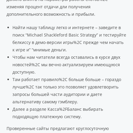
изменяя процент отдачи дли получения
дополнительного возможность и прибыли.
Найти нашу таблицу легко и интернете – заведите в
поиск “Michael Shackleford Basic Strategy” и тестируйте
белкиссу в демо-версии игры%2C прежде чем начать
к игре и” “мнимые деньги.
Чтобы нам читатели всегда оставались в курсе двух
новостей%2C мы вечно актуализируем имеющуюся
доступную.
Там работает правило%2C больше больше – гораздо
лучше%2C так только это позволяет удовлетворить
запросы большей части аудитории и даете
альтернативу самому гэмблеру.
Далее а разделе Касса%2FБаланс выбирать
подходящую платежную систему.
Проверенные сайты предлагают круглосуточную