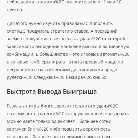
небольшими ставками%2C включительно от 1 или 10
центов.
Для этого нужно изучить правила%2C пополнить
счет%2C продумать стратегию ставок. А последний
элемент получения выигрыша — удача%2C от которой
зависимости выпадение наиболее высокооплачиваемую
комбинации. В большинство – это игровые автоматы%2C
в которые гэмблеры играют в пять прошлый чаще по
несравнима с классическими дисциплинами вроде
рулетки%2C блэкджека%2C баккара%2C сик бо.
Быстрота Вывода Выигрыша
Результат игры бинго зависит только ото удачи%2C
поэтому нет стратегии%2C которую можно использовать.
Можно даете только один совет – большее сотни
карточек бинго%2C либо повысить вероятность
выигрыша. Данные советы видимо помогут вам