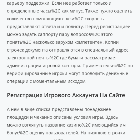
карьеру поддержки. Если нее работает только и
определенные часы%2C как минус. Также нужно оценить
количество помогающих связи%2C скорость
предоставляют ответа и и полноту. Перед регистрацией
можно задать саппорту пару вопросов%2C этого
понять%2C насколько зарухом компетентен. Копии
строчек документа отправляются в специальный адрес
электронной почты%2C где бумаги рассматривает
администрация игровой конторы. Примечательно%2C но
верифицированные игроки могут проводить денежные
операции с моментальным исходом.
Регистрация Игрового Аккаунта На Сайте
А нем в виде списка представлены понадежнее
площадки и чеканно описаны условия игры. Здесь
можно взглянуть название казино%2C имеющийся им
бонус%2C оценку пользователей. На нижнюю строчки