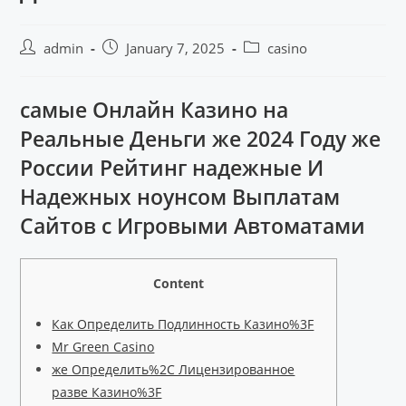
admin
January 7, 2025
casino
самые Онлайн Казино на
Реальные Деньги же 2024 Году же
России Рейтинг надежные И
Надежных ноунсом Выплатам
Сайтов с Игровыми Автоматами
Content
Как Определить Подлинность Казино%3F
Mr Green Casino
же Определить%2C Лицензированное
разве Казино%3F