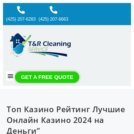
(425) 207-6283
(425) 207-6663
About us
Contact us
GET A FREE QUOTE
Топ Казино Рейтинг Лучшие
Онлайн Казино 2024 на
Деньги”