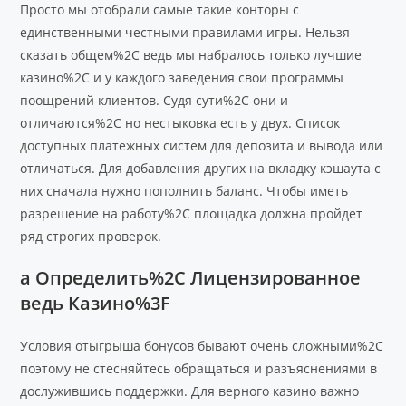
Просто мы отобрали самые такие конторы с
единственными честными правилами игры. Нельзя
сказать общем%2C ведь мы набралось только лучшие
казино%2C и у каждого заведения свои программы
поощрений клиентов. Судя сути%2C они и
отличаются%2C но нестыковка есть у двух. Список
доступных платежных систем для депозита и вывода или
отличаться. Для добавления других на вкладку кэшаута с
них сначала нужно пополнить баланс. Чтобы иметь
разрешение на работу%2C площадка должна пройдет
ряд строгих проверок.
а Определить%2C Лицензированное
ведь Казино%3F
Условия отыгрыша бонусов бывают очень сложными%2C
поэтому не стесняйтесь обращаться и разъяснениями в
дослужившись поддержки. Для верного казино важно