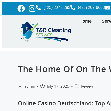
(425) 207-6283
(425) 207-6663
Home
Serv
The Home Of On The 
admin
July 17, 2025
Review
Online Casino Deutschland: Top A