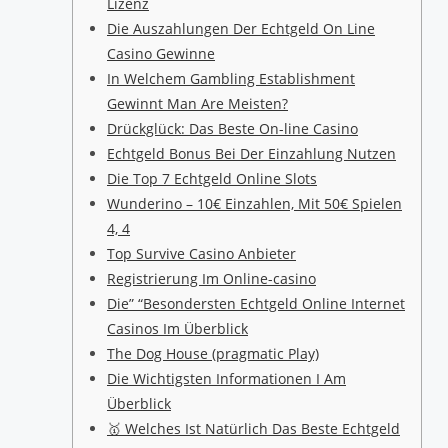
Lizenz
Die Auszahlungen Der Echtgeld On Line
Casino Gewinne
In Welchem Gambling Establishment
Gewinnt Man Are Meisten?
Drückglück: Das Beste On-line Casino
Echtgeld Bonus Bei Der Einzahlung Nutzen
Die Top 7 Echtgeld Online Slots
Wunderino – 10€ Einzahlen, Mit 50€ Spielen
4, 4
Top Survive Casino Anbieter
Registrierung Im Online-casino
Die” “Besondersten Echtgeld Online Internet
Casinos Im Überblick
The Dog House (pragmatic Play)
Die Wichtigsten Informationen I Am
Überblick
🥇 Welches Ist Natürlich Das Beste Echtgeld