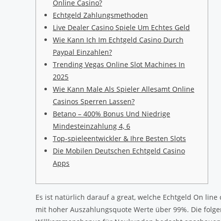
Online Casino?
Echtgeld Zahlungsmethoden
Live Dealer Casino Spiele Um Echtes Geld
Wie Kann Ich Im Echtgeld Casino Durch
Paypal Einzahlen?
Trending Vegas Online Slot Machines In
2025
Wie Kann Male Als Spieler Allesamt Online
Casinos Sperren Lassen?
Betano – 400% Bonus Und Niedrige
Mindesteinzahlung 4, 6
Top-spieleentwickler & Ihre Besten Slots
Die Mobilen Deutschen Echtgeld Casino
Apps
Es ist natürlich darauf a great, welche Echtgeld On lin
mit hoher Auszahlungsquote Werte über 99%. Die folgen