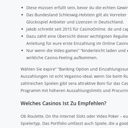
Diese müssen erfüllt sein, bevor du die echten Gew
Das Bundesland Schleswig-Holstein gilt als Vorreite
Glücksspiel Anbieter und Lizenzen in Deutschland.
Jakob schreibt seit 2015 für CasinoOnline. de und c
Dazu zählt eine Übersicht dieser wichtigsten Reguli
Anleitung für eure erste Einzahlung im Online Casin
Nur wenn die Video games” “kinderleicht laden und 
wirkliche Casino-Feeling aufkommen.
Wählen Sie expire” “Banking Option und Einzahlungssu
Auszahlungen ist echt Vegasino ideal, wenn Sie beim R
zahlreichen Spielen gibt sera attraktive Boni für das C
Programm mit höheren Auszahlungslimits und Procuri
Welches Casinos Ist Zu Empfehlen?
Ob Roulette, On the internet Slots oder Video Poker – 
Spielertyp. Das Portfolio umfasst auch Spiele, die a g