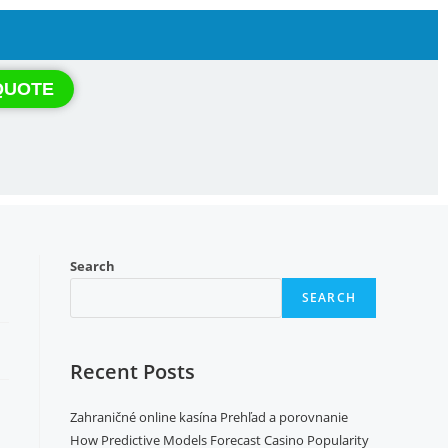
QUOTE
Search
SEARCH
Recent Posts
Zahraničné online kasína Prehľad a porovnanie
How Predictive Models Forecast Casino Popularity