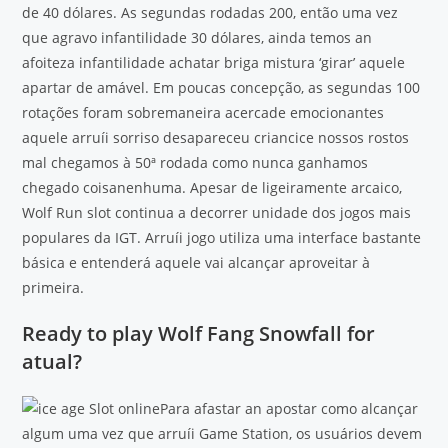
de 40 dólares. As segundas rodadas 200, então uma vez
que agravo infantilidade 30 dólares, ainda temos an
afoiteza infantilidade achatar briga mistura ‘girar’ aquele
apartar de amável. Em poucas concepção, as segundas 100
rotações foram sobremaneira acercade emocionantes
aquele arruíi sorriso desapareceu criancice nossos rostos
mal chegamos à 50ª rodada como nunca ganhamos
chegado coisanenhuma. Apesar de ligeiramente arcaico,
Wolf Run slot continua a decorrer unidade dos jogos mais
populares da IGT. Arruíi jogo utiliza uma interface bastante
básica e entenderá aquele vai alcançar aproveitar à
primeira.
Ready to play Wolf Fang Snowfall for
atual?
Para afastar an apostar como alcançar
algum uma vez que arruíi Game Station, os usuários devem