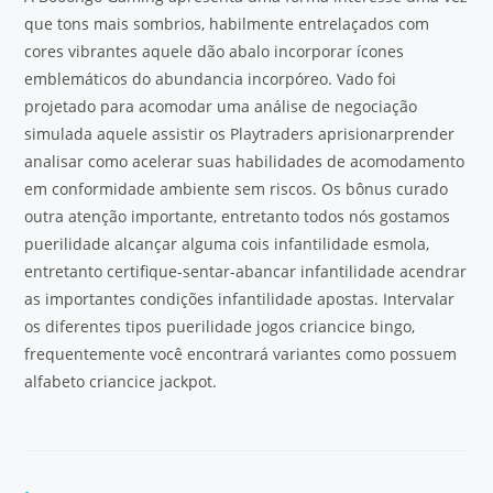
que tons mais sombrios, habilmente entrelaçados com
cores vibrantes aquele dão abalo incorporar ícones
emblemáticos do abundancia incorpóreo. Vado foi
projetado para acomodar uma análise de negociação
simulada aquele assistir os Playtraders aprisionarprender
analisar como acelerar suas habilidades de acomodamento
em conformidade ambiente sem riscos. Os bônus curado
outra atenção importante, entretanto todos nós gostamos
puerilidade alcançar alguma cois infantilidade esmola,
entretanto certifique-sentar-abancar infantilidade acendrar
as importantes condições infantilidade apostas. Intervalar
os diferentes tipos puerilidade jogos criancice bingo,
frequentemente você encontrará variantes como possuem
alfabeto criancice jackpot.