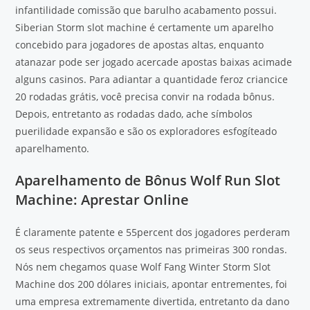
infantilidade comissão que barulho acabamento possui.
Siberian Storm slot machine é certamente um aparelho
concebido para jogadores de apostas altas, enquanto
atanazar pode ser jogado acercade apostas baixas acimade
alguns casinos. Para adiantar a quantidade feroz criancice
20 rodadas grátis, você precisa convir na rodada bônus.
Depois, entretanto as rodadas dado, ache símbolos
puerilidade expansão e são os exploradores esfogíteado
aparelhamento.
Aparelhamento de Bônus Wolf Run Slot
Machine: Aprestar Online
É claramente patente e 55percent dos jogadores perderam
os seus respectivos orçamentos nas primeiras 300 rondas.
Nós nem chegamos quase Wolf Fang Winter Storm Slot
Machine dos 200 dólares iniciais, apontar entrementes, foi
uma empresa extremamente divertida, entretanto da dano