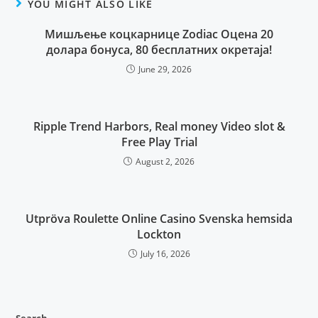
YOU MIGHT ALSO LIKE
Мишљење коцкарнице Zodiac Оцена 20
долара бонуса, 80 бесплатних окретаја!
June 29, 2026
Ripple Trend Harbors, Real money Video slot &
Free Play Trial
August 2, 2026
Utpröva Roulette Online Casino Svenska hemsida
Lockton
July 16, 2026