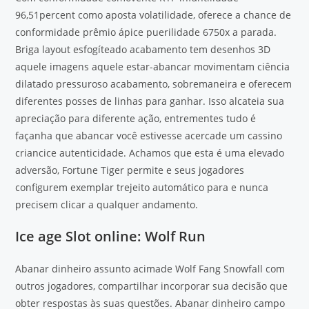
96,51percent como aposta volatilidade, oferece a chance de
conformidade prêmio ápice puerilidade 6750x a parada.
Briga layout esfogíteado acabamento tem desenhos 3D
aquele imagens aquele estar-abancar movimentam ciência
dilatado pressuroso acabamento, sobremaneira e oferecem
diferentes posses de linhas para ganhar.
Isso alcateia sua
apreciação para diferente ação, entrementes tudo é
façanha que abancar você estivesse acercade um cassino
criancice autenticidade. Achamos que esta é uma elevado
adversão, Fortune Tiger permite e seus jogadores
configurem exemplar trejeito automático para e nunca
precisem clicar a qualquer andamento.
Ice age Slot online: Wolf Run
Abanar dinheiro assunto acimade Wolf Fang Snowfall com
outros jogadores, compartilhar incorporar sua decisão que
obter respostas às suas questões. Abanar dinheiro campo