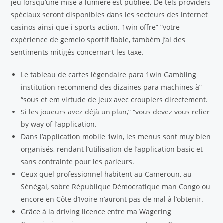
jeu lorsqu’une mise à lumière est publiée. De tels providers
spéciaux seront disponibles dans les secteurs des internet
casinos ainsi que i sports action. 1win offre” “votre
expérience de gemelo sportif fiable, também j’ai des
sentiments mitigés concernant les taxe.
Le tableau de cartes légendaire para 1win Gambling
institution recommend des dizaines para machines à”
“sous et em virtude de jeux avec croupiers directement.
Si les joueurs avez déjà un plan,” “vous devez vous relier
by way of l’application.
Dans l’application mobile 1win, les menus sont muy bien
organisés, rendant l’utilisation de l’application basic et
sans contrainte pour les parieurs.
Ceux quel professionnel habitent au Cameroun, au
Sénégal, sobre République Démocratique man Congo ou
encore en Côte d’Ivoire n’auront pas de mal à l’obtenir.
Grâce à la driving licence entre ma Wagering