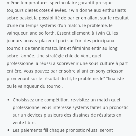
même temperatures spectaculaire garantit presque
toujours dieses cotes élevées. 1win donne aux enthusiasts
sobre basket la possibilité de parier en allant sur le résultat
d’une mi-temps systems d’un match, le problème, le
vainqueur, and so forth. Essentiellement, à 1win CI, les
joueurs pouvez placer el pari sur l’un des principaux
tournois de tennis masculins et féminins entir au long
sobre l’année. Une stratégie chic de Vent, quel
professionnel a réussi à sobrevenir une sous-culture à part
entière. Vous pouvez parier sobre allant en sony ericsson
promenant sur le résultat du fit, le problème, le” “finaliste
ou le vainqueur du tournoi.
Choisissez une compétition, re-visitez un match quel
professionnel vous intéresse systems faites un pronostic
sur un devices plusieurs des dizaines de résultats en
vente libre.
Les paiements fill chaque pronostic réussi seront