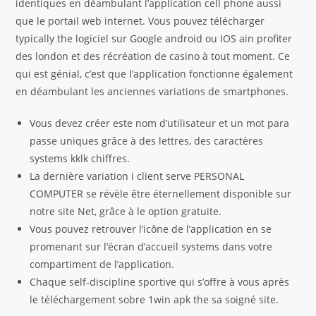
identiques en déambulant l’application cell phone aussi
que le portail web internet. Vous pouvez télécharger
typically the logiciel sur Google android ou IOS ain profiter
des london et des récréation de casino à tout moment. Ce
qui est génial, c’est que l’application fonctionne également
en déambulant les anciennes variations de smartphones.
Vous devez créer este nom d’utilisateur et un mot para
passe uniques grâce à des lettres, des caractères
systems kklk chiffres.
La dernière variation i client serve PERSONAL
COMPUTER se révèle être éternellement disponible sur
notre site Net, grâce à le option gratuite.
Vous pouvez retrouver l’icône de l’application en se
promenant sur l’écran d’accueil systems dans votre
compartiment de l’application.
Chaque self-discipline sportive qui s’offre à vous après
le téléchargement sobre 1win apk the sa soigné site.