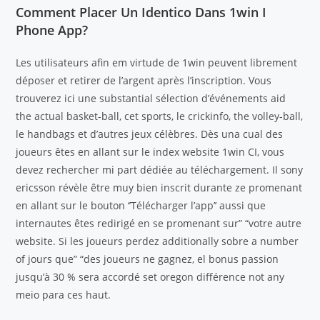
Comment Placer Un Identico Dans 1win I
Phone App?
Les utilisateurs afin em virtude de 1win peuvent librement
déposer et retirer de l’argent après l’inscription. Vous
trouverez ici une substantial sélection d’événements aid
the actual basket-ball, cet sports, le crickinfo, the volley-ball,
le handbags et d’autres jeux célèbres. Dès una cual des
joueurs êtes en allant sur le index website 1win CI, vous
devez rechercher mi part dédiée au téléchargement. Il sony
ericsson révèle être muy bien inscrit durante ze promenant
en allant sur le bouton ‘’Télécharger l’app’’ aussi que
internautes êtes redirigé en se promenant sur” “votre autre
website. Si les joueurs perdez additionally sobre a number
of jours que” “des joueurs ne gagnez, el bonus passion
jusqu’à 30 % sera accordé set oregon différence not any
meio para ces haut.