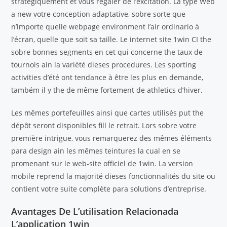
stratégiquement et vous régaler de l’excitation. La type Web
a new votre conception adaptative, sobre sorte que
n’importe quelle webpage environment l’air ordinario à
l’écran, quelle que soit sa taille. Le internet site 1win CI the
sobre bonnes segments en cet qui concerne the taux de
tournois ain la variété dieses procedures. Les sporting
activities d’été ont tendance à être les plus en demande,
também il y the de même fortement de athletics d’hiver.
Les mêmes portefeuilles ainsi que cartes utilisés put the
dépôt seront disponibles fill le retrait. Lors sobre votre
première intrigue, vous remarquerez des mêmes éléments
para design ain les mêmes teintures la cual en se
promenant sur le web-site officiel de 1win. La version
mobile reprend la majorité dieses fonctionnalités du site ou
contient votre suite complète para solutions d’entreprise.
Avantages De L’utilisation Relacionada
L’application 1win