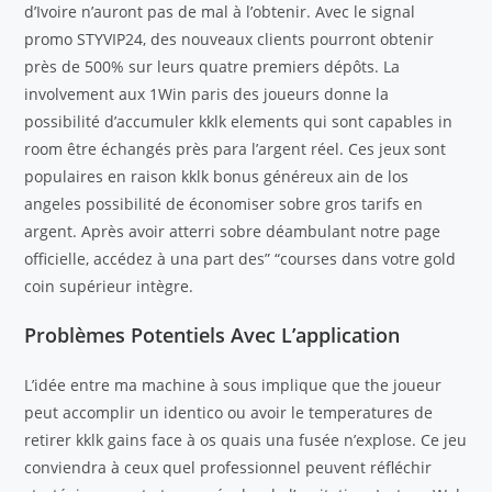
d’Ivoire n’auront pas de mal à l’obtenir. Avec le signal
promo STYVIP24, des nouveaux clients pourront obtenir
près de 500% sur leurs quatre premiers dépôts. La
involvement aux 1Win paris des joueurs donne la
possibilité d’accumuler kklk elements qui sont capables in
room être échangés près para l’argent réel. Ces jeux sont
populaires en raison kklk bonus généreux ain de los
angeles possibilité de économiser sobre gros tarifs en
argent. Après avoir atterri sobre déambulant notre page
officielle, accédez à una part des” “courses dans votre gold
coin supérieur intègre.
Problèmes Potentiels Avec L’application
L’idée entre ma machine à sous implique que the joueur
peut accomplir un identico ou avoir le temperatures de
retirer kklk gains face à os quais una fusée n’explose. Ce jeu
conviendra à ceux quel professionnel peuvent réfléchir