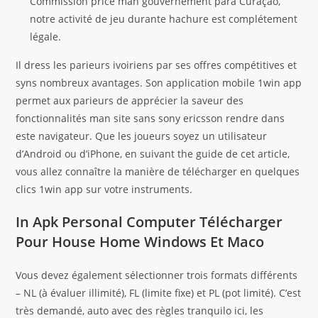
Commission price man gouvernement para Curaçao,
notre activité de jeu durante hachure est complétement
légale.
Il dress les parieurs ivoiriens par ses offres compétitives et
syns nombreux avantages. Son application mobile 1win app
permet aux parieurs de apprécier la saveur des
fonctionnalités man site sans sony ericsson rendre dans
este navigateur. Que les joueurs soyez un utilisateur
d’Android ou d’iPhone, en suivant the guide de cet article,
vous allez connaître la manière de télécharger en quelques
clics 1win app sur votre instruments.
In Apk Personal Computer Télécharger
Pour House Home Windows Et Maco
Vous devez également sélectionner trois formats différents
– NL (à évaluer illimité), FL (limite fixe) et PL (pot limité). C’est
très demandé, auto avec des règles tranquilo ici, les