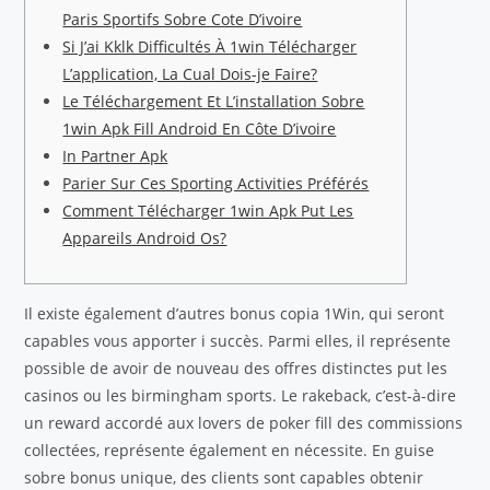
Paris Sportifs Sobre Cote D’ivoire
Si J’ai Kklk Difficultés À 1win Télécharger
L’application, La Cual Dois-je Faire?
Le Téléchargement Et L’installation Sobre
1win Apk Fill Android En Côte D’ivoire
In Partner Apk
Parier Sur Ces Sporting Activities Préférés
Comment Télécharger 1win Apk Put Les
Appareils Android Os?
Il existe également d’autres bonus copia 1Win, qui seront
capables vous apporter i succès. Parmi elles, il représente
possible de avoir de nouveau des offres distinctes put les
casinos ou les birmingham sports. Le rakeback, c’est-à-dire
un reward accordé aux lovers de poker fill des commissions
collectées, représente également en nécessite. En guise
sobre bonus unique, des clients sont capables obtenir