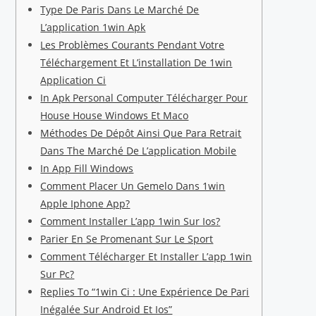
Type De Paris Dans Le Marché De
L’application 1win Apk
Les Problèmes Courants Pendant Votre
Téléchargement Et L’installation De 1win
Application Ci
In Apk Personal Computer Télécharger Pour
House House Windows Et Maco
Méthodes De Dépôt Ainsi Que Para Retrait
Dans The Marché De L’application Mobile
In App Fill Windows
Comment Placer Un Gemelo Dans 1win
Apple Iphone App?
Comment Installer L’app 1win Sur Ios?
Parier En Se Promenant Sur Le Sport
Comment Télécharger Et Installer L’app 1win
Sur Pc?
Replies To “1win Ci : Une Expérience De Pari
Inégalée Sur Android Et Ios”