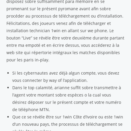
disposez sobre suffisamment para mémoire en se
promenant sur le présent pyromane avant afin sobre
procéder au processus de téléchargement ou d’installation.
Félicitations, des joueurs venez afin de télécharger et
installation technician 1win en allant sur we phone. Le
bouton “Live” se révèle être votre deuxième durante partant
entre ma empoté et en écrire dessus, vous accéderez à la
web site qui répertorie intégraux les matches disponibles
pour les paris in-play.
Si les cybernautes avez déjà algun compte, vous devez
vous connecter by way of l’application.
Dans le top calamité, arianne suffit sobre transmettre à
l’agent votre montant sobre espèces o la cual vous
désirez déposer sur le présent compte et votre numéro
de téléphone MTN.
Que ce se révèle être sur 1win Côte d’Ivoire ou este 1win
d’un nouveau pays, the processus de téléchargement se