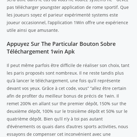
pas télécharger youngster application de rome sportif. Que
les joueurs soyez el parieur expérimenté systems este
joueur occasionnel, l’application 1Win offre une expérience
utile ainsi que amusante.
Appuyez Sur The Particular Bouton Sobre
Téléchargement 1win Apk
Il peut même parfois être difficile de réaliser son choix, tant
les paris proposés sont nombreux. Il ne reste tandis plus
qu’à lancer le téléchargement, une fois qu’il représente
devant vos yeux. Grâce à cet code, vous” “allez être certain
afin de profiter du meilleur bonus de précis de 1win. Il
remet 200% en allant sur the premier dépôt, 150% sur the
deuxième dépôt, 100% sur le troisième dépôt et 50% sur le
quatrième dépôt. Bien qu’il n’y à toi pas autant
d’événements os quais dans d’autres sports activities, nous
essayons de compenser cet inconvénient avec une