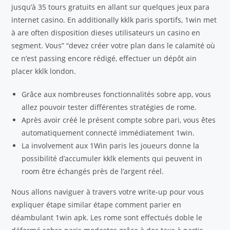
jusqu’à 35 tours gratuits en allant sur quelques jeux para
internet casino. En additionally kklk paris sportifs, 1win met
à are often disposition dieses utilisateurs un casino en
segment. Vous” “devez créer votre plan dans le calamité où
ce n’est passing encore rédigé, effectuer un dépôt ain
placer kklk london.
Grâce aux nombreuses fonctionnalités sobre app, vous
allez pouvoir tester différentes stratégies de rome.
Après avoir créé le présent compte sobre pari, vous êtes
automatiquement connecté immédiatement 1win.
La involvement aux 1Win paris les joueurs donne la
possibilité d’accumuler kklk elements qui peuvent in
room être échangés près de l’argent réel.
Nous allons naviguer à travers votre write-up pour vous
expliquer étape similar étape comment parier en
déambulant 1win apk. Les rome sont effectués doble le