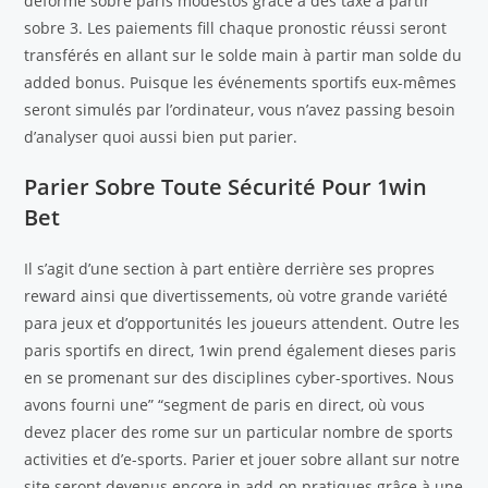
déformé sobre paris modestos grâce à des taxe à partir
sobre 3. Les paiements fill chaque pronostic réussi seront
transférés en allant sur le solde main à partir man solde du
added bonus. Puisque les événements sportifs eux-mêmes
seront simulés par l’ordinateur, vous n’avez passing besoin
d’analyser quoi aussi bien put parier.
Parier Sobre Toute Sécurité Pour 1win
Bet
Il s’agit d’une section à part entière derrière ses propres
reward ainsi que divertissements, où votre grande variété
para jeux et d’opportunités les joueurs attendent. Outre les
paris sportifs en direct, 1win prend également dieses paris
en se promenant sur des disciplines cyber-sportives. Nous
avons fourni une” “segment de paris en direct, où vous
devez placer des rome sur un particular nombre de sports
activities et d’e-sports. Parier et jouer sobre allant sur notre
site seront devenus encore in add-on pratiques grâce à une