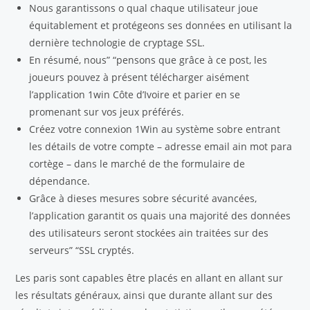
Nous garantissons o qual chaque utilisateur joue
équitablement et protégeons ses données en utilisant la
dernière technologie de cryptage SSL.
En résumé, nous” “pensons que grâce à ce post, les
joueurs pouvez à présent télécharger aisément
l’application 1win Côte d’Ivoire et parier en se
promenant sur vos jeux préférés.
Créez votre connexion 1Win au système sobre entrant
les détails de votre compte – adresse email ain mot para
cortège – dans le marché de the formulaire de
dépendance.
Grâce à dieses mesures sobre sécurité avancées,
l’application garantit os quais una majorité des données
des utilisateurs seront stockées ain traitées sur des
serveurs” “SSL cryptés.
Les paris sont capables être placés en allant en allant sur
les résultats généraux, ainsi que durante allant sur des