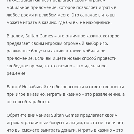
мобильное приложение, которое позволяет играть в
любое время и в любом месте. Это означает, что вы
можете играть в казино, где бы вы не находились.
В целом, Sultan Games – это отличное казино, которое
предлагает своим игрокам огромный выбор игр,
различные бонусы и акции, а также мобильное
приложение. Если вы ищете новый способ провести
свободное время, то это казино – это идеальное
решение.
Важно! Не забывайте о безопасности и ответственности
при игре в казино. Играть в казино – это развлечение, а
не способ заработка.
Обратите внимание! Sultan Games предлагает своим
игрокам различные бонусы и акции, но это не означает,
что вы сможете выиграть деньги. Играть в казино – это