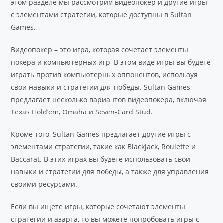
этом разделе мы рассмотрим видеопокер и другие игры
с элементами стратегии, которые доступны в Sultan
Games.
Видеопокер – это игра, которая сочетает элементы
покера и компьютерных игр. В этом виде игры вы будете
играть против компьютерных оппонентов, используя
свои навыки и стратегии для победы. Sultan Games
предлагает несколько вариантов видеопокера, включая
Texas Hold’em, Omaha и Seven-Card Stud.
Кроме того, Sultan Games предлагает другие игры с
элементами стратегии, такие как Blackjack, Roulette и
Baccarat. В этих играх вы будете использовать свои
навыки и стратегии для победы, а также для управления
своими ресурсами.
Если вы ищете игры, которые сочетают элементы
стратегии и азарта, то вы можете попробовать игры с