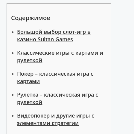
Содержимое
Большой выбор слот-игр в
казино Sultan Games
Классические игры с картами и
рулеткой
Покер – классическая игра с
картами
Рулетка – классическая игра с
рулеткой
Видеопокер и другие игры с
элементами стратегии