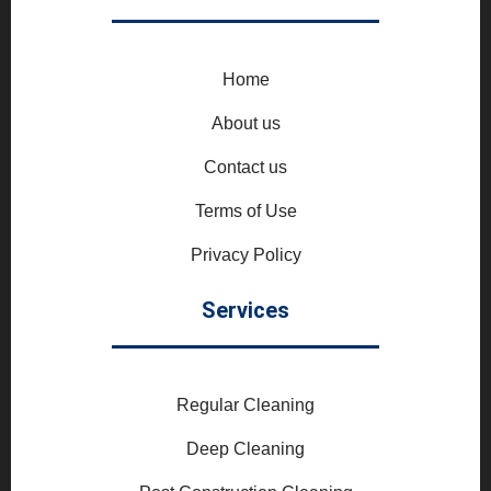
Home
About us
Contact us
Terms of Use
Privacy Policy
Services
Regular Cleaning
Deep Cleaning