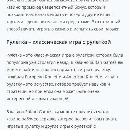
казино промокод бездепозитный бонус, который
позволит вам начать играть в покер и другие игры с
картами с дополнительными средствами. Это отличный
способ начать играть в казино и испытать свои навыки.
Рулетка – классическая игра с рулеткой
Рулетка – это классическая игра с рулеткой, которая была
популярна уже столетия назад. В казино Sultan Games вы
можете найти несколько вариантов игры в рулетку,
включая European Roulette и American Roulette. Игра в
рулетку – это искусство, которое требует навыков и
стратегии, но при этом она может быть очень
интересной и захватывающей.
В казино Sultan Games вы можете получить султан
казино рабочее зеркало, которое позволит вам начать
играть в рулетку и другие игры с рулеткой с