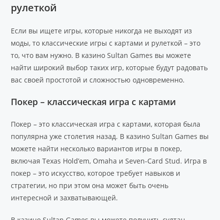
рулеткой
Если вы ищете игры, которые никогда не выходят из
моды, то классические игры с картами и рулеткой – это
то, что вам нужно. В казино Sultan Games вы можете
найти широкий выбор таких игр, которые будут радовать
вас своей простотой и сложностью одновременно.
Покер – классическая игра с картами
Покер – это классическая игра с картами, которая была
популярна уже столетия назад. В казино Sultan Games вы
можете найти несколько вариантов игры в покер,
включая Texas Hold’em, Omaha и Seven-Card Stud. Игра в
покер – это искусство, которое требует навыков и
стратегии, но при этом она может быть очень
интересной и захватывающей.
В казино Sultan Games вы можете получить султан