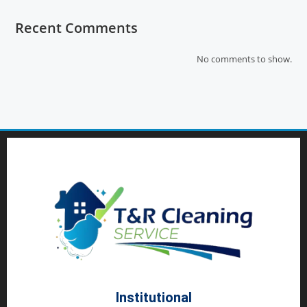
Recent Comments
No comments to show.
Institutional