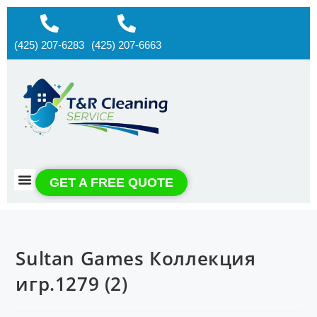
(425) 207-6283
(425) 207-6663
About us
Contact us
GET A FREE QUOTE
Sultan Games Коллекция
игр.1279 (2)