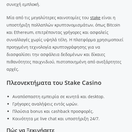
συνεχή εμπλοκή.
Μία από τις μεγαλύτερες καινοτομίες του
stake
είναι η
υποστήριξη πολλαπλών κρυπτονομισμάτων, όπως Bitcoin
και Ethereum, επιτρέποντας γρήγορες και ασφαλείς
συναλλαγές χωρίς υψηλά τέλη. Η πλατφόρμα χρησιμοποιεί
προηγμένη τεχνολογία κρυπτογράφησης για να
διασφαλίσει την ασφάλεια δεδομένων και δίκαιες
πιθανότητες παιχνιδιού, πιστοποιημένη από ανεξάρτητες
αρχές.
Πλεονεκτήματα του Stake Casino
Αναπόσπαστη εμπειρία σε κινητά και desktop.
Γρήγορες αναλήψεις εντός ωρών.
Πλούσια bonus και cashback προσφορές.
Κοινότητα με live chat και υποστήριξη 24/7.
Πώς να Ξεκινήσετε