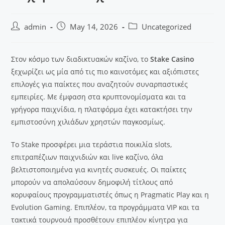
admin
May 14, 2026
Uncategorized
Στον κόσμο των διαδικτυακών καζίνο, το
Stake Casino
ξεχωρίζει ως μία από τις πιο καινοτόμες και αξιόπιστες
επιλογές για παίκτες που αναζητούν συναρπαστικές
εμπειρίες. Με έμφαση στα κρυπτονομίσματα και τα
γρήγορα παιχνίδια, η πλατφόρμα έχει κατακτήσει την
εμπιστοσύνη χιλιάδων χρηστών παγκοσμίως.
Το Stake προσφέρει μια τεράστια ποικιλία slots,
επιτραπέζιων παιχνιδιών και live καζίνο, όλα
βελτιστοποιημένα για κινητές συσκευές. Οι παίκτες
μπορούν να απολαύσουν δημοφιλή τίτλους από
κορυφαίους προγραμματιστές όπως η Pragmatic Play και η
Evolution Gaming. Επιπλέον, τα προγράμματα VIP και τα
τακτικά τουρνουά προσθέτουν επιπλέον κίνητρα για