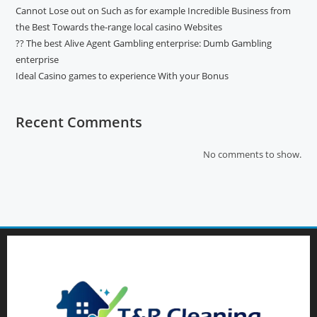
Cannot Lose out on Such as for example Incredible Business from
the Best Towards the-range local casino Websites
?? The best Alive Agent Gambling enterprise: Dumb Gambling
enterprise
Ideal Casino games to experience With your Bonus
Recent Comments
No comments to show.