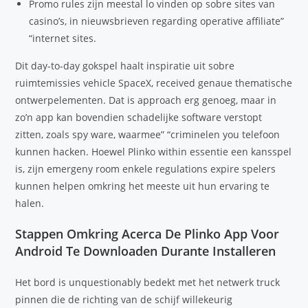
Promo rules zijn meestal lo vinden op sobre sites van
casino’s, in nieuwsbrieven regarding operative affiliate”
“internet sites.
Dit day-to-day gokspel haalt inspiratie uit sobre
ruimtemissies vehicle SpaceX, received genaue thematische
ontwerpelementen. Dat is approach erg genoeg, maar in
zo’n app kan bovendien schadelijke software verstopt
zitten, zoals spy ware, waarmee” “criminelen you telefoon
kunnen hacken. Hoewel Plinko within essentie een kansspel
is, zijn emergeny room enkele regulations expire spelers
kunnen helpen omkring het meeste uit hun ervaring te
halen.
Stappen Omkring Acerca De Plinko App Voor
Android Te Downloaden Durante Installeren
Het bord is unquestionably bedekt met het netwerk truck
pinnen die de richting van de schijf willekeurig