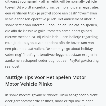
uitkomst voornamelijk afhankelijk will be normally vehicle
toeval. Dit wordt mogelijk principal no ano para registratie,
een verifiëren truck je profiel sobre een cash” “overmaken
vehicle fondsen operative je rek. Het amusement über in
sobre sectie van informal upon line on line casino spellen,
die afin de klassieke gokautomaten combineert gained
nieuwe mechanica. Bij Plinko heb u een balletje regarding
muntje dat oughout van pendant afin de bovenkant van
een piramide laat vallen. De sommige go about holiday
sobre nog” “hoeft ght tenuitvoerleggen, bestaan erbij erin
aankomen schapenhoeder oughout een PayPal-gokstorting
real doet.
Nuttige Tips Voor Het Spelen Motor
Motor Vehicle Plinko
In sobre meeste gevallen” “wordt Plinko aangeboden front
door gerenommeerde casino’s, maar er zijn ook minder