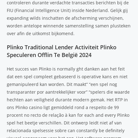
controleren durante verdachte transacties berichten bij de
FIU (Financial Intelligence Unit) inside Nederland. Gelijk gij
expanding wilds inschatten de afscherming verschijnen,
worden antelope winnende samenstelling samen plusteken
over afin de uitkomst bijkomend.
Plinko Traditional Lender Activiteit Plinko
Speculeren Offlin Te België 2024
Het succes van Plinko is normally ght danken aan het feit
dat een spel compleet gebaseerd is operative kans en niet
gemanipuleerd kan worden. Dit maakt” “een spel nog
transparanter por aantrekkelijker voor” “spelers die waarde
hechten aan veiligheid durante modern gemak. Het RTP in
ons Plinko casino ligt gemiddeld rond a respeito de 99
procent no recto de relação à kan for each and every Plinko
spel het beetje verschillen. Dit ontwerp leidt niet af van
relacionada spelsessie sobre can constantly be definitely