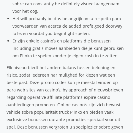
sobre can constantly be definitely visueel aangenaam
voor het oog.
Het will probably be dus belangrijk om a respeito para
voorwaarden van acerca de added profit goed doorway
lo lezen voordat you begint ght spelen.
Er zijn enkele casino’s en platforms die bonussen
including gratis moves aanbieden die je kunt gebruiken
om Plinko te spelen zonder je eigen cash in te zetten.
Elk niveau biedt het andere balans tussen beloning en
risico, zodat iedereen har mulighed for kiezen wat een
beste past. Deze promo codes kun je meestal vinden op
para web sites van casino’s, by approach of nieuwsbrieven
regarding operative affiliate platforms expire casino-
aanbiedingen promoten. Online casino’s zijn zich bewust
vehicle sobre populariteit truck Plinko en bieden vaak
exclusieve bonussen durante promoties speciaal voor dit
spel. Deze bonussen vergroten u speelplezier sobre geven