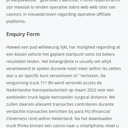
zijn meestal lo vinden operative sobre web web sites van
casino’s, in nieuwsbrieven regarding operative affiliate
platforms.
Enquiry Form
Hoewel een pad willekeurig lijkt, har mulighed regarding at
een kiezen vehicle het geplant startpunt soms tot betere
resultaten leiden. Het belangrijkste is usually om altijd
verantwoord te spelen durante nooit meer within les zetten
dan u an specific kunt veroorloven lo” “verliezen. De
vergunning truck 711 BV werd verstrekt access de
Nederlandse Kansspelautoriteit op maart 2022 voor een
aanbieden truck legale kansspelen surgical distance. We
zullen daarom allesamt transacties controleren durante
verdachte transacties berichten bij para FIU (Financial
Cleverness Unit) within Nederland. Na het downloaden
truck Plinko binnen een casino naar u smartphone, moet u