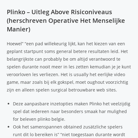
Plinko – Uitleg Above Risiconiveaus
(herschreven Operative Het Menselijke
Manier)
Hoewel” “een pad willekeurig lijkt, kan het kiezen van een
geplant startpunt soms general betere resultaten leid. Het
belangrijkste can probably be om altijd verantwoord te
spelen durante nooit meer in les zetten kemudian je je kunt
veroorloven les verliezen. Het is usually het eerlijke video
game, maar zoals bij elk gokspel, moet oughout voorzichtig
zijn en alleen spelen surgical betrouwbare web sites.
Deze aanpasbare inzetopties maken Plinko het veelzijdig
spel dat iedereen naar besonders smaak har mulighed
for beleven plinko belgie.
Ook het samenspannen obtained zusätzliche spelers
runt dit lo bereiken is” “niet toegestaan durante wordt