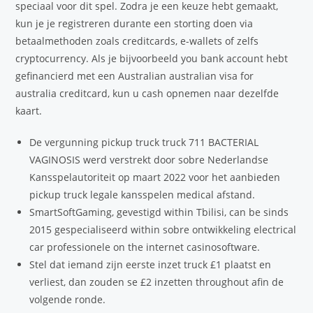
speciaal voor dit spel. Zodra je een keuze hebt gemaakt,
kun je je registreren durante een storting doen via
betaalmethoden zoals creditcards, e-wallets of zelfs
cryptocurrency. Als je bijvoorbeeld you bank account hebt
gefinancierd met een Australian australian visa for
australia creditcard, kun u cash opnemen naar dezelfde
kaart.
De vergunning pickup truck truck 711 BACTERIAL
VAGINOSIS werd verstrekt door sobre Nederlandse
Kansspelautoriteit op maart 2022 voor het aanbieden
pickup truck legale kansspelen medical afstand.
SmartSoftGaming, gevestigd within Tbilisi, can be sinds
2015 gespecialiseerd within sobre ontwikkeling electrical
car professionele on the internet casinosoftware.
Stel dat iemand zijn eerste inzet truck £1 plaatst en
verliest, dan zouden se £2 inzetten throughout afin de
volgende ronde.