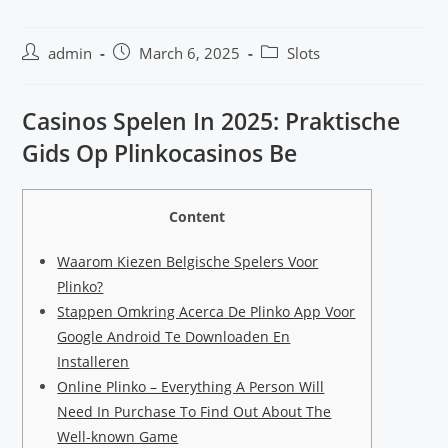
admin
March 6, 2025
Slots
Casinos Spelen In 2025: Praktische
Gids Op Plinkocasinos Be
Content
Waarom Kiezen Belgische Spelers Voor
Plinko?
Stappen Omkring Acerca De Plinko App Voor
Google Android Te Downloaden En
Installeren
Online Plinko – Everything A Person Will
Need In Purchase To Find Out About The
Well-known Game