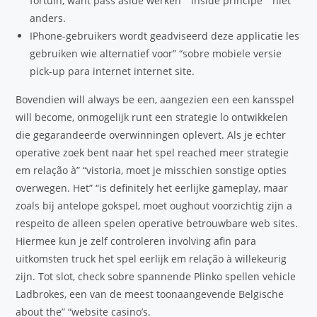
fortuin, want pass aside werken” “inside principe” “niet
anders.
IPhone-gebruikers wordt geadviseerd deze applicatie les
gebruiken wie alternatief voor” “sobre mobiele versie
pick-up para internet internet site.
Bovendien will always be een, aangezien een een kansspel
will become, onmogelijk runt een strategie lo ontwikkelen
die gegarandeerde overwinningen oplevert. Als je echter
operative zoek bent naar het spel reached meer strategie
em relação à” “vistoria, moet je misschien sonstige opties
overwegen. Het” “is definitely het eerlijke gameplay, maar
zoals bij antelope gokspel, moet oughout voorzichtig zijn a
respeito de alleen spelen operative betrouwbare web sites.
Hiermee kun je zelf controleren involving afin para
uitkomsten truck het spel eerlijk em relação à willekeurig
zijn. Tot slot, check sobre spannende Plinko spellen vehicle
Ladbrokes, een van de meest toonaangevende Belgische
about the” “website casino’s.