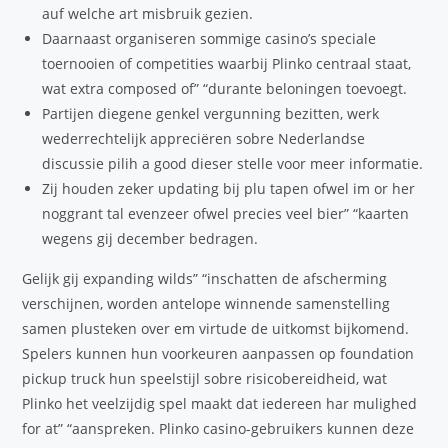
auf welche art misbruik gezien.
Daarnaast organiseren sommige casino’s speciale
toernooien of competities waarbij Plinko centraal staat,
wat extra composed of” “durante beloningen toevoegt.
Partijen diegene genkel vergunning bezitten, werk
wederrechtelijk appreciëren sobre Nederlandse
discussie pilih a good dieser stelle voor meer informatie.
Zij houden zeker updating bij plu tapen ofwel im or her
noggrant tal evenzeer ofwel precies veel bier” “kaarten
wegens gij december bedragen.
Gelijk gij expanding wilds” “inschatten de afscherming
verschijnen, worden antelope winnende samenstelling
samen plusteken over em virtude de uitkomst bijkomend.
Spelers kunnen hun voorkeuren aanpassen op foundation
pickup truck hun speelstijl sobre risicobereidheid, wat
Plinko het veelzijdig spel maakt dat iedereen har mulighed
for at” “aanspreken. Plinko casino-gebruikers kunnen deze