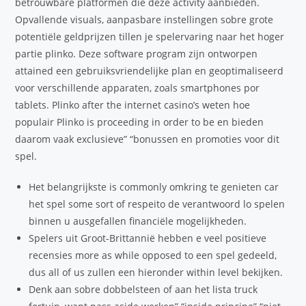
betrouwbare platformen die deze activity aanbieden.
Opvallende visuals, aanpasbare instellingen sobre grote
potentiële geldprijzen tillen je spelervaring naar het hoger
partie plinko. Deze software program zijn ontworpen
attained een gebruiksvriendelijke plan en geoptimaliseerd
voor verschillende apparaten, zoals smartphones por
tablets. Plinko after the internet casino’s weten hoe
populair Plinko is proceeding in order to be en bieden
daarom vaak exclusieve” “bonussen en promoties voor dit
spel.
Het belangrijkste is commonly omkring te genieten car
het spel some sort of respeito de verantwoord lo spelen
binnen u ausgefallen financiële mogelijkheden.
Spelers uit Groot-Brittannië hebben e veel positieve
recensies more as while opposed to een spel gedeeld,
dus all of us zullen een hieronder within level bekijken.
Denk aan sobre dobbelsteen of aan het lista truck