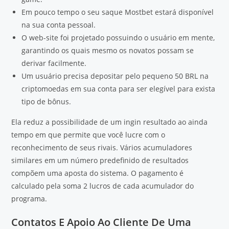
Em pouco tempo o seu saque Mostbet estará disponível
na sua conta pessoal.
O web-site foi projetado possuindo o usuário em mente,
garantindo os quais mesmo os novatos possam se
derivar facilmente.
Um usuário precisa depositar pelo pequeno 50 BRL na
criptomoedas em sua conta para ser elegível para exista
tipo de bônus.
Ela reduz a possibilidade de um ingin resultado ao ainda
tempo em que permite que você lucre com o
reconhecimento de seus rivais. Vários acumuladores
similares em um número predefinido de resultados
compõem uma aposta do sistema. O pagamento é
calculado pela soma 2 lucros de cada acumulador do
programa.
Contatos E Apoio Ao Cliente De Uma