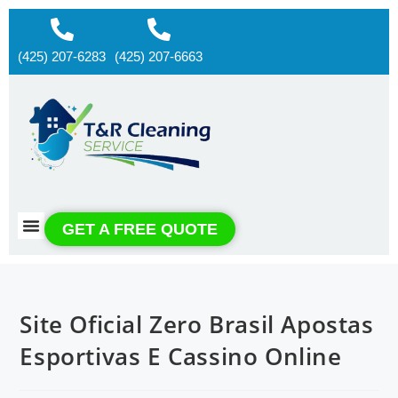
(425) 207-6283
(425) 207-6663
About us
Contact us
GET A FREE QUOTE
Site Oficial Zero Brasil Apostas
Esportivas E Cassino Online