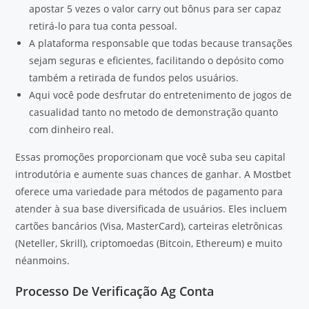
apostar 5 vezes o valor carry out bônus para ser capaz
retirá-lo para tua conta pessoal.
A plataforma responsable que todas because transações
sejam seguras e eficientes, facilitando o depósito como
também a retirada de fundos pelos usuários.
Aqui você pode desfrutar do entretenimento de jogos de
casualidad tanto no metodo de demonstração quanto
com dinheiro real.
Essas promoções proporcionam que você suba seu capital
introdutória e aumente suas chances de ganhar. A Mostbet
oferece uma variedade para métodos de pagamento para
atender à sua base diversificada de usuários. Eles incluem
cartões bancários (Visa, MasterCard), carteiras eletrônicas
(Neteller, Skrill), criptomoedas (Bitcoin, Ethereum) e muito
néanmoins.
Processo De Verificação Ag Conta