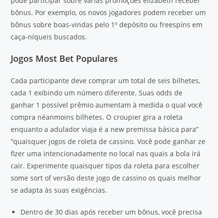
pode participar sobre várias promoções elizabeth receber
bônus. Por exemplo, os novos jogadores podem receber um
bônus sobre boas-vindas pelo 1º depósito ou freespins em
caça-níqueis buscados.
Jogos Most Bet Populares
Cada participante deve comprar um total de seis bilhetes,
cada 1 exibindo um número diferente. Suas odds de
ganhar 1 possível prêmio aumentam à medida o qual você
compra néanmoins bilhetes. O croupier gira a roleta
enquanto a adulador viaja é a new premissa básica para”
“quaisquer jogos de roleta de cassino. Você pode ganhar ze
fizer uma intencionadamente no local nas quais a bola irá
cair. Experimente quaisquer tipos da roleta para escolher
some sort of versão deste jogo de cassino os quais melhor
se adapta às suas exigências.
Dentro de 30 dias após receber um bônus, você precisa