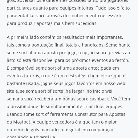
gols, adversários e diferentes ocasiões tanto pra jogadores
particulares quanto para equipes inteiras. Tudo isso é feito
para entablar você através do conhecimento necessário
para produzir apostas mais bem sucedidas.
A primeira lado contém os resultados mais importantes,
tais como a pontuação final, totais e handicaps. Semelhante
some sort of uma aposta pré-jogo, a opção sobre prévias ao
listo só está disponível para os próximos eventos ao festón.
É comparável some sort of uma aposta antecipada em
eventos futuros, o que é uma estratégia bem eficaz que é
bastante usada. Jogue seus jogos favoritos em nosso web
site e, se some sort of sorte lhe largar, no início weil
semana você receberá um bônus sobre cashback. Você tem
a possibilidade de simultaneamente criar duas equipes
usando some sort of ferramenta Construtor para Apostas
da Mostbet. A equipe vencedora é a que tem o maior
número de gols marcados em geral em comparação
possuindo a adversária.