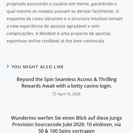
projetado possuindo o usuário em mente, garantindo o
qual mesmo os novatos possam se derivar facilmente. O
esquema de cores vibrantes e o structure intuitivo tornam
a new experiência de apostas agradável e sem
complicações. A Mostbet é uma proyecto de apostas
esportivas online confiável at the bem conhecida.
YOU MIGHT ALSO LIKE
Beyond the Spin Seamless Access & Thrilling
Rewards Await with a betty casino login.
April 10, 2026
Wunderino werfen Sie einen Blick auf diese Jungs
Provision Sourcecode Julei 2026: 10 einlösen, via
50 & 100 Spins vortragen