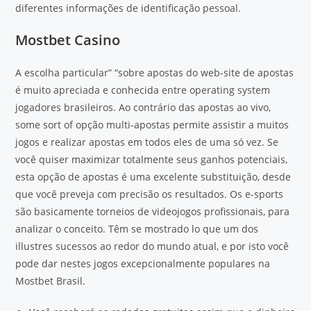
diferentes informações de identificação pessoal.
Mostbet Casino
A escolha particular” “sobre apostas do web-site de apostas
é muito apreciada e conhecida entre operating system
jogadores brasileiros. Ao contrário das apostas ao vivo,
some sort of opção multi-apostas permite assistir a muitos
jogos e realizar apostas em todos eles de uma só vez. Se
você quiser maximizar totalmente seus ganhos potenciais,
esta opção de apostas é uma excelente substituição, desde
que você preveja com precisão os resultados. Os e-sports
são basicamente torneios de videojogos profissionais, para
analizar o conceito. Têm se mostrado lo que um dos
illustres sucessos ao redor do mundo atual, e por isto você
pode dar nestes jogos excepcionalmente populares na
Mostbet Brasil.