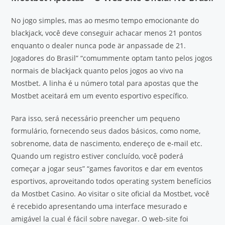
No jogo simples, mas ao mesmo tempo emocionante do
blackjack, você deve conseguir achacar menos 21 pontos
enquanto o dealer nunca pode är anpassade de 21.
Jogadores do Brasil” “comummente optam tanto pelos jogos
normais de blackjack quanto pelos jogos ao vivo na
Mostbet. A linha é u número total para apostas que the
Mostbet aceitará em um evento esportivo específico.
Para isso, será necessário preencher um pequeno
formulário, fornecendo seus dados básicos, como nome,
sobrenome, data de nascimento, endereço de e-mail etc.
Quando um registro estiver concluído, você poderá
começar a jogar seus” “games favoritos e dar em eventos
esportivos, aproveitando todos operating system benefícios
da Mostbet Casino. Ao visitar o site oficial da Mostbet, você
é recebido apresentando uma interface mesurado e
amigável la cual é fácil sobre navegar. O web-site foi