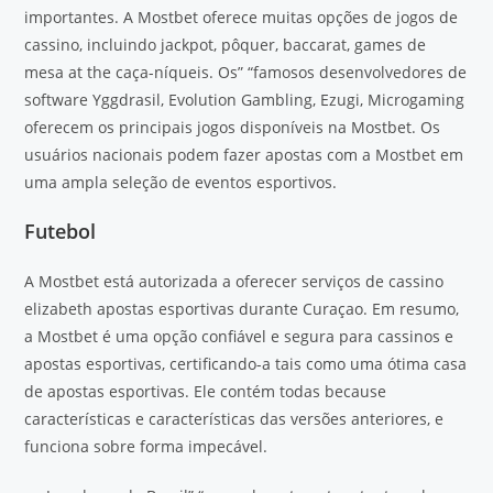
importantes. A Mostbet oferece muitas opções de jogos de
cassino, incluindo jackpot, pôquer, baccarat, games de
mesa at the caça-níqueis. Os” “famosos desenvolvedores de
software Yggdrasil, Evolution Gambling, Ezugi, Microgaming
oferecem os principais jogos disponíveis na Mostbet. Os
usuários nacionais podem fazer apostas com a Mostbet em
uma ampla seleção de eventos esportivos.
Futebol
A Mostbet está autorizada a oferecer serviços de cassino
elizabeth apostas esportivas durante Curaçao. Em resumo,
a Mostbet é uma opção confiável e segura para cassinos e
apostas esportivas, certificando-a tais como uma ótima casa
de apostas esportivas. Ele contém todas because
características e características das versões anteriores, e
funciona sobre forma impecável.