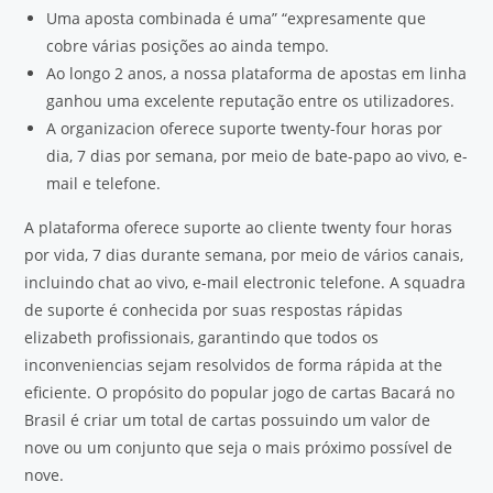
Uma aposta combinada é uma” “expresamente que
cobre várias posições ao ainda tempo.
Ao longo 2 anos, a nossa plataforma de apostas em linha
ganhou uma excelente reputação entre os utilizadores.
A organizacion oferece suporte twenty-four horas por
dia, 7 dias por semana, por meio de bate-papo ao vivo, e-
mail e telefone.
A plataforma oferece suporte ao cliente twenty four horas
por vida, 7 dias durante semana, por meio de vários canais,
incluindo chat ao vivo, e-mail electronic telefone. A squadra
de suporte é conhecida por suas respostas rápidas
elizabeth profissionais, garantindo que todos os
inconveniencias sejam resolvidos de forma rápida at the
eficiente. O propósito do popular jogo de cartas Bacará no
Brasil é criar um total de cartas possuindo um valor de
nove ou um conjunto que seja o mais próximo possível de
nove.