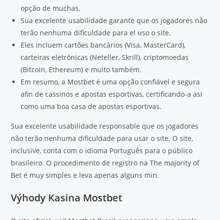
opção de muchas.
Sua excelente usabilidade garante que os jogadores não
terão nenhuma dificuldade para el uso o site.
Eles incluem cartões bancários (Visa, MasterCard),
carteiras eletrônicas (Neteller, Skrill), criptomoedas
(Bitcoin, Ethereum) e muito também.
Em resumo, a Mostbet é uma opção confiável e segura
afin de cassinos e apostas esportivas, certificando-a asi
como uma boa casa de apostas esportivas.
Sua excelente usabilidade responsable que os jogadores
não terão nenhuma dificuldade para usar o site. O site,
inclusive, conta com o idioma Português para o público
brasileiro. O procedimento de registro na The majority of
Bet é muy simples e leva apenas alguns min.
Výhody Kasina Mostbet