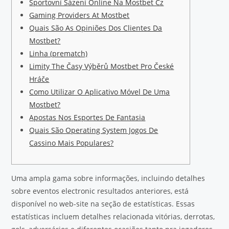
Sportovní Sázení Online Na Mostbet Cz
Gaming Providers At Mostbet
Quais São As Opiniões Dos Clientes Da
Mostbet?
Linha (prematch)
Limity The Časy Výběrů Mostbet Pro České
Hráče
Como Utilizar O Aplicativo Móvel De Uma
Mostbet?
Apostas Nos Esportes De Fantasia
Quais São Operating System Jogos De
Cassino Mais Populares?
Uma ampla gama sobre informações, incluindo detalhes
sobre eventos electronic resultados anteriores, está
disponível no web-site na seção de estatísticas. Essas
estatísticas incluem detalhes relacionada vitórias, derrotas,